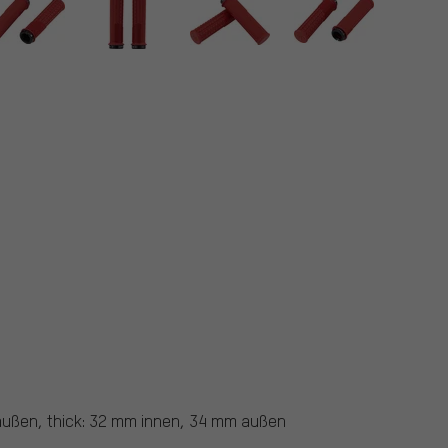
außen, thick: 32 mm innen, 34 mm außen