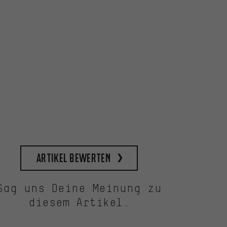
Artikel bewerten
Sag uns Deine Meinung zu
diesem Artikel.