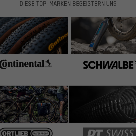
DIESE TOP-MARKEN BEGEISTERN UNS