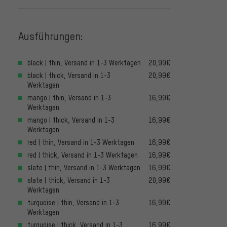
Ausführungen:
black | thin, Versand in 1-3 Werktagen
20,99€
black | thick, Versand in 1-3
20,99€
Werktagen
mango | thin, Versand in 1-3
16,99€
Werktagen
mango | thick, Versand in 1-3
16,99€
Werktagen
red | thin, Versand in 1-3 Werktagen
16,99€
red | thick, Versand in 1-3 Werktagen
16,99€
slate | thin, Versand in 1-3 Werktagen
16,99€
slate | thick, Versand in 1-3
20,99€
Werktagen
turquoise | thin, Versand in 1-3
16,99€
Werktagen
turquoise | thick, Versand in 1-3
16,99€