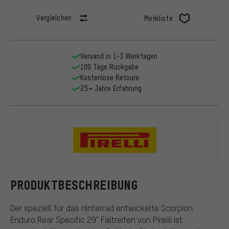
Vergleichen
Merkliste
Versand in 1-3 Werktagen
100 Tage Rückgabe
Kostenlose Retoure
25+ Jahre Erfahrung
Pirelli
PRODUKTBESCHREIBUNG
Der speziell für das Hinterrad entwickelte Scorpion
Enduro Rear Specific 29" Faltreifen von Pirelli ist