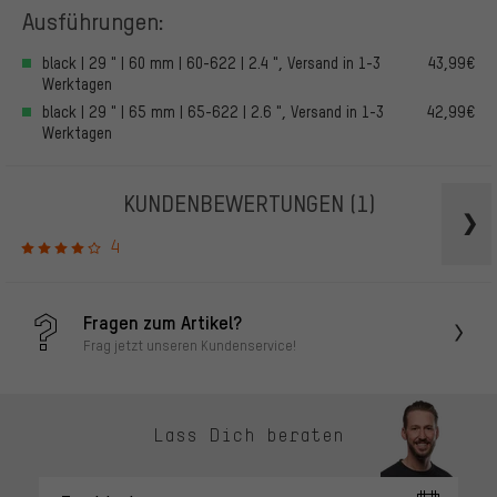
Ausführungen:
black | 29 " | 60 mm | 60-622 | 2.4 ", Versand in 1-3
43,99€
Werktagen
black | 29 " | 65 mm | 65-622 | 2.6 ", Versand in 1-3
42,99€
Werktagen
KUNDENBEWERTUNGEN
(1)
4
Fragen zum Artikel?
Frag jetzt unseren Kundenservice!
Lass Dich beraten