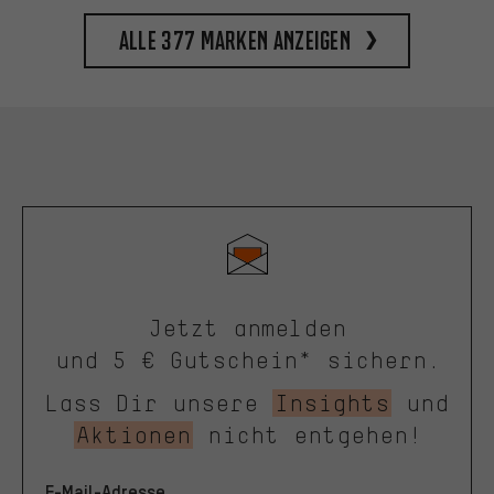
Alle 377 Marken anzeigen
Jetzt anmelden
und 5 € Gutschein* sichern.
Lass Dir unsere
Insights
und
Aktionen
nicht entgehen!
E-Mail-Adresse