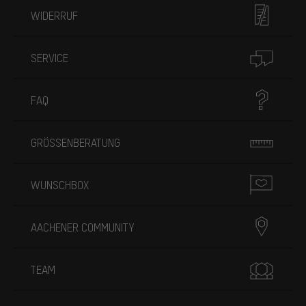
WIDERRUF
SERVICE
FAQ
GRÖSSENBERATUNG
WUNSCHBOX
AACHENER COMMUNITY
TEAM