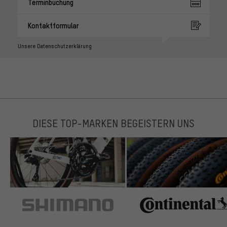
Terminbuchung
Kontaktformular
Unsere Datenschutzerklärung
DIESE TOP-MARKEN BEGEISTERN UNS