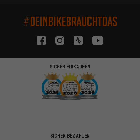
#DEINBIKEBRAUCHTDAS
SICHER EINKAUFEN
SICHER BEZAHLEN