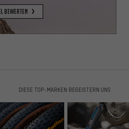
el bewerten
DIESE TOP-MARKEN BEGEISTERN UNS