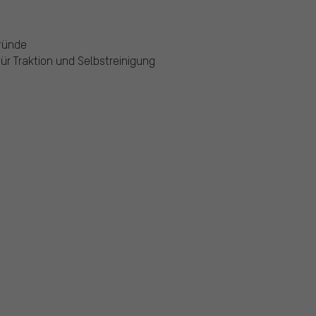
gründe
ür Traktion und Selbstreinigung