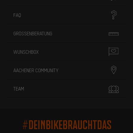
FAQ
GRÖSSENBERATUNG
WUNSCHBOX
AACHENER COMMUNITY
TEAM
#DEINBIKEBRAUCHTDAS