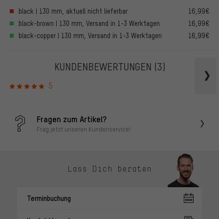
black | 130 mm, aktuell nicht lieferbar
16,99€
black-brown | 130 mm, Versand in 1-3 Werktagen
16,99€
black-copper | 130 mm, Versand in 1-3 Werktagen
16,99€
KUNDENBEWERTUNGEN
(3)
5
Fragen zum Artikel?
Frag jetzt unseren Kundenservice!
Lass Dich beraten
Terminbuchung