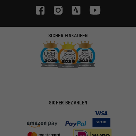
SICHER EINKAUFEN
SICHER BEZAHLEN