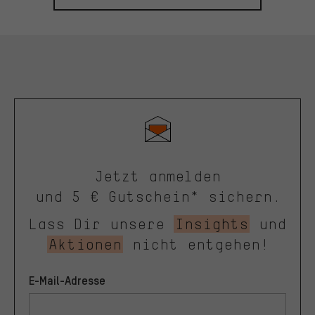
Jetzt anmelden
und 5 € Gutschein* sichern.
Lass Dir unsere
Insights
und
Aktionen
nicht entgehen!
E-Mail-Adresse