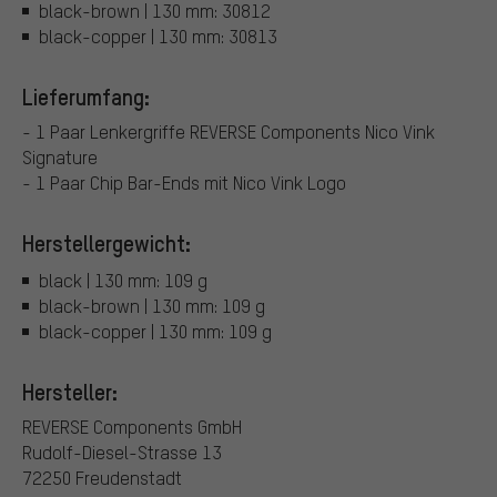
black-brown | 130 mm: 30812
black-copper | 130 mm: 30813
Lieferumfang:
- 1 Paar Lenkergriffe REVERSE Components Nico Vink
Signature
- 1 Paar Chip Bar-Ends mit Nico Vink Logo
Herstellergewicht:
black | 130 mm: 109 g
black-brown | 130 mm: 109 g
black-copper | 130 mm: 109 g
Hersteller:
REVERSE Components GmbH
Rudolf-Diesel-Strasse 13
72250 Freudenstadt