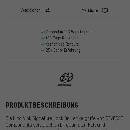
Vergleichen
Merkliste
Versand in 1-3 Werktagen
100 Tage Rückgabe
Kostenlose Retoure
25+ Jahre Erfahrung
REVERSE Co
PRODUKTBESCHREIBUNG
Die Nico Vink Signature Lock On Lenkergriffe von REVERSE
Components versprechen Dir optimalen Halt und