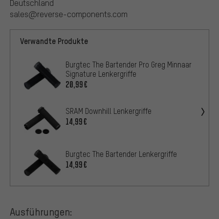
Deutschland
sales@reverse-components.com
Verwandte Produkte
Burgtec The Bartender Pro Greg Minnaar
Signature Lenkergriffe
20,99€
SRAM Downhill Lenkergriffe
14,99€
Burgtec The Bartender Lenkergriffe
14,99€
Ausführungen: