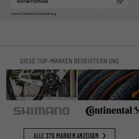
Kontaktformular
Unsere Datenschutzerklärung
DIESE TOP-MARKEN BEGEISTERN UNS
Alle 376 Marken anzeigen