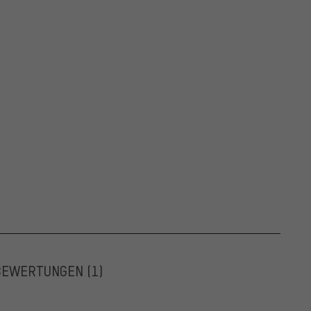
BEWERTUNGEN
(1)