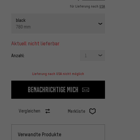
für Lieferung nach
USA
black
780 mm
aktuell nicht lieferbar
Anzahl:
1
Lieferung nach USA nicht möglich
Benachrichtige mich
Vergleichen
Merkliste
Verwandte Produkte