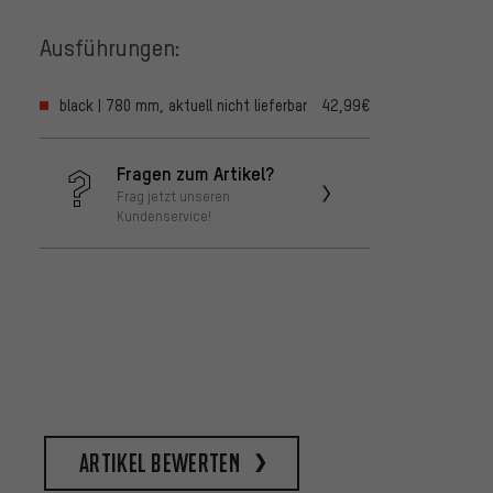
Ausführungen:
black | 780 mm, aktuell nicht lieferbar
42,99€
Fragen zum Artikel?
Frag jetzt unseren
Kundenservice!
Artikel bewerten