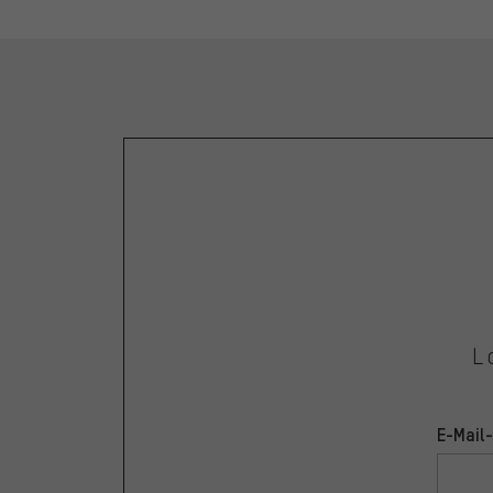
L
E-Mail