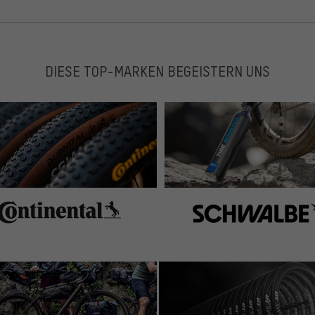
DIESE TOP-MARKEN BEGEISTERN UNS