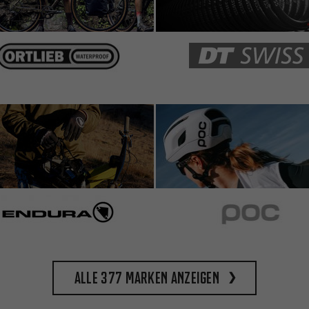
Alle 377 Marken anzeigen