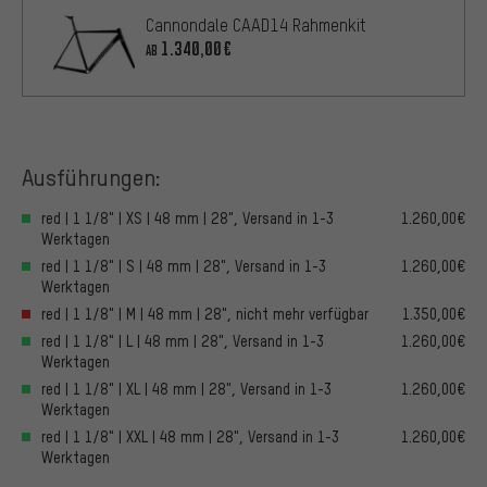
Cannondale CAAD14 Rahmenkit
1.340,00€
AB
Ausführungen:
red | 1 1/8" | XS | 48 mm | 28", Versand in 1-3
1.260,00€
Werktagen
red | 1 1/8" | S | 48 mm | 28", Versand in 1-3
1.260,00€
Werktagen
red | 1 1/8" | M | 48 mm | 28", nicht mehr verfügbar
1.350,00€
red | 1 1/8" | L | 48 mm | 28", Versand in 1-3
1.260,00€
Werktagen
red | 1 1/8" | XL | 48 mm | 28", Versand in 1-3
1.260,00€
Werktagen
red | 1 1/8" | XXL | 48 mm | 28", Versand in 1-3
1.260,00€
Werktagen