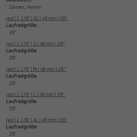
Damen, Herren
red | 1 1/8" | XS | 48 mm | 28":
Laufradgröße:
28"
red | 1 1/8" | S | 48 mm | 28":
Laufradgröße:
28"
red | 1 1/8" | M | 48 mm | 28":
Laufradgröße:
28"
red | 1 1/8" | L | 48 mm | 28":
Laufradgröße:
28"
red | 1 1/8" | XL | 48 mm | 28":
Laufradgröße:
28"