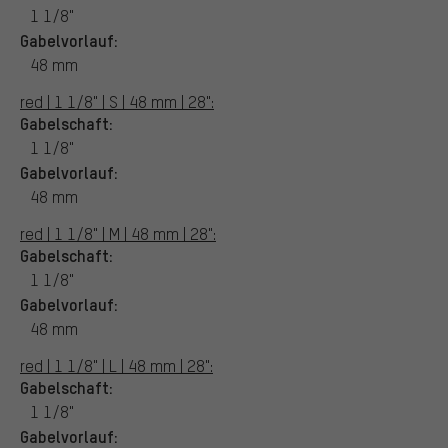
1 1/8"
Gabelvorlauf:
48 mm
red | 1 1/8" | S | 48 mm | 28":
Gabelschaft:
1 1/8"
Gabelvorlauf:
48 mm
red | 1 1/8" | M | 48 mm | 28":
Gabelschaft:
1 1/8"
Gabelvorlauf:
48 mm
red | 1 1/8" | L | 48 mm | 28":
Gabelschaft:
1 1/8"
Gabelvorlauf: