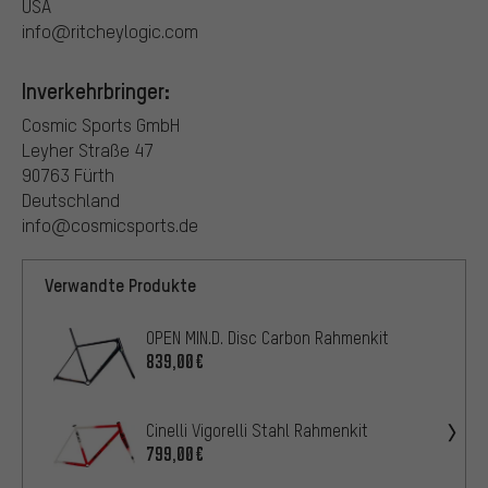
USA
info@ritcheylogic.com
Inverkehrbringer:
Cosmic Sports GmbH
Leyher Straße 47
90763 Fürth
Deutschland
info@cosmicsports.de
Verwandte Produkte
OPEN MIN.D. Disc Carbon Rahmenkit
839,00€
Cinelli Vigorelli Stahl Rahmenkit
799,00€