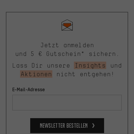
Jetzt anmelden
und 5 € Gutschein* sichern.
Lass Dir unsere
Insights
und
Aktionen
nicht entgehen!
E-Mail-Adresse
Newsletter bestellen