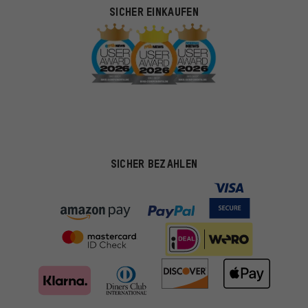
SICHER EINKAUFEN
SICHER BEZAHLEN