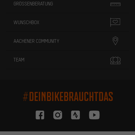
GRÖSSENBERATUNG
WUNSCHBOX
AACHENER COMMUNITY
TEAM
#DEINBIKEBRAUCHTDAS