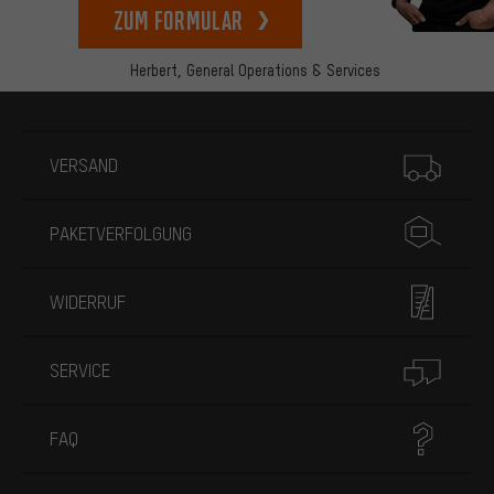
zum Formular
Herbert,
General Operations & Services
Mehr Informationen
VERSAND
PAKETVERFOLGUNG
WIDERRUF
SERVICE
FAQ