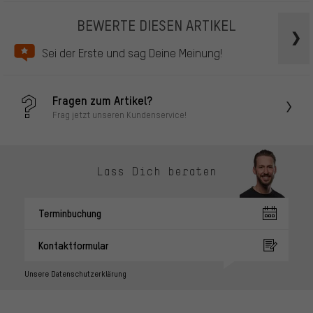
BEWERTE DIESEN ARTIKEL
Sei der Erste und sag Deine Meinung!
Fragen zum Artikel?
Frag jetzt unseren Kundenservice!
Lass Dich beraten
Terminbuchung
Kontaktformular
Unsere Datenschutzerklärung