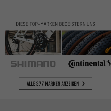
DIESE TOP-MARKEN BEGEISTERN UNS
Alle 377 Marken anzeigen