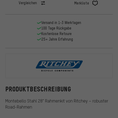
Vergleichen
Merkliste
Versand in 1-3 Werktagen
100 Tage Rückgabe
Kostenlose Retoure
25+ Jahre Erfahrung
Ritchey
PRODUKTBESCHREIBUNG
Montebello Stahl 28" Rahmenkit von Ritchey – robuster
Road-Rahmen