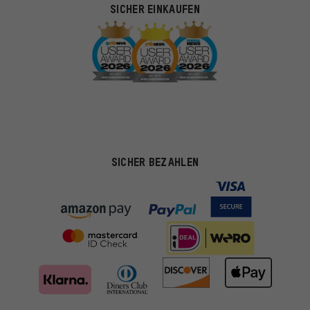
SICHER EINKAUFEN
SICHER BEZAHLEN