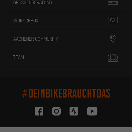
GRÖSSENBERATUNG
WUNSCHBOX
AACHENER COMMUNITY
TEAM
#DEINBIKEBRAUCHTDAS