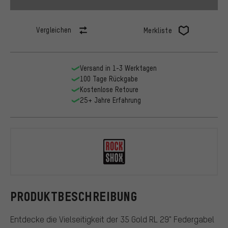
Vergleichen
Merkliste
Versand in 1-3 Werktagen
100 Tage Rückgabe
Kostenlose Retoure
25+ Jahre Erfahrung
RockShox
PRODUKTBESCHREIBUNG
Entdecke die Vielseitigkeit der 35 Gold RL 29" Federgabel