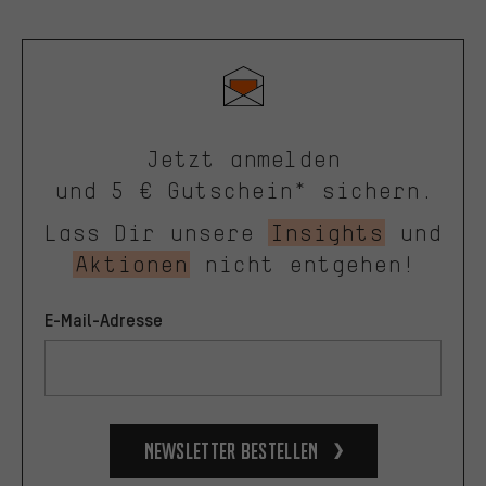
Jetzt anmelden
und 5 € Gutschein* sichern.
Lass Dir unsere
Insights
und
Aktionen
nicht entgehen!
E-Mail-Adresse
Newsletter bestellen