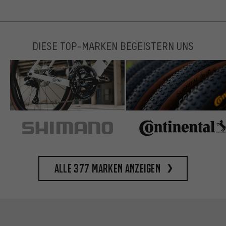
DIESE TOP-MARKEN BEGEISTERN UNS
Alle 377 Marken anzeigen