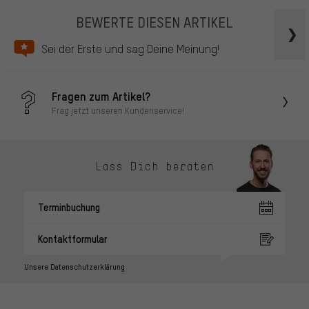
BEWERTE DIESEN ARTIKEL
Sei der Erste und sag Deine Meinung!
Fragen zum Artikel?
Frag jetzt unseren Kundenservice!
Lass Dich beraten
Terminbuchung
Kontaktformular
Unsere Datenschutzerklärung