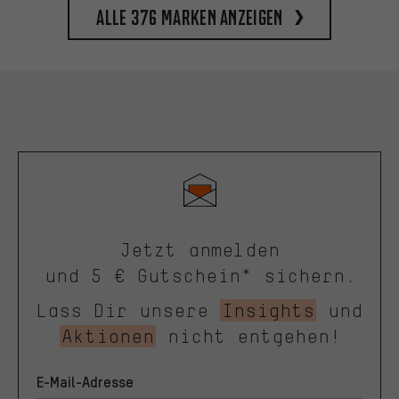
Alle 376 Marken anzeigen
Jetzt anmelden
und 5 € Gutschein* sichern.
Lass Dir unsere
Insights
und
Aktionen
nicht entgehen!
E-Mail-Adresse