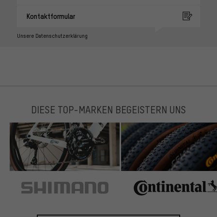
Kontaktformular
Unsere Datenschutzerklärung
DIESE TOP-MARKEN BEGEISTERN UNS