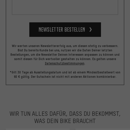
Newsletter bestellen
Wir werten unseren Newslettererfolg aus, um diesen stetig zu verbessern.
Bist Du bereits Kunde bei uns, nutzen wir die Daten Deiner letzten
Bestellungen, um die Newsletter Deinen Interessen anpassen zu können und
somit diesen für Dich wertvoller gestalten zu können.
Es gelten unsere
Datenschutzbestimmungen
.
*Gilt 30 Tage ab Ausstellungsdatum und ist ab einem Mindestbestellwert von
60 € gültig. Der Gutschein ist nicht mit anderen Aktionen kombinierbar.
WIR TUN ALLES DAFÜR, DASS DU BEKOMMST,
WAS DEIN BIKE BRAUCHT