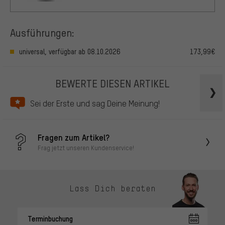
Ausführungen:
universal, verfügbar ab 08.10.2026
173,99€
BEWERTE DIESEN ARTIKEL
Sei der Erste und sag Deine Meinung!
Fragen zum Artikel?
Frag jetzt unseren Kundenservice!
Lass Dich beraten
Terminbuchung