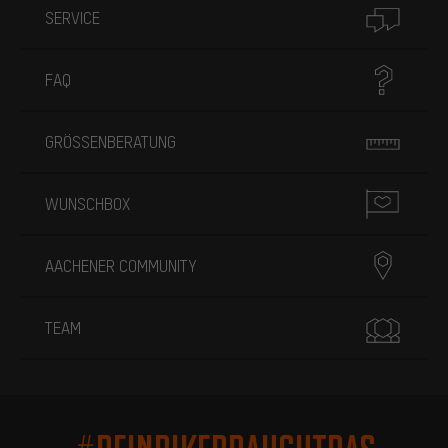
SERVICE
FAQ
GRÖSSENBERATUNG
WUNSCHBOX
AACHENER COMMUNITY
TEAM