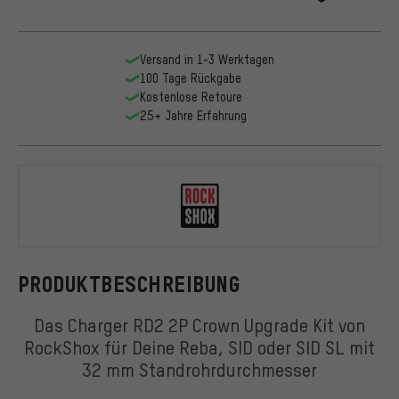
Versand in 1-3 Werktagen
100 Tage Rückgabe
Kostenlose Retoure
25+ Jahre Erfahrung
RockShox
PRODUKTBESCHREIBUNG
Das Charger RD2 2P Crown Upgrade Kit von
RockShox für Deine Reba, SID oder SID SL mit
32 mm Standrohrdurchmesser