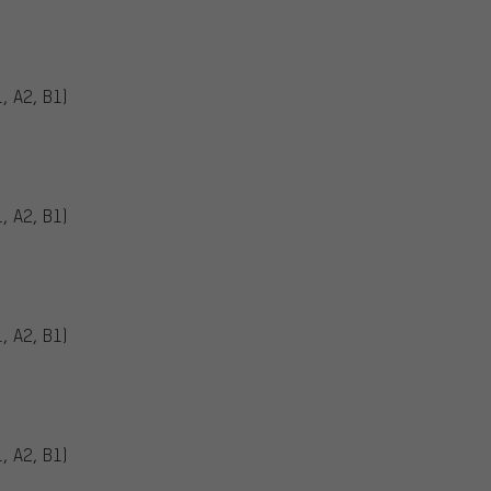
, A2, B1)
, A2, B1)
, A2, B1)
, A2, B1)