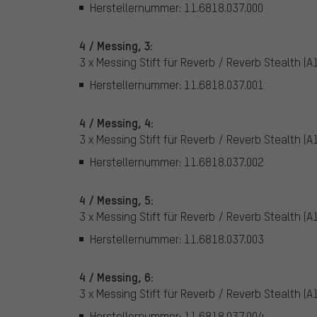
Herstellernummer: 11.6818.037.000
4 / Messing, 3:
3 x Messing Stift für Reverb / Reverb Stealth (A1
Herstellernummer: 11.6818.037.001
4 / Messing, 4:
3 x Messing Stift für Reverb / Reverb Stealth (A1
Herstellernummer: 11.6818.037.002
4 / Messing, 5:
3 x Messing Stift für Reverb / Reverb Stealth (A1
Herstellernummer: 11.6818.037.003
4 / Messing, 6:
3 x Messing Stift für Reverb / Reverb Stealth (A1
Herstellernummer: 11.6818.037.004