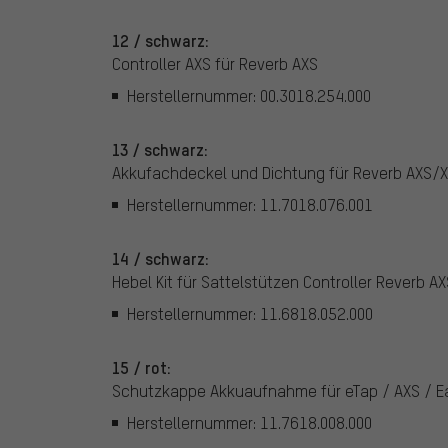
12 / schwarz:
Controller AXS für Reverb AXS
Herstellernummer: 00.3018.254.000
13 / schwarz:
Akkufachdeckel und Dichtung für Reverb AXS/X
Herstellernummer: 11.7018.076.001
14 / schwarz:
Hebel Kit für Sattelstützen Controller Reverb AX
Herstellernummer: 11.6818.052.000
15 / rot:
Schutzkappe Akkuaufnahme für eTap / AXS / E
Herstellernummer: 11.7618.008.000