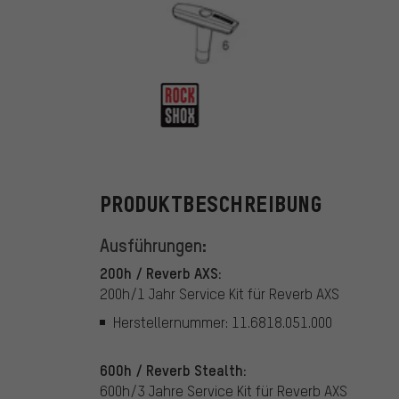
RockShox
PRODUKTBESCHREIBUNG
Ausführungen:
200h / Reverb AXS:
200h/1 Jahr Service Kit für Reverb AXS
Herstellernummer: 11.6818.051.000
600h / Reverb Stealth:
600h/3 Jahre Service Kit für Reverb AXS