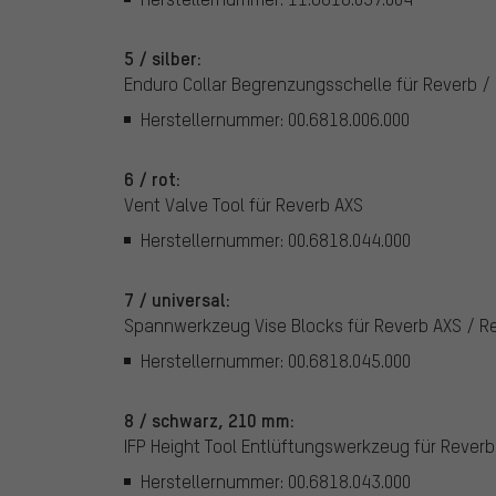
5 / silber:
Enduro Collar Begrenzungsschelle für Reverb /
Herstellernummer: 00.6818.006.000
6 / rot:
Vent Valve Tool für Reverb AXS
Herstellernummer: 00.6818.044.000
7 / universal:
Spannwerkzeug Vise Blocks für Reverb AXS / Re
Herstellernummer: 00.6818.045.000
8 / schwarz, 210 mm:
IFP Height Tool Entlüftungswerkzeug für Reverb
Herstellernummer: 00.6818.043.000