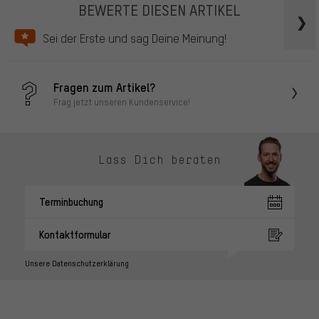
BEWERTE DIESEN ARTIKEL
Sei der Erste und sag Deine Meinung!
Fragen zum Artikel?
Frag jetzt unseren Kundenservice!
Lass Dich beraten
Terminbuchung
Kontaktformular
Unsere Datenschutzerklärung