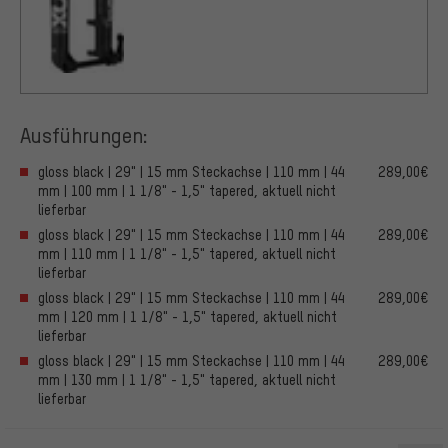
Ausführungen:
gloss black | 29" | 15 mm Steckachse | 110 mm | 44
289,00€
mm | 100 mm | 1 1/8" - 1,5" tapered, aktuell nicht
lieferbar
gloss black | 29" | 15 mm Steckachse | 110 mm | 44
289,00€
mm | 110 mm | 1 1/8" - 1,5" tapered, aktuell nicht
lieferbar
gloss black | 29" | 15 mm Steckachse | 110 mm | 44
289,00€
mm | 120 mm | 1 1/8" - 1,5" tapered, aktuell nicht
lieferbar
gloss black | 29" | 15 mm Steckachse | 110 mm | 44
289,00€
mm | 130 mm | 1 1/8" - 1,5" tapered, aktuell nicht
lieferbar