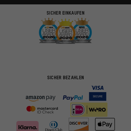
SICHER EINKAUFEN
SICHER BEZAHLEN