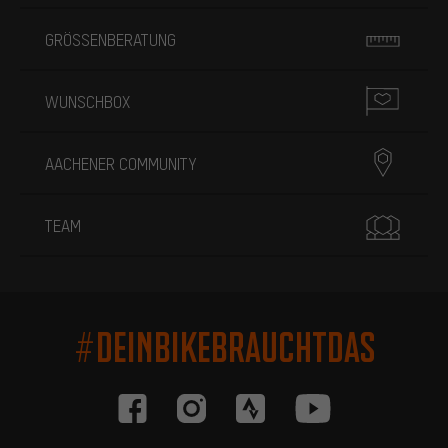
GRÖSSENBERATUNG
WUNSCHBOX
AACHENER COMMUNITY
TEAM
#DEINBIKEBRAUCHTDAS