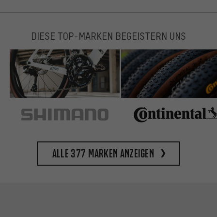
DIESE TOP-MARKEN BEGEISTERN UNS
Alle 377 Marken anzeigen