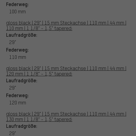
Federweg:
100 mm
gloss black | 29" | 15 mm Steckachse | 110 mm | 44 mm |
110 mm | 1 1/8" - 1,5" tapered:
Laufradgröße:
29"
Federweg:
110 mm
gloss black | 29" | 15 mm Steckachse | 110 mm | 44 mm |
120 mm | 1 1/8" - 1,5" tapered:
Laufradgröße:
29"
Federweg:
120 mm
gloss black | 29" | 15 mm Steckachse | 110 mm | 44 mm |
130 mm | 1 1/8" - 1,5" tapered:
Laufradgröße:
29"