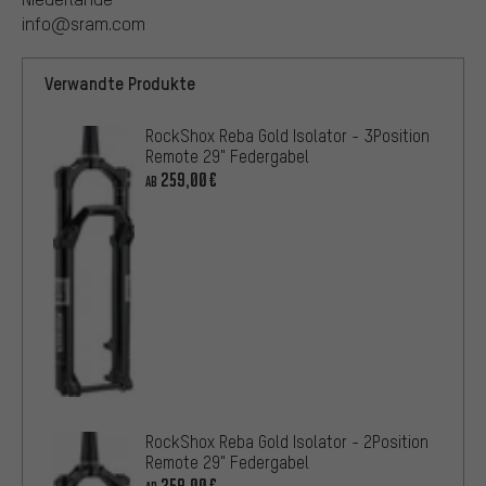
info@sram.com
Verwandte Produkte
RockShox Reba Gold Isolator - 3Position
Remote 29" Federgabel
259,00€
AB
RockShox Reba Gold Isolator - 2Position
Remote 29" Federgabel