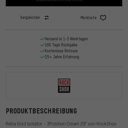
Vergleichen
Merkliste
Versand in 1-3 Werktagen
100 Tage Rückgabe
Kostenlose Retoure
25+ Jahre Erfahrung
RockShox
PRODUKTBESCHREIBUNG
Reba Gold Isolator - 3Position Crown 29" von RockShox