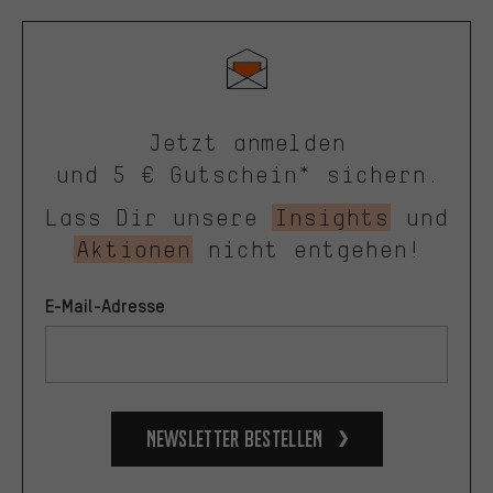
Jetzt anmelden
und 5 € Gutschein* sichern.
Lass Dir unsere
Insights
und
Aktionen
nicht entgehen!
E-Mail-Adresse
Newsletter bestellen