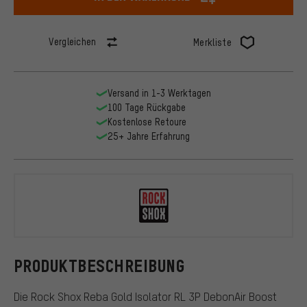
Vergleichen
Merkliste
Versand in 1-3 Werktagen
100 Tage Rückgabe
Kostenlose Retoure
25+ Jahre Erfahrung
RockShox
PRODUKTBESCHREIBUNG
Die Rock Shox Reba Gold Isolator RL 3P DebonAir Boost