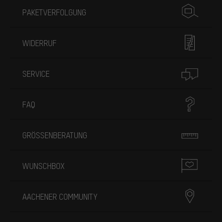
PAKETVERFOLGUNG
WIDERRUF
SERVICE
FAQ
GRÖSSENBERATUNG
WUNSCHBOX
AACHENER COMMUNITY