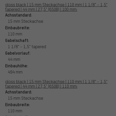
gloss black | 15 mm Steckachse | 110 mm | 1 1/8" - 1,5"
tapered | 44 mm | 27,5" (650B) | 100 mm:
Achsstandard:
15 mm Steckachse
Einbaubreite:
110 mm
Gabelschaft:
1 1/8" - 1,5" tapered
Gabelvorlauf:
44 mm
Einbauhöhe:
494 mm
gloss black | 15 mm Steckachse | 110 mm | 1 1/8" - 1,5"
tapered | 44 mm | 27,5" (650B) | 110 mm:
Achsstandard:
15 mm Steckachse
Einbaubreite:
110 mm