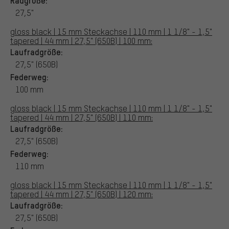
27,5"
gloss black | 15 mm Steckachse | 110 mm | 1 1/8" - 1,5"
tapered | 44 mm | 27,5" (650B) | 100 mm:
Laufradgröße:
27,5" (650B)
Federweg:
100 mm
gloss black | 15 mm Steckachse | 110 mm | 1 1/8" - 1,5"
tapered | 44 mm | 27,5" (650B) | 110 mm:
Laufradgröße:
27,5" (650B)
Federweg:
110 mm
gloss black | 15 mm Steckachse | 110 mm | 1 1/8" - 1,5"
tapered | 44 mm | 27,5" (650B) | 120 mm:
Laufradgröße:
27,5" (650B)