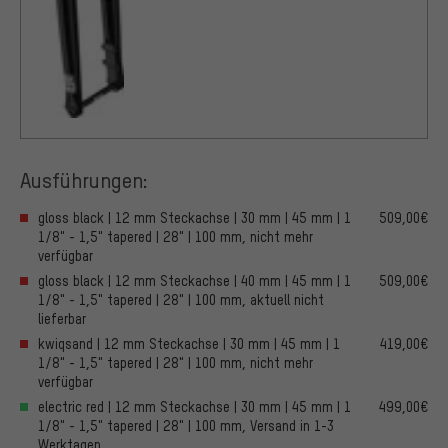
Ausführungen:
gloss black | 12 mm Steckachse | 30 mm | 45 mm | 1
509,00€
1/8" - 1,5" tapered | 28" | 100 mm, nicht mehr
verfügbar
gloss black | 12 mm Steckachse | 40 mm | 45 mm | 1
509,00€
1/8" - 1,5" tapered | 28" | 100 mm, aktuell nicht
lieferbar
kwiqsand | 12 mm Steckachse | 30 mm | 45 mm | 1
419,00€
1/8" - 1,5" tapered | 28" | 100 mm, nicht mehr
verfügbar
electric red | 12 mm Steckachse | 30 mm | 45 mm | 1
499,00€
1/8" - 1,5" tapered | 28" | 100 mm, Versand in 1-3
Werktagen