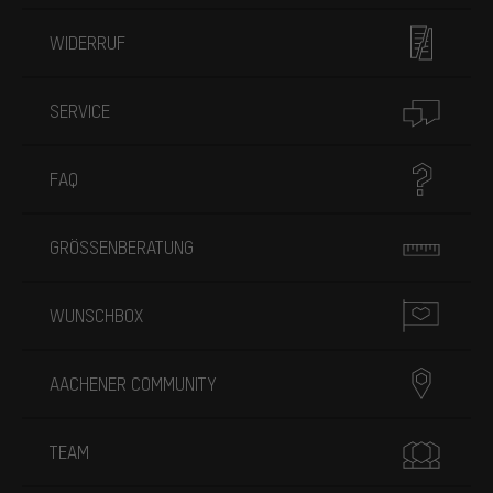
WIDERRUF
SERVICE
FAQ
GRÖSSENBERATUNG
WUNSCHBOX
AACHENER COMMUNITY
TEAM