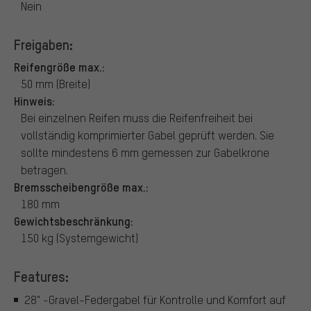
Nein
Freigaben:
Reifengröße max.:
50 mm (Breite)
Hinweis:
Bei einzelnen Reifen muss die Reifenfreiheit bei
vollständig komprimierter Gabel geprüft werden. Sie
sollte mindestens 6 mm gemessen zur Gabelkrone
betragen.
Bremsscheibengröße max.:
180 mm
Gewichtsbeschränkung:
150 kg (Systemgewicht)
Features:
28" -Gravel-Federgabel für Kontrolle und Komfort auf