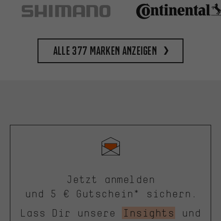
Alle 377 Marken anzeigen
Jetzt anmelden
und 5 € Gutschein* sichern.
Lass Dir unsere
Insights
und