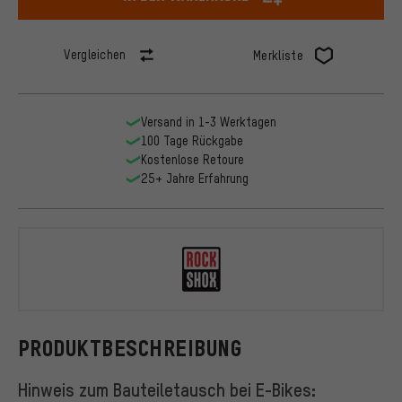
Vergleichen
Merkliste
Versand in 1-3 Werktagen
100 Tage Rückgabe
Kostenlose Retoure
25+ Jahre Erfahrung
RockShox
PRODUKTBESCHREIBUNG
Hinweis zum Bauteiletausch bei E-Bikes: