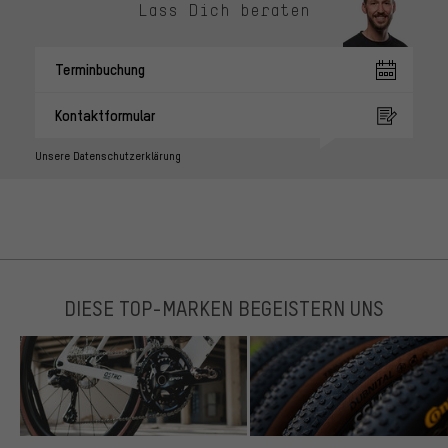
Lass Dich beraten
Terminbuchung
Kontaktformular
Unsere Datenschutzerklärung
DIESE TOP-MARKEN BEGEISTERN UNS