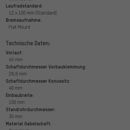
Laufradstandard:
12 x 100 mm (Standard)
Bremsaufnahme:
Flat Mount
Technische Daten:
Vorlauf:
45 mm
Schaftdurchmesser Vorbauklemmung:
28,6 mm
Schaftdurchmesser Konussitz:
40 mm
Einbaubreite:
100 mm
Standrohrdurchmesser:
30 mm
Material Gabelschaft: