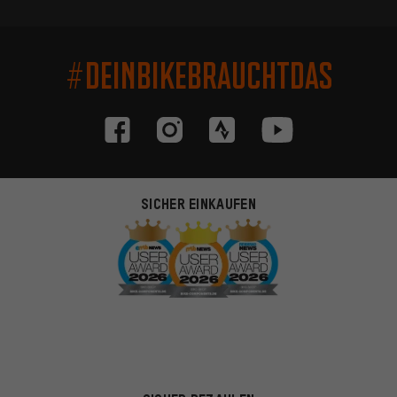
#DEINBIKEBRAUCHTDAS
SICHER EINKAUFEN