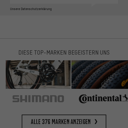
Unsere Datenschutzerklärung
DIESE TOP-MARKEN BEGEISTERN UNS
Alle 376 Marken anzeigen