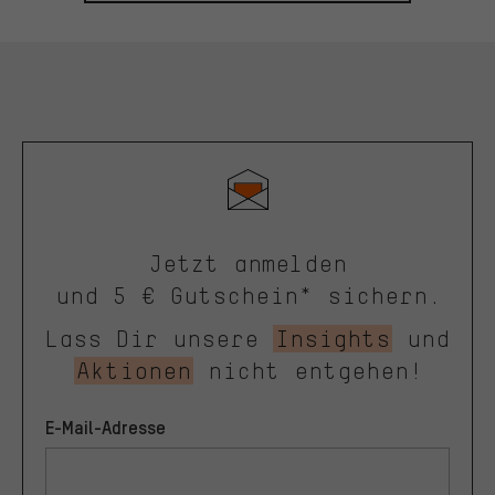
Jetzt anmelden
und 5 € Gutschein* sichern.
Lass Dir unsere
Insights
und
Aktionen
nicht entgehen!
E-Mail-Adresse