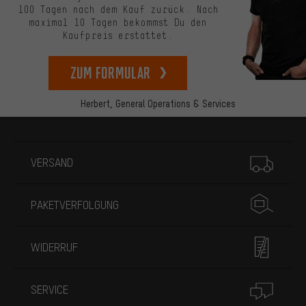
100 Tagen nach dem Kauf zurück. Nach
maximal 10 Tagen bekommst Du den
Kaufpreis erstattet.
zum Formular
Herbert,
General Operations & Services
Mehr Informationen
VERSAND
PAKETVERFOLGUNG
WIDERRUF
SERVICE