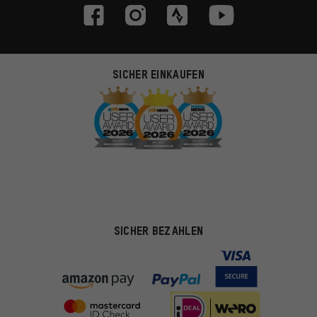
SICHER EINKAUFEN
SICHER BEZAHLEN