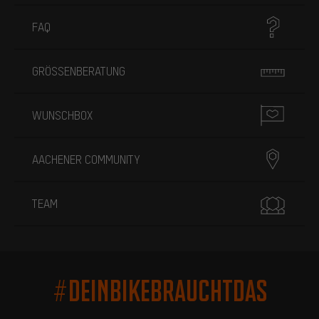
FAQ
GRÖSSENBERATUNG
WUNSCHBOX
AACHENER COMMUNITY
TEAM
#DEINBIKEBRAUCHTDAS