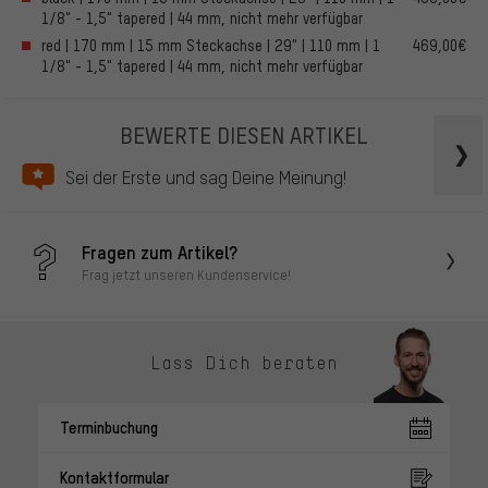
1/8" - 1,5" tapered | 44 mm, nicht mehr verfügbar
red | 170 mm | 15 mm Steckachse | 29" | 110 mm | 1
469,00€
1/8" - 1,5" tapered | 44 mm, nicht mehr verfügbar
BEWERTE DIESEN ARTIKEL
Sei der Erste und sag Deine Meinung!
Fragen zum Artikel?
Frag jetzt unseren Kundenservice!
Lass Dich beraten
Terminbuchung
Kontaktformular