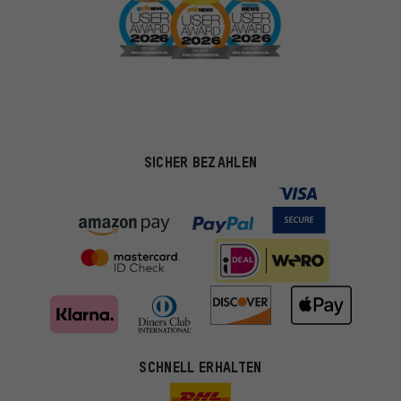
SICHER BEZAHLEN
SCHNELL ERHALTEN