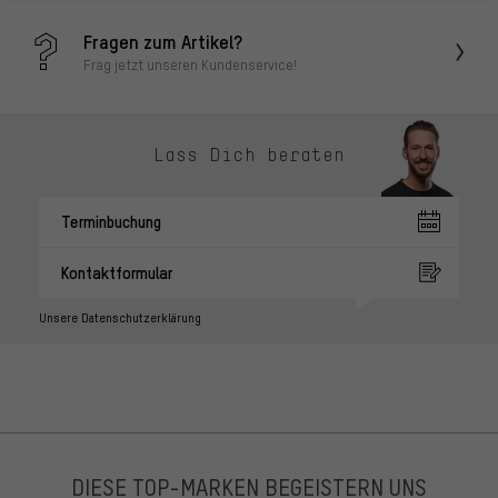
Fragen zum Artikel?
Frag jetzt unseren Kundenservice!
Lass Dich beraten
Terminbuchung
Kontaktformular
Unsere Datenschutzerklärung
DIESE TOP-MARKEN BEGEISTERN UNS