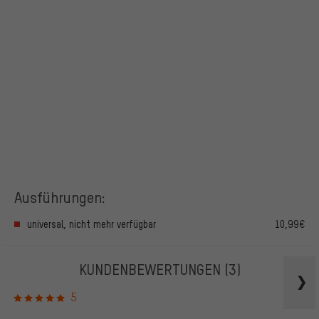
Ausführungen:
universal, nicht mehr verfügbar
10,99€
KUNDENBEWERTUNGEN
(3)
5