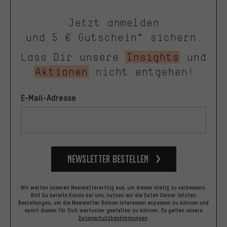
Jetzt anmelden
und 5 € Gutschein* sichern.
Lass Dir unsere
Insights
und
Aktionen
nicht entgehen!
E-Mail-Adresse
Newsletter bestellen
Wir werten unseren Newslettererfolg aus, um diesen stetig zu verbessern.
Bist Du bereits Kunde bei uns, nutzen wir die Daten Deiner letzten
Bestellungen, um die Newsletter Deinen Interessen anpassen zu können und
somit diesen für Dich wertvoller gestalten zu können.
Es gelten unsere
Datenschutzbestimmungen
.