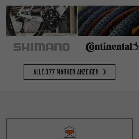
Alle 377 Marken anzeigen