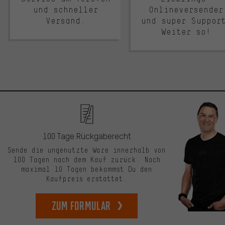
und schneller
Onlineversender
Versand.
und super Suppor
Weiter so!
100 Tage Rückgaberecht
Sende die ungenutzte Ware innerhalb von
100 Tagen nach dem Kauf zurück. Nach
maximal 10 Tagen bekommst Du den
Kaufpreis erstattet.
zum Formular