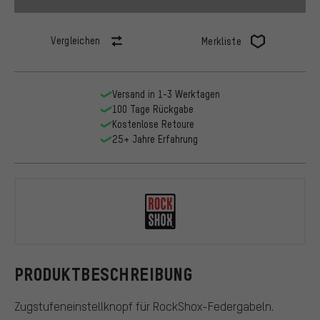
Vergleichen
Merkliste
Versand in 1-3 Werktagen
100 Tage Rückgabe
Kostenlose Retoure
25+ Jahre Erfahrung
RockShox
PRODUKTBESCHREIBUNG
Zugstufeneinstellknopf für RockShox-Federgabeln.