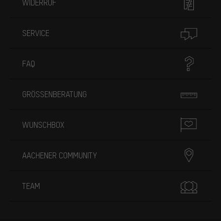
WIDERRUF
SERVICE
FAQ
GRÖSSENBERATUNG
WUNSCHBOX
AACHENER COMMUNITY
TEAM