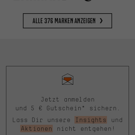
Alle 376 Marken anzeigen
Jetzt anmelden
und 5 € Gutschein* sichern.
Lass Dir unsere
Insights
und
Aktionen
nicht entgehen!