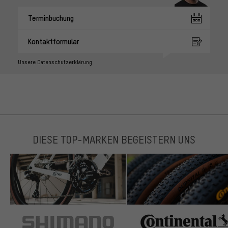
Terminbuchung
Kontaktformular
Unsere Datenschutzerklärung
DIESE TOP-MARKEN BEGEISTERN UNS