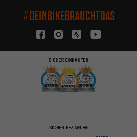
#DEINBIKEBRAUCHTDAS
SICHER EINKAUFEN
SICHER BEZAHLEN