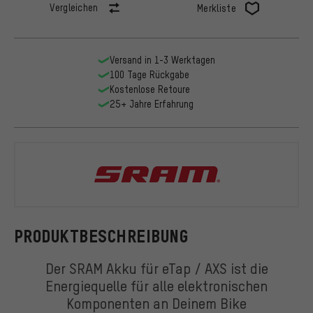
Vergleichen
Merkliste
Versand in 1-3 Werktagen
100 Tage Rückgabe
Kostenlose Retoure
25+ Jahre Erfahrung
SRAM
PRODUKTBESCHREIBUNG
Der SRAM Akku für eTap / AXS ist die
Energiequelle für alle elektronischen
Komponenten an Deinem Bike