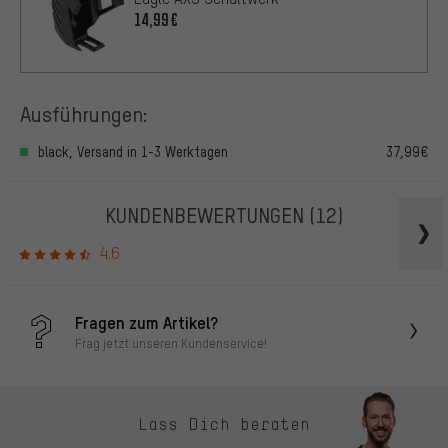
14,99€
Ausführungen:
black, Versand in 1-3 Werktagen
37,99€
KUNDENBEWERTUNGEN
(12)
4.6
Fragen zum Artikel?
Frag jetzt unseren Kundenservice!
Lass Dich beraten