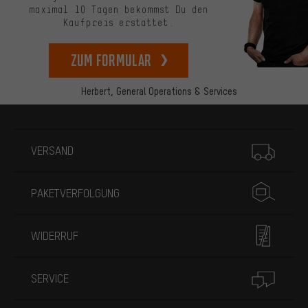
maximal 10 Tagen bekommst Du den
Kaufpreis erstattet.
zum Formular
Herbert,
General Operations & Services
Mehr Informationen
VERSAND
PAKETVERFOLGUNG
WIDERRUF
SERVICE