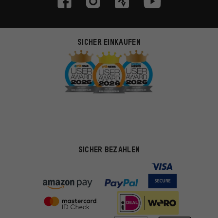
SICHER EINKAUFEN
SICHER BEZAHLEN