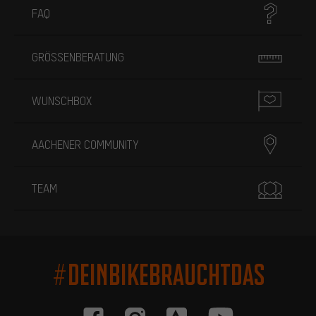
FAQ
GRÖSSENBERATUNG
WUNSCHBOX
AACHENER COMMUNITY
TEAM
#DEINBIKEBRAUCHTDAS