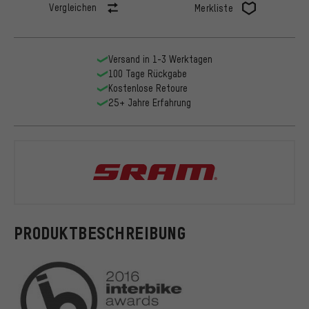
Vergleichen
Merkliste
Versand in 1-3 Werktagen
100 Tage Rückgabe
Kostenlose Retoure
25+ Jahre Erfahrung
SRAM
PRODUKTBESCHREIBUNG