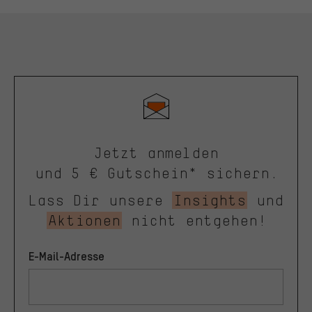
Jetzt anmelden
und 5 € Gutschein* sichern.
Lass Dir unsere
Insights
und
Aktionen
nicht entgehen!
E-Mail-Adresse