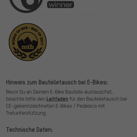
Hinweis zum Bauteiletausch bei E-Bikes:
Bevor Du an Deinem E-Bike Bauteile austauschst,
Leitfaden
beachte bitte den
für den Bauteiletausch bei
CE-gekennzeichneten E-Bikes / Pedelecs mit
Tretunterstützung.
Technische Daten: