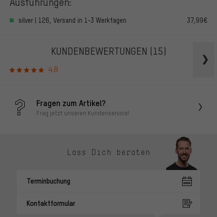
Ausführungen:
silver | 126, Versand in 1-3 Werktagen
37,99€
KUNDENBEWERTUNGEN
(15)
4.8
Fragen zum Artikel?
Frag jetzt unseren Kundenservice!
Lass Dich beraten
Terminbuchung
Kontaktformular