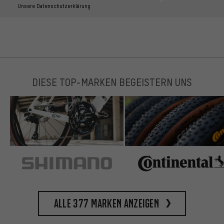
Unsere Datenschutzerklärung
DIESE TOP-MARKEN BEGEISTERN UNS
Alle 377 Marken anzeigen