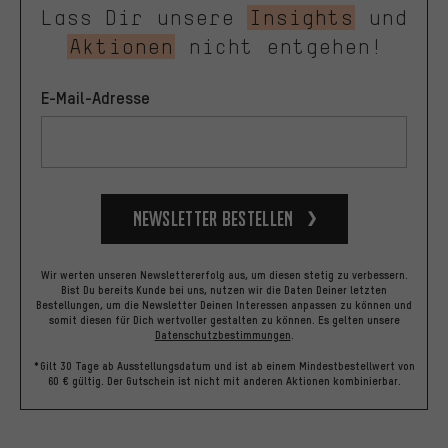
Lass Dir unsere
Insights
und
Aktionen
nicht entgehen!
E-Mail-Adresse
Newsletter bestellen
Wir werten unseren Newslettererfolg aus, um diesen stetig zu verbessern.
Bist Du bereits Kunde bei uns, nutzen wir die Daten Deiner letzten
Bestellungen, um die Newsletter Deinen Interessen anpassen zu können und
somit diesen für Dich wertvoller gestalten zu können.
Es gelten unsere
Datenschutzbestimmungen
.
*Gilt 30 Tage ab Ausstellungsdatum und ist ab einem Mindestbestellwert von
60 € gültig. Der Gutschein ist nicht mit anderen Aktionen kombinierbar.