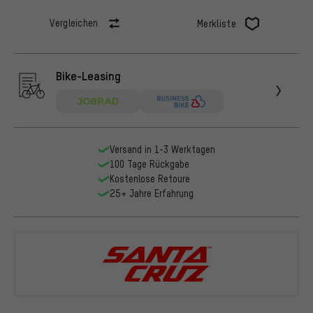
Vergleichen
Merkliste
Bike-Leasing
Versand in 1-3 Werktagen
100 Tage Rückgabe
Kostenlose Retoure
25+ Jahre Erfahrung
Santa Cruz