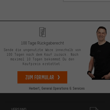
100 Tage Rückgaberecht
Sende die ungenutzte Ware innerhalb von
100 Tagen nach dem Kauf zurück. Nach
maximal 10 Tagen bekommst Du den
Kaufpreis erstattet.
zum Formular
Herbert,
General Operations & Services
Mehr Informationen
VERSAND