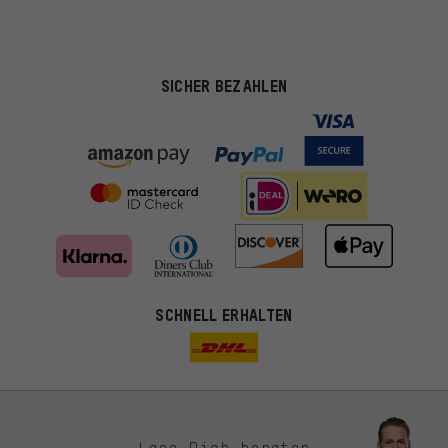
SICHER BEZAHLEN
SCHNELL ERHALTEN