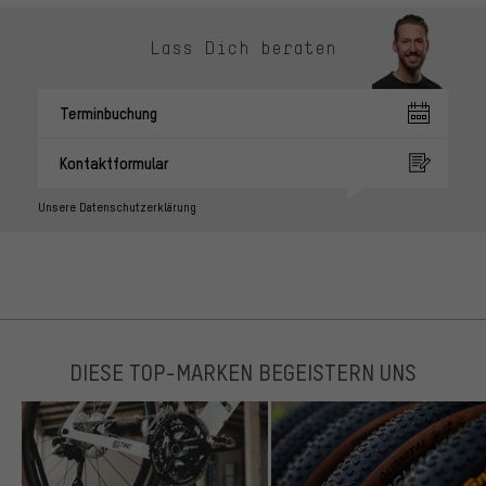
Lass Dich beraten
Terminbuchung
Kontaktformular
Unsere Datenschutzerklärung
DIESE TOP-MARKEN BEGEISTERN UNS