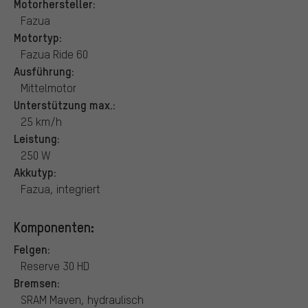
Motorhersteller:
Fazua
Motortyp:
Fazua Ride 60
Ausführung:
Mittelmotor
Unterstützung max.:
25 km/h
Leistung:
250 W
Akkutyp:
Fazua, integriert
Komponenten:
Felgen:
Reserve 30 HD
Bremsen:
SRAM Maven, hydraulisch