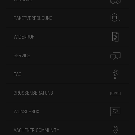
PAKETVERFOLGUNG
WIDERRUF
SERVICE
FAQ
GRÖSSENBERATUNG
WUNSCHBOX
AACHENER COMMUNITY