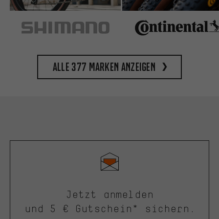
Alle 377 Marken anzeigen
Jetzt anmelden
und 5 € Gutschein* sichern.