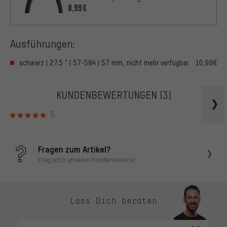
8,99€
Ausführungen:
schwarz | 27.5 " | 57-584 | 57 mm, nicht mehr verfügbar
10,99€
KUNDENBEWERTUNGEN
(3)
5
Fragen zum Artikel?
Frag jetzt unseren Kundenservice!
Lass Dich beraten