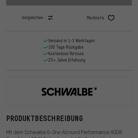
Vergleichen
Merkliste
Versand in 1-3 Werktagen
100 Tage Rückgabe
Kostenlose Retoure
25+ Jahre Erfahrung
Schwalbe
PRODUKTBESCHREIBUNG
Mit dem Schwalbe G-One Allround Performance ADDIX