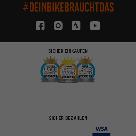
#DEINBIKEBRAUCHTDAS
SICHER EINKAUFEN
SICHER BEZAHLEN