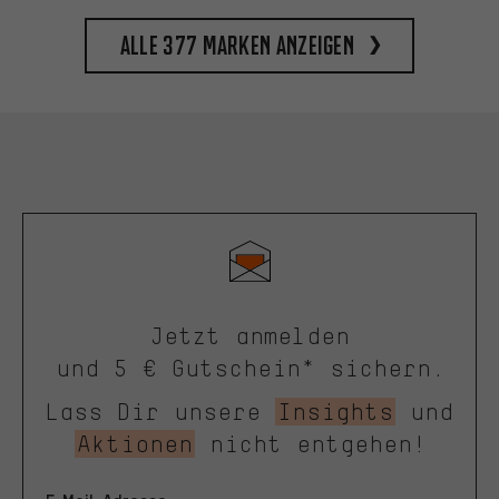
Alle 377 Marken anzeigen
Jetzt anmelden
und 5 € Gutschein* sichern.
Lass Dir unsere
Insights
und
Aktionen
nicht entgehen!