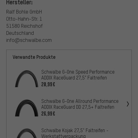
Hersteller:
Ralf Bohle GmbH
Otto-Hahn-Str. 1
51580 Reichshof
Deutschland
info@schwalbe.com
Verwandte Produkte
Schwalbe G-One Speed Performance
ADDIX RaceGuard 27,5" Faltreifen
20,99€
Schwalbe G-One Allround Performance
ADDIX RaceGuard DD 27,5+ Faltreifen
26,99€
Schwalbe Kojak 27,5" Faltreifen -
Werkstattverpackung