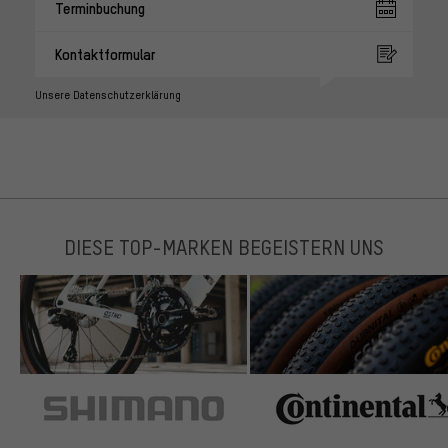
Terminbuchung
Kontaktformular
Unsere Datenschutzerklärung
DIESE TOP-MARKEN BEGEISTERN UNS