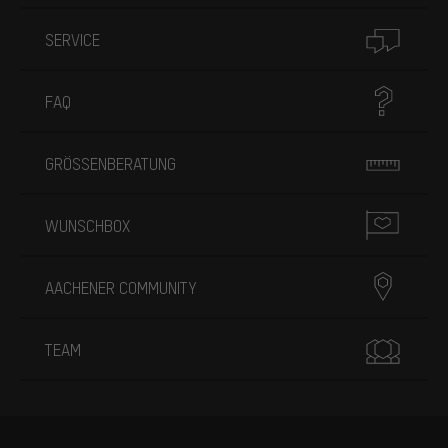
SERVICE
FAQ
GRÖSSENBERATUNG
WUNSCHBOX
AACHENER COMMUNITY
TEAM