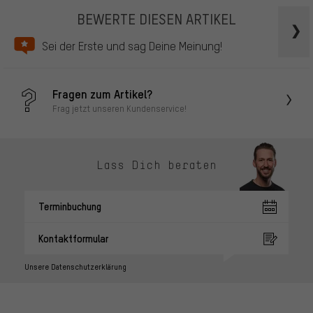
BEWERTE DIESEN ARTIKEL
Sei der Erste und sag Deine Meinung!
Fragen zum Artikel?
Frag jetzt unseren Kundenservice!
Lass Dich beraten
Terminbuchung
Kontaktformular
Unsere Datenschutzerklärung