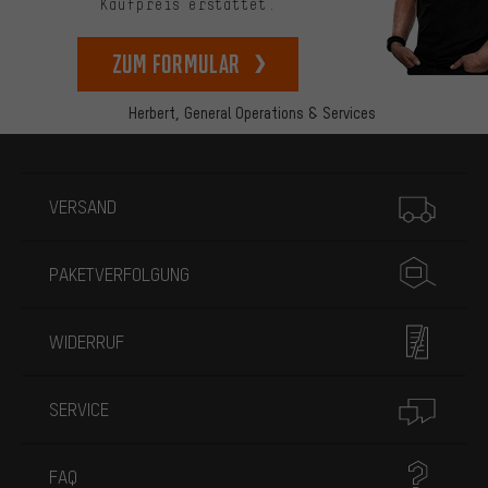
Kaufpreis erstattet.
zum Formular
Herbert,
General Operations & Services
Mehr Informationen
VERSAND
PAKETVERFOLGUNG
WIDERRUF
SERVICE
FAQ