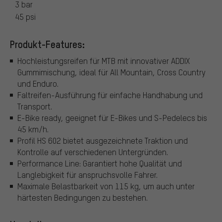
3 bar
45 psi
Produkt-Features:
Hochleistungsreifen für MTB mit innovativer ADDIX
Gummimischung, ideal für All Mountain, Cross Country
und Enduro.
Faltreifen-Ausführung für einfache Handhabung und
Transport.
E-Bike ready, geeignet für E-Bikes und S-Pedelecs bis
45 km/h.
Profil HS 602 bietet ausgezeichnete Traktion und
Kontrolle auf verschiedenen Untergründen.
Performance Line: Garantiert hohe Qualität und
Langlebigkeit für anspruchsvolle Fahrer.
Maximale Belastbarkeit von 115 kg, um auch unter
härtesten Bedingungen zu bestehen.