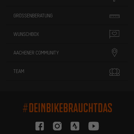
GRÖSSENBERATUNG
WUNSCHBOX
AACHENER COMMUNITY
TEAM
#DEINBIKEBRAUCHTDAS