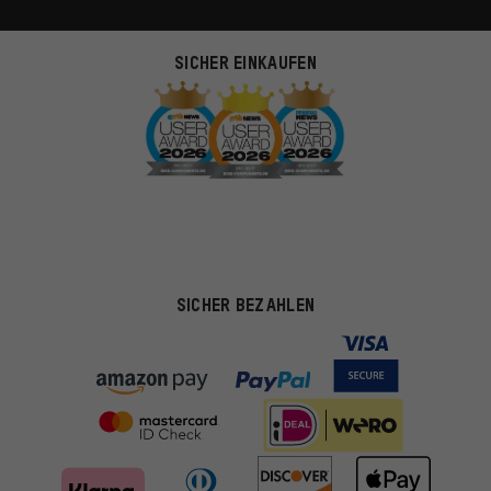
SICHER EINKAUFEN
SICHER BEZAHLEN