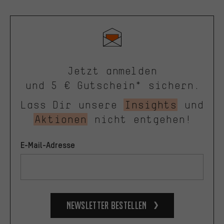
Jetzt anmelden
und 5 € Gutschein* sichern.
Lass Dir unsere
Insights
und
Aktionen
nicht entgehen!
E-Mail-Adresse
Newsletter bestellen