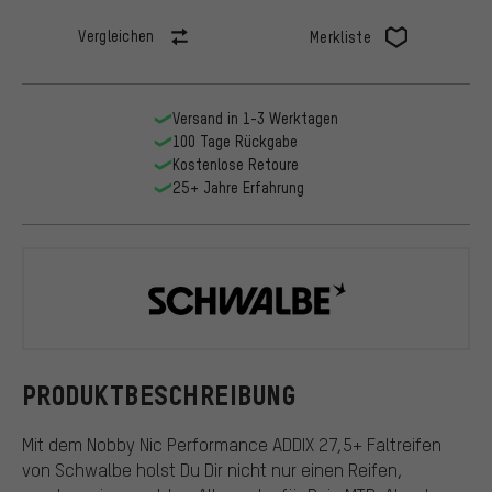
Vergleichen
Merkliste
Versand in 1-3 Werktagen
100 Tage Rückgabe
Kostenlose Retoure
25+ Jahre Erfahrung
Schwalbe
PRODUKTBESCHREIBUNG
Mit dem Nobby Nic Performance ADDIX 27,5+ Faltreifen
von Schwalbe holst Du Dir nicht nur einen Reifen,