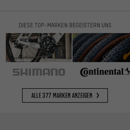
DIESE TOP-MARKEN BEGEISTERN UNS
Alle 377 Marken anzeigen