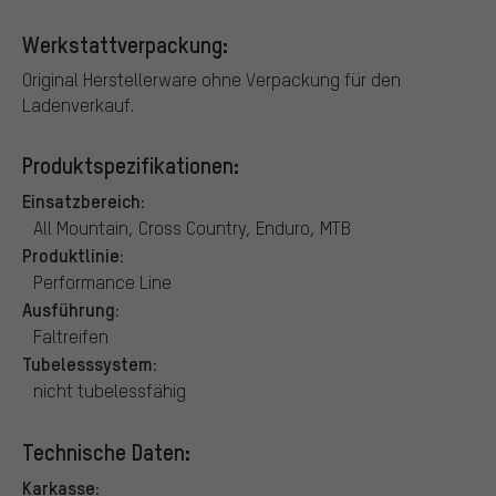
Werkstattverpackung:
Original Herstellerware ohne Verpackung für den
Ladenverkauf.
Produktspezifikationen:
Einsatzbereich:
All Mountain, Cross Country, Enduro, MTB
Produktlinie:
Performance Line
Ausführung:
Faltreifen
Tubelesssystem:
nicht tubelessfähig
Technische Daten:
Karkasse: