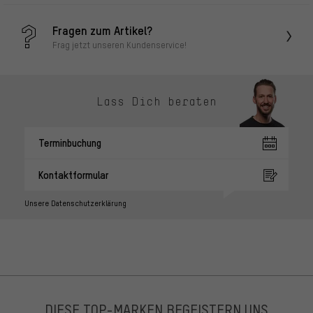
Fragen zum Artikel?
Frag jetzt unseren Kundenservice!
Lass Dich beraten
Terminbuchung
Kontaktformular
Unsere Datenschutzerklärung
DIESE TOP-MARKEN BEGEISTERN UNS