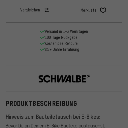
Vergleichen
Merkliste
Versand in 1-3 Werktagen
100 Tage Rückgabe
Kostenlose Retoure
25+ Jahre Erfahrung
Schwalbe
PRODUKTBESCHREIBUNG
Hinweis zum Bauteiletausch bei E-Bikes:
Bevor Du an Deinem E-Bike Bauteile austauschst,