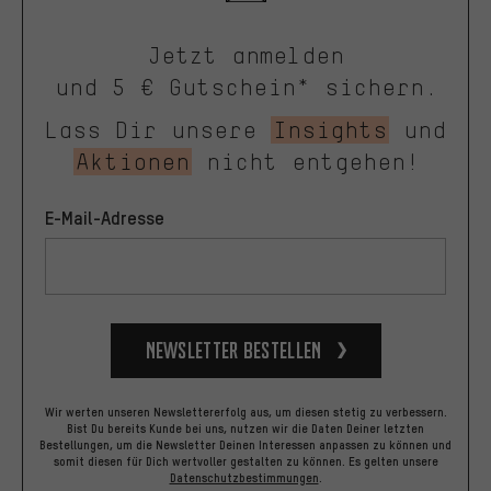
Jetzt anmelden
und 5 € Gutschein* sichern.
Lass Dir unsere
Insights
und
Aktionen
nicht entgehen!
E-Mail-Adresse
Newsletter bestellen
Wir werten unseren Newslettererfolg aus, um diesen stetig zu verbessern.
Bist Du bereits Kunde bei uns, nutzen wir die Daten Deiner letzten
Bestellungen, um die Newsletter Deinen Interessen anpassen zu können und
somit diesen für Dich wertvoller gestalten zu können.
Es gelten unsere
Datenschutzbestimmungen
.