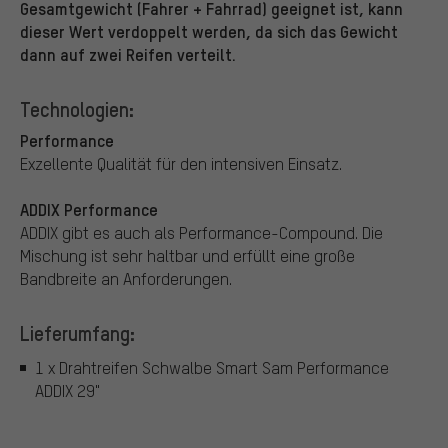
Gesamtgewicht (Fahrer + Fahrrad) geeignet ist, kann
dieser Wert verdoppelt werden, da sich das Gewicht
dann auf zwei Reifen verteilt.
Technologien:
Performance
Exzellente Qualität für den intensiven Einsatz.
ADDIX Performance
ADDIX gibt es auch als Performance-Compound. Die
Mischung ist sehr haltbar und erfüllt eine große
Bandbreite an Anforderungen.
Lieferumfang:
1 x Drahtreifen Schwalbe Smart Sam Performance
ADDIX 29"