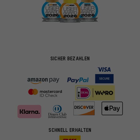
SICHER BEZAHLEN
SCHNELL ERHALTEN