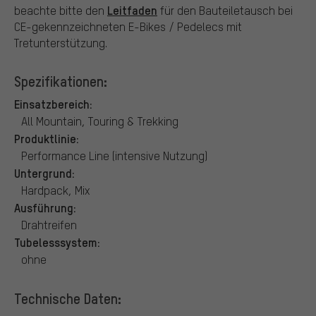
Leitfaden
beachte bitte den
für den Bauteiletausch bei
CE-gekennzeichneten E-Bikes / Pedelecs mit
Tretunterstützung.
Spezifikationen:
Einsatzbereich:
All Mountain, Touring & Trekking
Produktlinie:
Performance Line (intensive Nutzung)
Untergrund:
Hardpack, Mix
Ausführung:
Drahtreifen
Tubelesssystem:
ohne
Technische Daten: