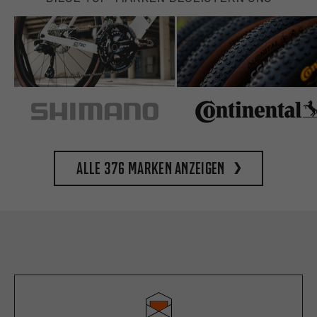
Alle 376 Marken anzeigen