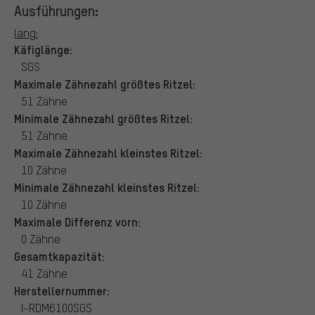
Ausführungen:
lang:
Käfiglänge:
SGS
Maximale Zähnezahl größtes Ritzel:
51 Zähne
Minimale Zähnezahl größtes Ritzel:
51 Zähne
Maximale Zähnezahl kleinstes Ritzel:
10 Zähne
Minimale Zähnezahl kleinstes Ritzel:
10 Zähne
Maximale Differenz vorn:
0 Zähne
Gesamtkapazität:
41 Zähne
Herstellernummer:
I-RDM6100SGS