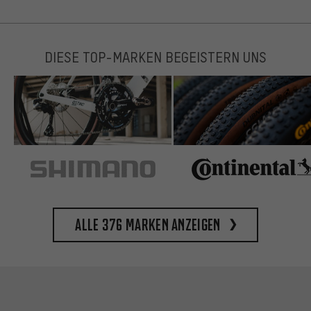
DIESE TOP-MARKEN BEGEISTERN UNS
Alle 376 Marken anzeigen