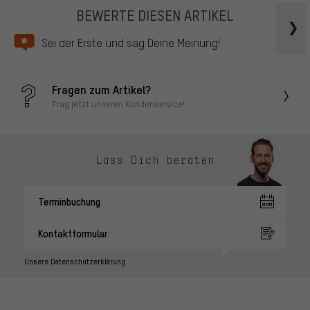
BEWERTE DIESEN ARTIKEL
Sei der Erste und sag Deine Meinung!
Fragen zum Artikel?
Frag jetzt unseren Kundenservice!
Lass Dich beraten
Terminbuchung
Kontaktformular
Unsere Datenschutzerklärung