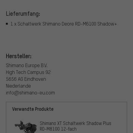
Lieferumfang:
1 x Schaltwerk Shimano Deore RD-M6100 Shadow+
Hersteller:
Shimano Europe B.V.
High Tech Campus 92
5656 AG Eindhoven
Niederlande
info@shimano-eu.com
Verwandte Produkte
Shimano XT Schaltwerk Shadow Plus
RD-M8100 12-fach