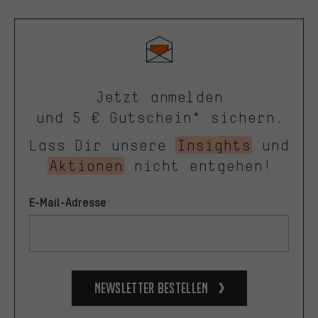
Jetzt anmelden
und 5 € Gutschein* sichern.
Lass Dir unsere
Insights
und
Aktionen
nicht entgehen!
E-Mail-Adresse
Newsletter bestellen