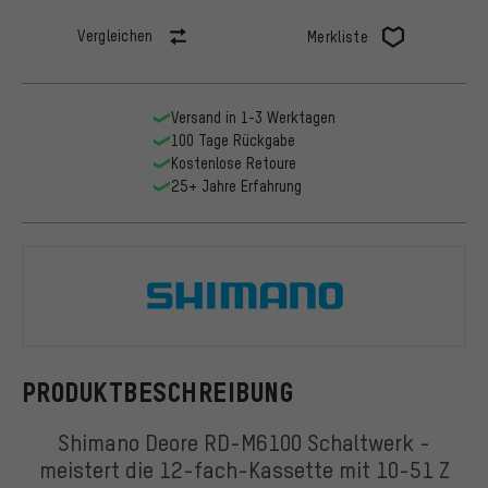
Vergleichen
Merkliste
Versand in 1-3 Werktagen
100 Tage Rückgabe
Kostenlose Retoure
25+ Jahre Erfahrung
Shimano
PRODUKTBESCHREIBUNG
Shimano Deore RD-M6100 Schaltwerk -
meistert die 12-fach-Kassette mit 10-51 Z