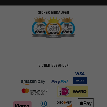
SICHER EINKAUFEN
SICHER BEZAHLEN