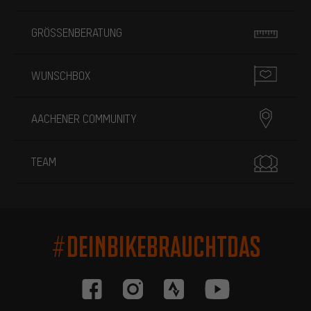
GRÖSSENBERATUNG
WUNSCHBOX
AACHENER COMMUNITY
TEAM
#DEINBIKEBRAUCHTDAS