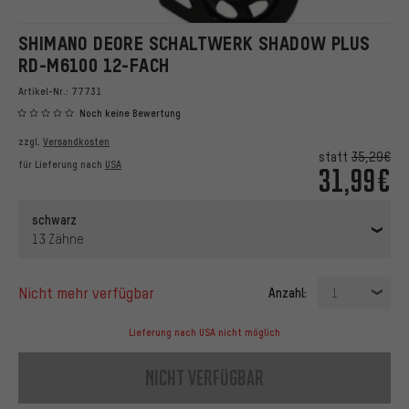
SHIMANO DEORE SCHALTWERK SHADOW PLUS
RD-M6100 12-FACH
Artikel-Nr.:
77731
Noch keine Bewertung
zzgl.
Versandkosten
statt
35,29€
für Lieferung nach
USA
31,99€
schwarz
13 Zähne
nicht mehr verfügbar
Anzahl:
1
Lieferung nach USA nicht möglich
nicht verfügbar