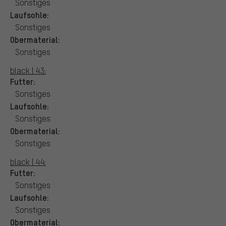
Sonstiges
Laufsohle:
Sonstiges
Obermaterial:
Sonstiges
black | 43:
Futter:
Sonstiges
Laufsohle:
Sonstiges
Obermaterial:
Sonstiges
black | 44:
Futter:
Sonstiges
Laufsohle:
Sonstiges
Obermaterial: