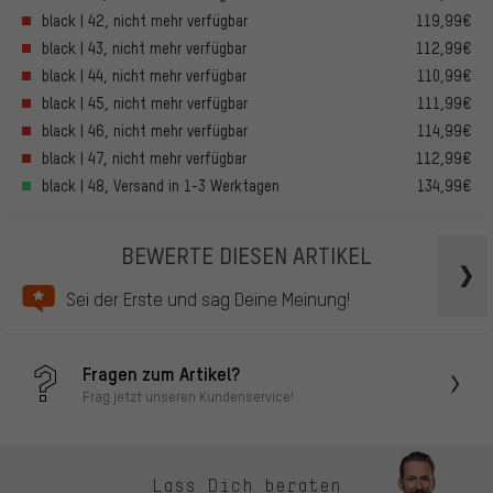
black | 42, nicht mehr verfügbar
119,99€
black | 43, nicht mehr verfügbar
112,99€
black | 44, nicht mehr verfügbar
110,99€
black | 45, nicht mehr verfügbar
111,99€
black | 46, nicht mehr verfügbar
114,99€
black | 47, nicht mehr verfügbar
112,99€
black | 48, Versand in 1-3 Werktagen
134,99€
BEWERTE DIESEN ARTIKEL
Sei der Erste und sag Deine Meinung!
Fragen zum Artikel?
Frag jetzt unseren Kundenservice!
Lass Dich beraten