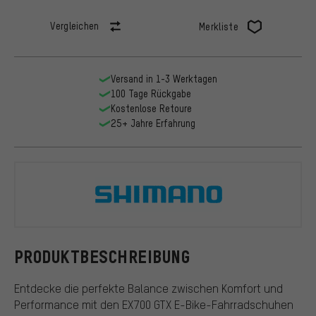
Vergleichen
Merkliste
Versand in 1-3 Werktagen
100 Tage Rückgabe
Kostenlose Retoure
25+ Jahre Erfahrung
Shimano
PRODUKTBESCHREIBUNG
Entdecke die perfekte Balance zwischen Komfort und
Performance mit den EX700 GTX E-Bike-Fahrradschuhen