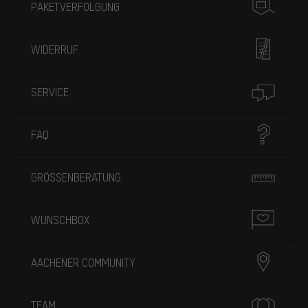
PAKETVERFOLGUNG
WIDERRUF
SERVICE
FAQ
GRÖSSENBERATUNG
WUNSCHBOX
AACHENER COMMUNITY
TEAM