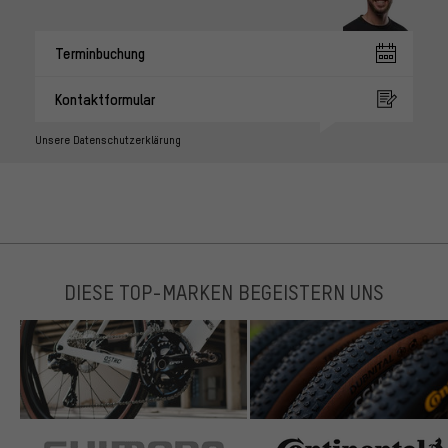
Terminbuchung
Kontaktformular
Unsere Datenschutzerklärung
DIESE TOP-MARKEN BEGEISTERN UNS