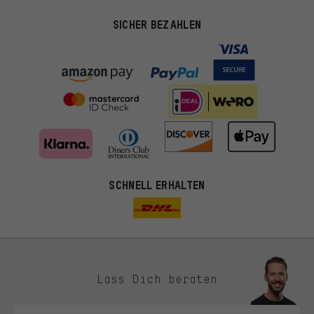
SICHER BEZAHLEN
SCHNELL ERHALTEN
Lass Dich beraten
Passendere Angebote