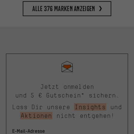
Alle 376 Marken anzeigen
Jetzt anmelden
und 5 € Gutschein* sichern.
Lass Dir unsere
Insights
und
Aktionen
nicht entgehen!
E-Mail-Adresse