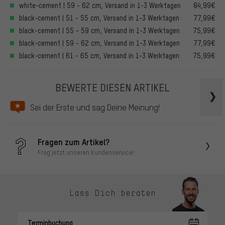
white-cement | 59 - 62 cm, Versand in 1-3 Werktagen
84,99€
black-cement | 51 - 55 cm, Versand in 1-3 Werktagen
77,99€
black-cement | 55 - 59 cm, Versand in 1-3 Werktagen
75,99€
black-cement | 59 - 62 cm, Versand in 1-3 Werktagen
77,99€
black-cement | 61 - 65 cm, Versand in 1-3 Werktagen
75,99€
BEWERTE DIESEN ARTIKEL
Sei der Erste und sag Deine Meinung!
Fragen zum Artikel?
Frag jetzt unseren Kundenservice!
Lass Dich beraten
Terminbuchung