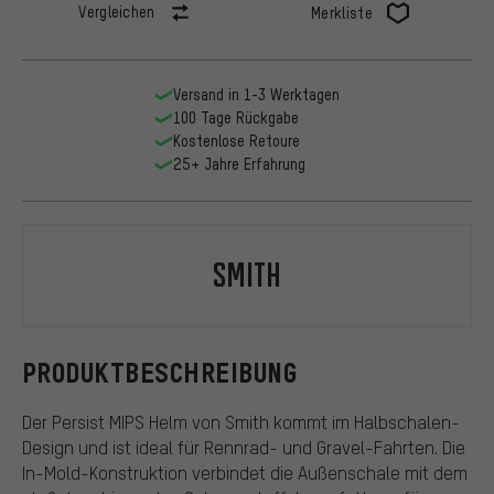
Vergleichen
Merkliste
Versand in 1-3 Werktagen
100 Tage Rückgabe
Kostenlose Retoure
25+ Jahre Erfahrung
Smith
PRODUKTBESCHREIBUNG
Der Persist MIPS Helm von Smith kommt im Halbschalen-
Design und ist ideal für Rennrad- und Gravel-Fahrten. Die
In-Mold-Konstruktion verbindet die Außenschale mit dem