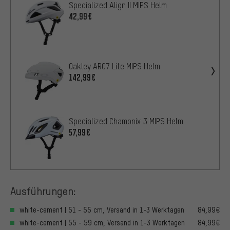
Specialized Align II MIPS Helm
42,99€
Oakley ARO7 Lite MIPS Helm
142,99€
Specialized Chamonix 3 MIPS Helm
57,99€
Ausführungen:
white-cement | 51 - 55 cm, Versand in 1-3 Werktagen
84,99€
white-cement | 55 - 59 cm, Versand in 1-3 Werktagen
84,99€