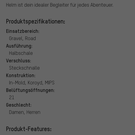
Helm ist dein idealer Begleiter für jedes Abenteuer.
Produktspezifikationen:
Einsatzbereich:
Gravel, Road
Ausführung:
Halbschale
Verschluss:
Steckschnalle
Konstruktion:
In-Mold, Koroyd, MIPS
Belüftungsöffnungen:
21
Geschlecht:
Damen, Herren
Produkt-Features: