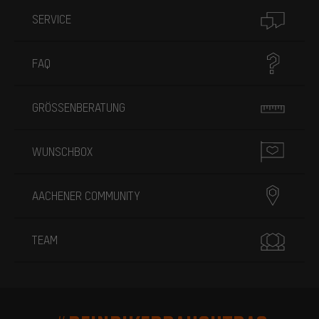
SERVICE
FAQ
GRÖSSENBERATUNG
WUNSCHBOX
AACHENER COMMUNITY
TEAM