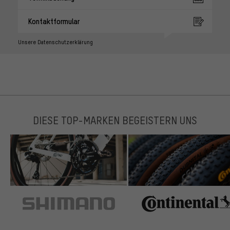
Kontaktformular
Unsere Datenschutzerklärung
DIESE TOP-MARKEN BEGEISTERN UNS