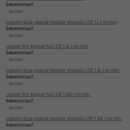
Gabelvorlauf:
44 mm
majesty blue-glacial metallic impasto | 28" | L | 44 mm:
Gabelvorlauf:
44 mm
copper tint-bronze foil | 28" | XL | 44 mm:
Gabelvorlauf:
44 mm
majesty blue-glacial metallic impasto | 28" | XL | 44 mm:
Gabelvorlauf:
44 mm
copper tint-bronze foil | 28" | XXL | 44 mm:
Gabelvorlauf:
44 mm
majesty blue-glacial metallic impasto | 28" | XXL | 44 mm:
Gabelvorlauf: