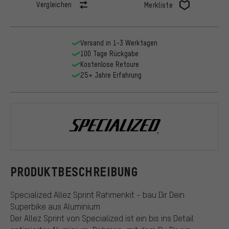
Vergleichen
Merkliste
Versand in 1-3 Werktagen
100 Tage Rückgabe
Kostenlose Retoure
25+ Jahre Erfahrung
Specialized
PRODUKTBESCHREIBUNG
Specialized Allez Sprint Rahmenkit - bau Dir Dein
Superbike aus Aluminium
Der Allez Sprint von Specialized ist ein bis ins Detail