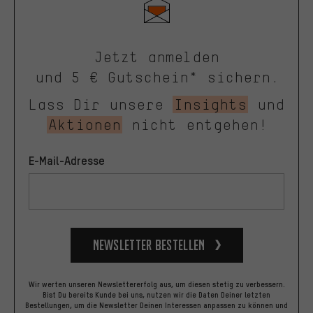
Jetzt anmelden
und 5 € Gutschein* sichern.
Lass Dir unsere
Insights
und
Aktionen
nicht entgehen!
E-Mail-Adresse
Newsletter bestellen
Wir werten unseren Newslettererfolg aus, um diesen stetig zu verbessern.
Bist Du bereits Kunde bei uns, nutzen wir die Daten Deiner letzten
Bestellungen, um die Newsletter Deinen Interessen anpassen zu können und