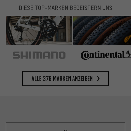
DIESE TOP-MARKEN BEGEISTERN UNS
Alle 376 Marken anzeigen