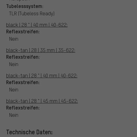
Tubelesssystem:
TLR (Tubeless Ready)
black | 28 " | 40 mm | 40-622:
Reflexstreifen:
Nein
black-tan | 28 | 35 mm | 35-622:
Reflexstreifen:
Nein
black-tan | 28 " | 40 mm | 40-622:
Reflexstreifen:
Nein
black-tan | 28 " | 45 mm | 45-622:
Reflexstreifen:
Nein
Technische Daten: