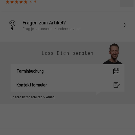
4.9
Fragen zum Artikel?
Frag jetzt unseren Kundenservice!
Lass Dich beraten
Terminbuchung
Kontaktformular
Unsere Datenschutzerklärung