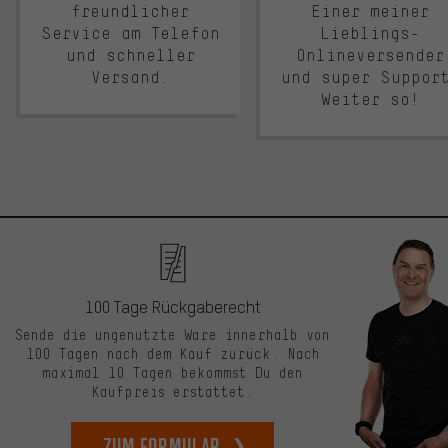
freundlicher
Einer meiner
Service am Telefon
Lieblings-
und schneller
Onlineversender
Versand.
und super Suppor
Weiter so!
100 Tage Rückgaberecht
Sende die ungenutzte Ware innerhalb von
100 Tagen nach dem Kauf zurück. Nach
maximal 10 Tagen bekommst Du den
Kaufpreis erstattet.
zum Formular