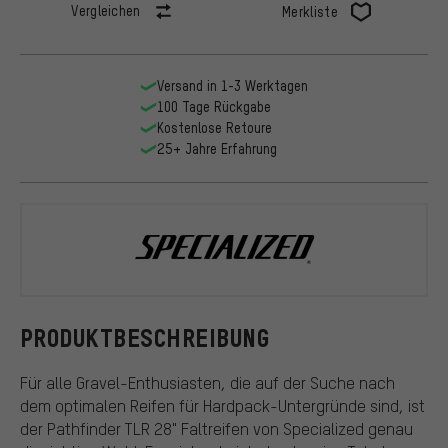
Vergleichen
Merkliste
Versand in 1-3 Werktagen
100 Tage Rückgabe
Kostenlose Retoure
25+ Jahre Erfahrung
Specialized
PRODUKTBESCHREIBUNG
Für alle Gravel-Enthusiasten, die auf der Suche nach
dem optimalen Reifen für Hardpack-Untergründe sind, ist
der Pathfinder TLR 28" Faltreifen von Specialized genau