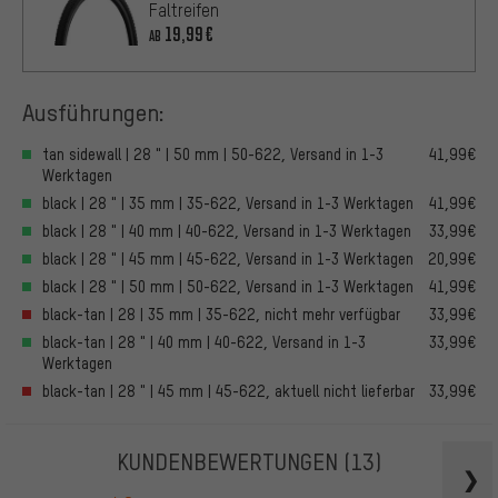
Faltreifen
19,99€
AB
Ausführungen:
tan sidewall | 28 " | 50 mm | 50-622, Versand in 1-3
41,99€
Werktagen
black | 28 " | 35 mm | 35-622, Versand in 1-3 Werktagen
41,99€
black | 28 " | 40 mm | 40-622, Versand in 1-3 Werktagen
33,99€
black | 28 " | 45 mm | 45-622, Versand in 1-3 Werktagen
20,99€
black | 28 " | 50 mm | 50-622, Versand in 1-3 Werktagen
41,99€
black-tan | 28 | 35 mm | 35-622, nicht mehr verfügbar
33,99€
black-tan | 28 " | 40 mm | 40-622, Versand in 1-3
33,99€
Werktagen
black-tan | 28 " | 45 mm | 45-622, aktuell nicht lieferbar
33,99€
KUNDENBEWERTUNGEN
(13)