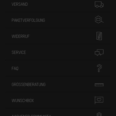
VERSAND
PAKETVERFOLGUNG
WIDERRUF
SERVICE
FAQ
GRÖSSENBERATUNG
WUNSCHBOX