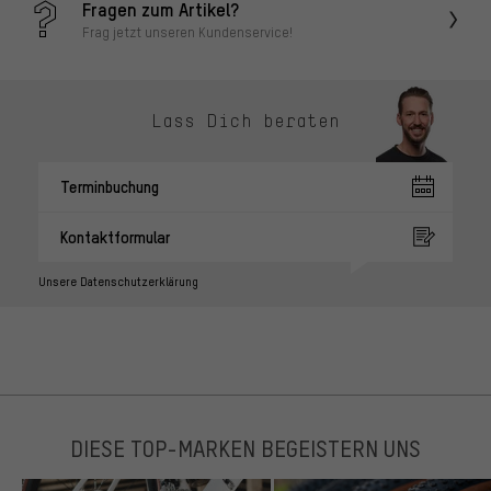
Fragen zum Artikel?
Frag jetzt unseren Kundenservice!
Lass Dich beraten
Terminbuchung
Kontaktformular
Unsere Datenschutzerklärung
DIESE TOP-MARKEN BEGEISTERN UNS