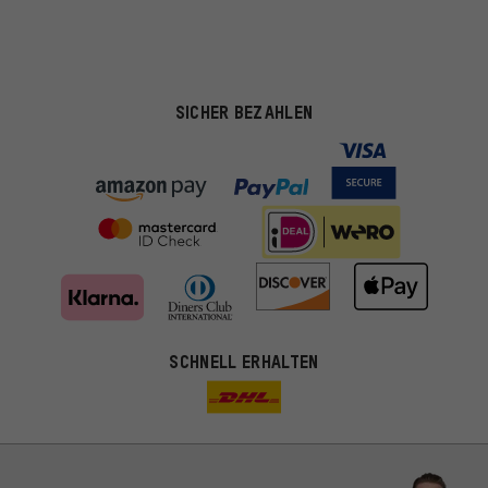
SICHER BEZAHLEN
SCHNELL ERHALTEN