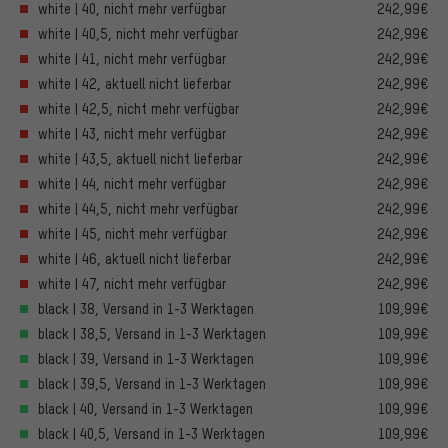
white | 40, nicht mehr verfügbar
242,99€
white | 40,5, nicht mehr verfügbar
242,99€
white | 41, nicht mehr verfügbar
242,99€
white | 42, aktuell nicht lieferbar
242,99€
white | 42,5, nicht mehr verfügbar
242,99€
white | 43, nicht mehr verfügbar
242,99€
white | 43,5, aktuell nicht lieferbar
242,99€
white | 44, nicht mehr verfügbar
242,99€
white | 44,5, nicht mehr verfügbar
242,99€
white | 45, nicht mehr verfügbar
242,99€
white | 46, aktuell nicht lieferbar
242,99€
white | 47, nicht mehr verfügbar
242,99€
black | 38, Versand in 1-3 Werktagen
109,99€
black | 38,5, Versand in 1-3 Werktagen
109,99€
black | 39, Versand in 1-3 Werktagen
109,99€
black | 39,5, Versand in 1-3 Werktagen
109,99€
black | 40, Versand in 1-3 Werktagen
109,99€
black | 40,5, Versand in 1-3 Werktagen
109,99€