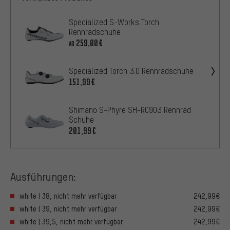
Specialized S-Works Torch
Rennradschuhe
259,00€
AB
Specialized Torch 3.0 Rennradschuhe
151,99€
Shimano S-Phyre SH-RC903 Rennrad
Schuhe
201,99€
Ausführungen:
white | 38, nicht mehr verfügbar
242,99€
white | 39, nicht mehr verfügbar
242,99€
white | 39,5, nicht mehr verfügbar
242,99€