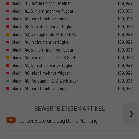
black | 41, aktuell nicht lieferbar
109,99€
black | 41,5, nicht mehr verfügbar
109,99€
black | 42, nicht mehr verfügbar
109,99€
black | 42,5, nicht mehr verfügbar
109,99€
black | 43, verfügbar ab 24.08.2026
109,99€
black | 44, nicht mehr verfügbar
109,99€
black | 44,5, nicht mehr verfügbar
109,99€
black | 45, verfügbar ab 24.08.2026
109,99€
black | 45,5, nicht mehr verfügbar
109,99€
black | 46, nicht mehr verfügbar
109,99€
black | 48, Versand in 1-3 Werktagen
109,99€
black | 49, nicht mehr verfügbar
109,99€
BEWERTE DIESEN ARTIKEL
Sei der Erste und sag Deine Meinung!