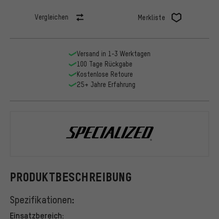
Vergleichen
Merkliste
Versand in 1-3 Werktagen
100 Tage Rückgabe
Kostenlose Retoure
25+ Jahre Erfahrung
Specialized
PRODUKTBESCHREIBUNG
Spezifikationen:
Einsatzbereich: