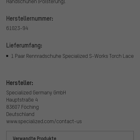
Handschuhen (Polsterung).
Herstellernummer:
61023-94
Lieferumfang:
1 Paar Rennradschuhe Specialized S-Works Torch Lace
Hersteller:
Specialized Germany GmbH
Hauptstraße 4
83607 Föching
Deutschland
www.specialized.com/contact-us
Verwandte Produkte