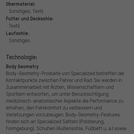
Obermaterial:
Sonstiges, Textil
Futter und Decksohle:
Textil
Laufsohle:
Sonstiges
Technologie:
Body Geometry
Body-Geometry-Produkte von Specialized betreffen die
Kontaktpunkte zwischen Fahrer und Rad. Sie werden in
Zusammenarbeit mit Ärzten, Wissenschaftlern und
Sportlern entworfen, um unter Berücksichtigung
medizinisch-anatomischer Aspekte die Performance zu
erhöhen, den Fahrkomfort zu verbessern und
Verletzungen vorzubeugen. Body-Geometry-Features
finden sich an Specialized Sätteln (Polsterung,
Formgebung), Schuhen (Außensohle, Fußbett u. a.) sowie