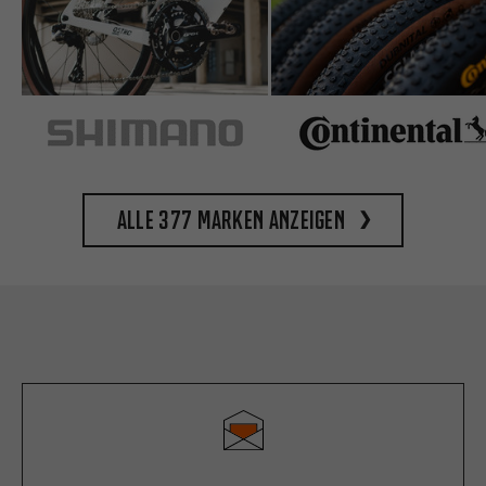
Alle 377 Marken anzeigen