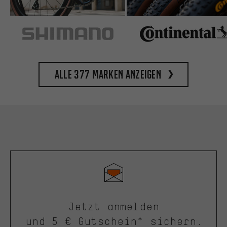
Alle 377 Marken anzeigen
Jetzt anmelden
und 5 € Gutschein* sichern.