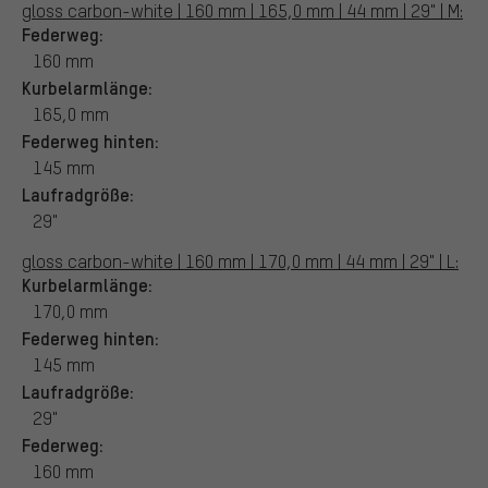
gloss carbon-white | 160 mm | 165,0 mm | 44 mm | 29" | M:
Federweg:
160 mm
Kurbelarmlänge:
165,0 mm
Federweg hinten:
145 mm
Laufradgröße:
29"
gloss carbon-white | 160 mm | 170,0 mm | 44 mm | 29" | L:
Kurbelarmlänge:
170,0 mm
Federweg hinten:
145 mm
Laufradgröße:
29"
Federweg:
160 mm