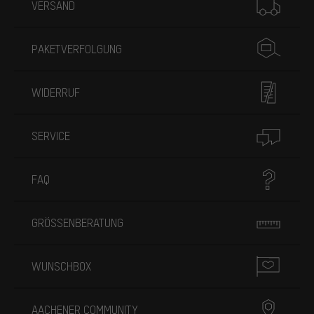
VERSAND
PAKETVERFOLGUNG
WIDERRUF
SERVICE
FAQ
GRÖSSENBERATUNG
WUNSCHBOX
AACHENER COMMUNITY