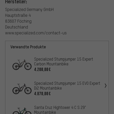
Hersteller:
Specialized Germany GmbH
Hauptstraße 4
83607 Föching
Deutschland
www.specialized.com/contact-us
Verwandte Produkte
Specialized Stumpjumper 15 Expert
Carbon Mountainbike
4.200,00€
Specialized Stumpjumper 15 EVO Expert
Di2 Mountainbike
4.870,00€
Santa Cruz Hightower 4 C S 29"
Mountainbike