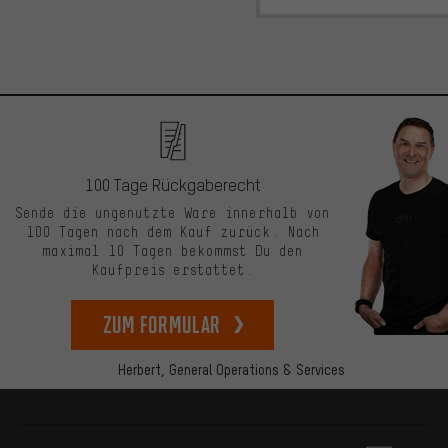
100 Tage Rückgaberecht
Sende die ungenutzte Ware innerhalb von
100 Tagen nach dem Kauf zurück. Nach
maximal 10 Tagen bekommst Du den
Kaufpreis erstattet.
zum Formular
Herbert,
General Operations & Services
Mehr Informationen