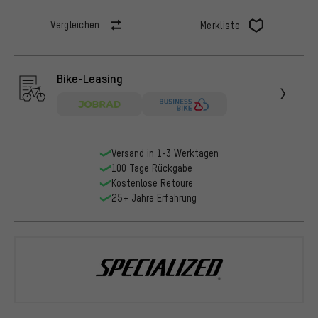
Vergleichen
Merkliste
Bike-Leasing
Versand in 1-3 Werktagen
100 Tage Rückgabe
Kostenlose Retoure
25+ Jahre Erfahrung
Specialized