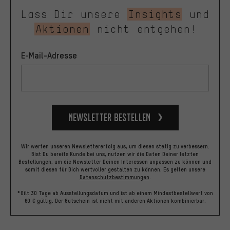
Lass Dir unsere
Insights
und
Aktionen
nicht entgehen!
E-Mail-Adresse
Newsletter bestellen
Wir werten unseren Newslettererfolg aus, um diesen stetig zu verbessern.
Bist Du bereits Kunde bei uns, nutzen wir die Daten Deiner letzten
Bestellungen, um die Newsletter Deinen Interessen anpassen zu können und
somit diesen für Dich wertvoller gestalten zu können.
Es gelten unsere
Datenschutzbestimmungen
.
*Gilt 30 Tage ab Ausstellungsdatum und ist ab einem Mindestbestellwert von
60 € gültig. Der Gutschein ist nicht mit anderen Aktionen kombinierbar.