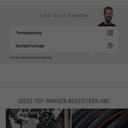
Lass Dich beraten
Terminbuchung
Kontaktformular
Unsere Datenschutzerklärung
DIESE TOP-MARKEN BEGEISTERN UNS