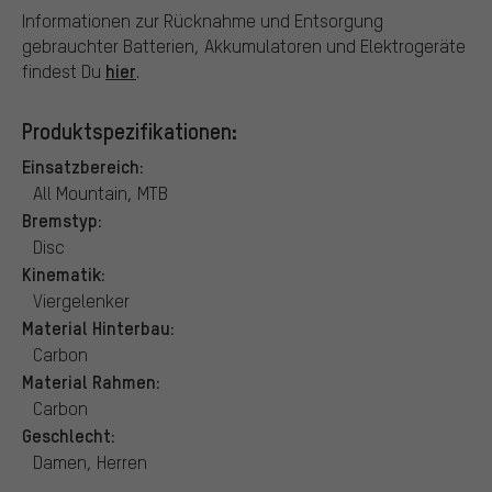
Informationen zur Rücknahme und Entsorgung
gebrauchter Batterien, Akkumulatoren und Elektrogeräte
hier
findest Du
.
Produktspezifikationen:
Einsatzbereich:
All Mountain, MTB
Bremstyp:
Disc
Kinematik:
Viergelenker
Material Hinterbau:
Carbon
Material Rahmen:
Carbon
Geschlecht:
Damen, Herren