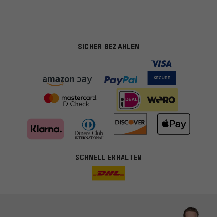
SICHER BEZAHLEN
SCHNELL ERHALTEN