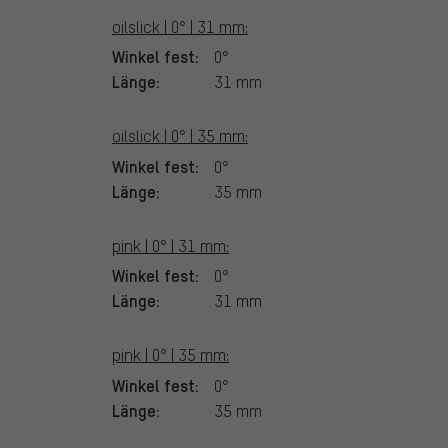
oilslick | 0° | 31 mm:
Winkel fest:
0°
Länge:
31 mm
oilslick | 0° | 35 mm:
Winkel fest:
0°
Länge:
35 mm
pink | 0° | 31 mm:
Winkel fest:
0°
Länge:
31 mm
pink | 0° | 35 mm:
Winkel fest:
0°
Länge:
35 mm