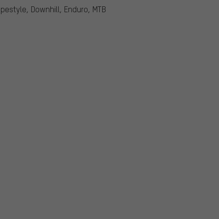
opestyle, Downhill, Enduro, MTB