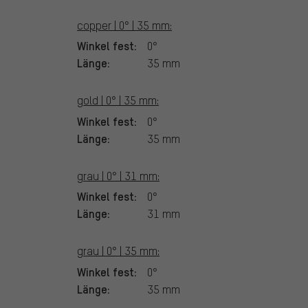
copper | 0° | 35 mm:
Winkel fest:
0°
Länge:
35 mm
gold | 0° | 35 mm:
Winkel fest:
0°
Länge:
35 mm
grau | 0° | 31 mm:
Winkel fest:
0°
Länge:
31 mm
grau | 0° | 35 mm:
Winkel fest:
0°
Länge:
35 mm