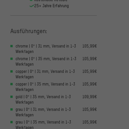
25+ Jahre Erfahrung
Ausführungen:
chrome | 0° | 31 mm, Versand in 1-3
105,99€
Werktagen
chrome | 0° | 35 mm, Versand in 1-3
105,99€
Werktagen
copper | 0° | 31 mm, Versand in 1-3
105,99€
Werktagen
copper | 0° | 35 mm, Versand in 1-3
105,99€
Werktagen
gold | 0° | 35 mm, Versand in 1-3
109,99€
Werktagen
grau | 0° | 31 mm, Versand in 1-3
105,99€
Werktagen
grau | 0° | 35 mm, Versand in 1-3
105,99€
Werktagen