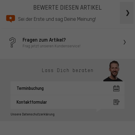
BEWERTE DIESEN ARTIKEL
Sei der Erste und sag Deine Meinung!
Fragen zum Artikel?
Frag jetzt unseren Kundenservice!
Lass Dich beraten
Terminbuchung
Kontaktformular
Unsere Datenschutzerklärung