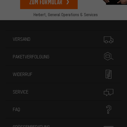
zum Formular
Herbert,
General Operations & Services
Mehr Informationen
VERSAND
PAKETVERFOLGUNG
WIDERRUF
SERVICE
FAQ
GRÖSSENBERATUNG