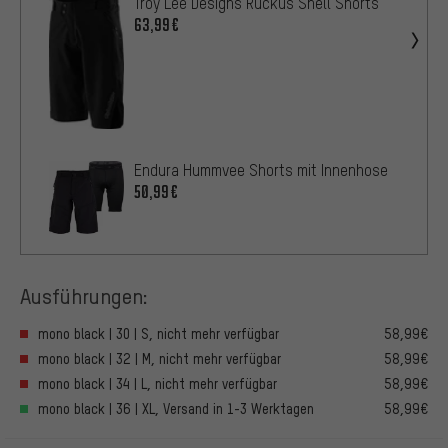
Troy Lee Designs Ruckus Shell Shorts
63,99€
Endura Hummvee Shorts mit Innenhose
50,99€
Ausführungen:
mono black | 30 | S, nicht mehr verfügbar
58,99€
mono black | 32 | M, nicht mehr verfügbar
58,99€
mono black | 34 | L, nicht mehr verfügbar
58,99€
mono black | 36 | XL, Versand in 1-3 Werktagen
58,99€