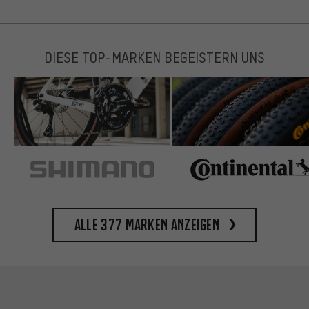
DIESE TOP-MARKEN BEGEISTERN UNS
Alle 377 Marken anzeigen