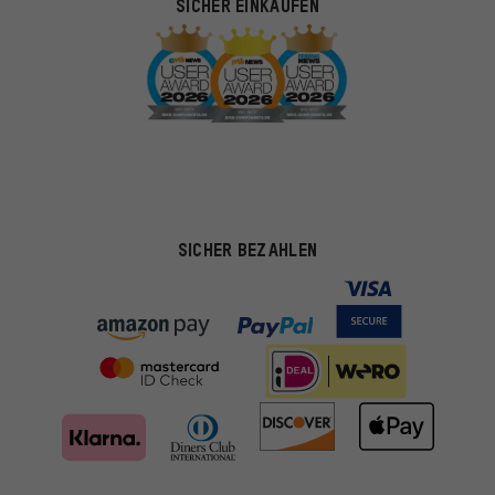
SICHER EINKAUFEN
SICHER BEZAHLEN