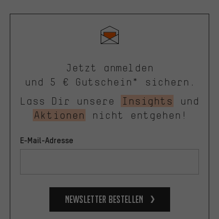
Jetzt anmelden
und 5 € Gutschein* sichern.
Lass Dir unsere
Insights
und
Aktionen
nicht entgehen!
E-Mail-Adresse
Newsletter bestellen