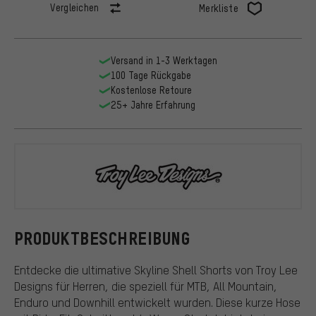
Vergleichen
Merkliste
Versand in 1-3 Werktagen
100 Tage Rückgabe
Kostenlose Retoure
25+ Jahre Erfahrung
Troy Lee Des
PRODUKTBESCHREIBUNG
Entdecke die ultimative Skyline Shell Shorts von Troy Lee
Designs für Herren, die speziell für MTB, All Mountain,
Enduro und Downhill entwickelt wurden. Diese kurze Hose