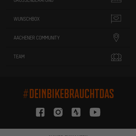
WUNSCHBOX
AACHENER COMMUNITY
TEAM
#DEINBIKEBRAUCHTDAS