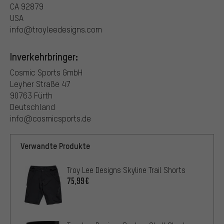
CA 92879
USA
info@troyleedesigns.com
Inverkehrbringer:
Cosmic Sports GmbH
Leyher Straße 47
90763 Fürth
Deutschland
info@cosmicsports.de
Verwandte Produkte
Troy Lee Designs Skyline Trail Shorts
75,99€