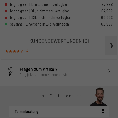
bright green | L, nicht mehr verfügbar
77,99€
bright green | XL, nicht mehr verfügbar
64,99€
bright green | XXL, nicht mehr verfügbar
69,99€
savanna | L, Versand in 1-3 Werktagen
62,99€
KUNDENBEWERTUNGEN
(3)
4
Fragen zum Artikel?
Frag jetzt unseren Kundenservice!
Lass Dich beraten
Terminbuchung