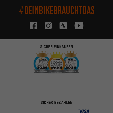
#DEINBIKEBRAUCHTDAS
SICHER EINKAUFEN
SICHER BEZAHLEN