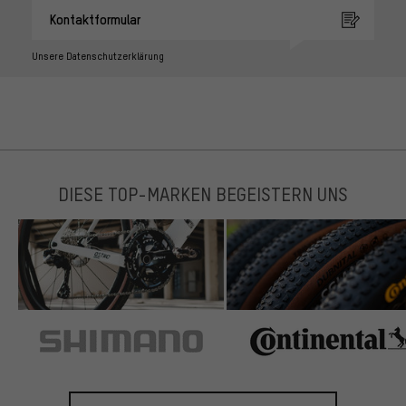
Kontaktformular
Unsere Datenschutzerklärung
DIESE TOP-MARKEN BEGEISTERN UNS