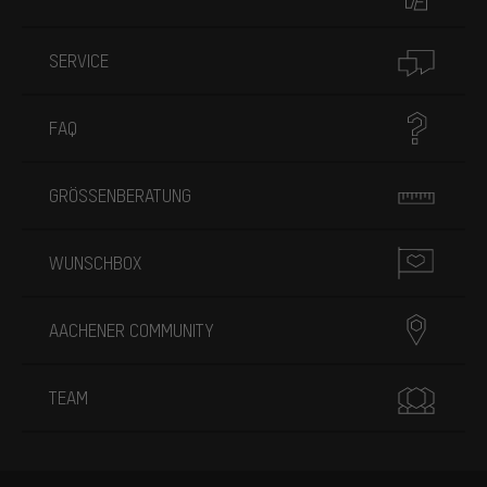
SERVICE
FAQ
GRÖSSENBERATUNG
WUNSCHBOX
AACHENER COMMUNITY
TEAM