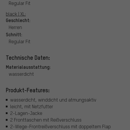
Regular Fit
black | XL:
Geschlecht:
Herren
Schnitt:
Regular Fit
Technische Daten:
Materialausstattung:
wasserdicht
Produkt-Features:
wasserdicht, winddicht und atmungsaktiv
leicht, mit Netzfutter
2-Lagen-Jacke
2 Fronttaschen mit Reißverschluss
2-Wege-Frontreißverschluss mit doppeltem Flap