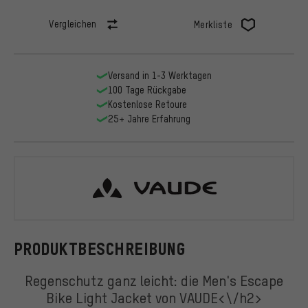
Vergleichen
Merkliste
Versand in 1-3 Werktagen
100 Tage Rückgabe
Kostenlose Retoure
25+ Jahre Erfahrung
VAUDE
PRODUKTBESCHREIBUNG
Regenschutz ganz leicht: die Men's Escape
Bike Light Jacket von VAUDE<\/h2>