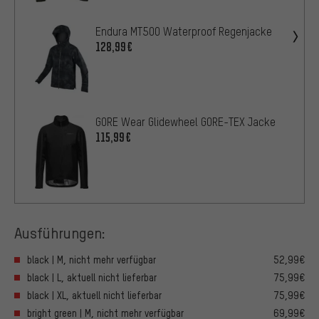
Endura MT500 Waterproof Regenjacke
128,99€
GORE Wear Glidewheel GORE-TEX Jacke
115,99€
Ausführungen:
black | M, nicht mehr verfügbar
52,99€
black | L, aktuell nicht lieferbar
75,99€
black | XL, aktuell nicht lieferbar
75,99€
bright green | M, nicht mehr verfügbar
69,99€