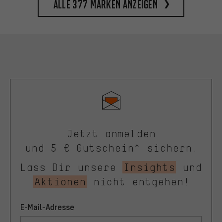
Alle 377 Marken anzeigen
Jetzt anmelden
und 5 € Gutschein* sichern.
Lass Dir unsere
Insights
und
Aktionen
nicht entgehen!
E-Mail-Adresse