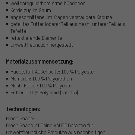
weitenregulierbare Ärmelbündchen
Kordelzug im Saum
angeschnittene, im Kragen verstaubare Kapuze
geteiltes Futter (oberer Teil aus Mesh, unterer Teil aus
Tafetta)
reflektierende Elemente
umweltfreundlich hergestellt
Materialzusammensetzung:
Hauptstoff Außenseite: 100 % Polyester
Membran: 100 % Polyurethan
Mesh-Futter: 100 % Polyester
Futter: 100 % Polyamid (Tafetta)
Technologien:
Green Shape:
Green Shape ist Deine VAUDE Garantie für
umweltfreundliche Produkte aus nachhaltigen