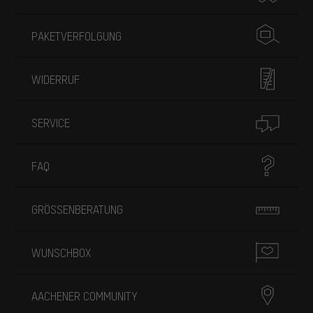
PAKETVERFOLGUNG
WIDERRUF
SERVICE
FAQ
GRÖSSENBERATUNG
WUNSCHBOX
AACHENER COMMUNITY