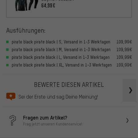
64,99€
Ausführungen:
pirate black pirate black | S, Versand in 1-3 Werktagen
109,99€
pirate black pirate black | M, Versand in 1-3 Werktagen
109,99€
pirate black pirate black | L, Versand in 1-3 Werktagen
109,99€
pirate black pirate black | XL, Versand in 1-3 Werktagen
109,99€
BEWERTE DIESEN ARTIKEL
Sei der Erste und sag Deine Meinung!
Fragen zum Artikel?
Frag jetzt unseren Kundenservice!