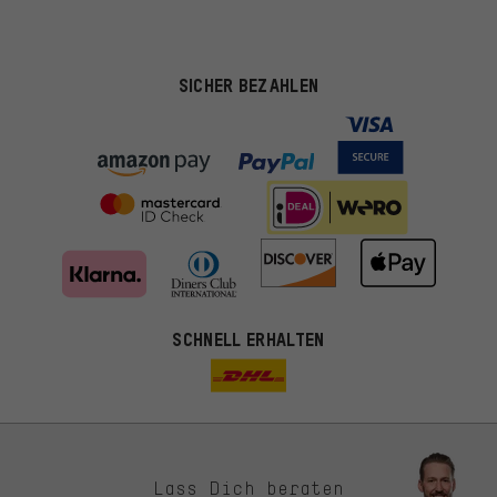
SICHER BEZAHLEN
SCHNELL ERHALTEN
Lass Dich beraten