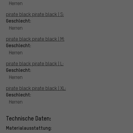
Herren
pirate black pirate black | S:
Geschlecht:
Herren
pirate black pirate black | M:
Geschlecht:
Herren
pirate black pirate black | L:
Geschlecht:
Herren
pirate black pirate black | XL:
Geschlecht:
Herren
Technische Daten:
Materialausstattung: