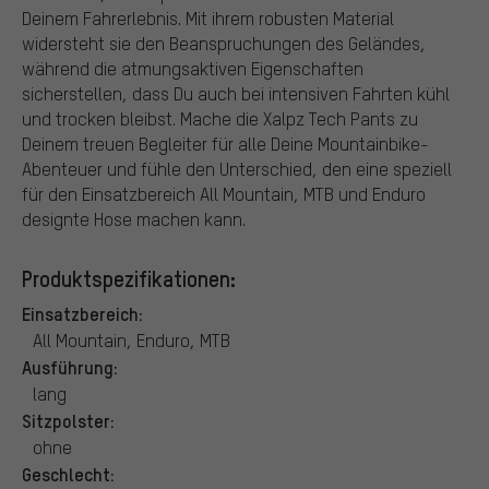
Deinem Fahrerlebnis. Mit ihrem robusten Material
widersteht sie den Beanspruchungen des Geländes,
während die atmungsaktiven Eigenschaften
sicherstellen, dass Du auch bei intensiven Fahrten kühl
und trocken bleibst. Mache die Xalpz Tech Pants zu
Deinem treuen Begleiter für alle Deine Mountainbike-
Abenteuer und fühle den Unterschied, den eine speziell
für den Einsatzbereich All Mountain, MTB und Enduro
designte Hose machen kann.
Produktspezifikationen:
Einsatzbereich:
All Mountain, Enduro, MTB
Ausführung:
lang
Sitzpolster:
ohne
Geschlecht: