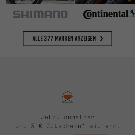
Alle 377 Marken anzeigen
Jetzt anmelden
und 5 € Gutschein* sichern.