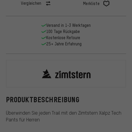
Vergleichen
Merkliste
Versand in 1-3 Werktagen
100 Tage Rückgabe
Kostenlose Retoure
25+ Jahre Erfahrung
Zimtstern
PRODUKTBESCHREIBUNG
Überwinden Sie jeden Trail mit den Zimtstern Xalpz Tech
Pants für Herren