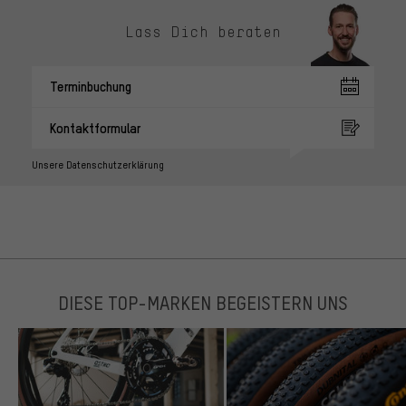
Lass Dich beraten
Terminbuchung
Kontaktformular
Unsere Datenschutzerklärung
DIESE TOP-MARKEN BEGEISTERN UNS