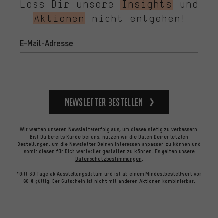
Lass Dir unsere
Insights
und
Aktionen
nicht entgehen!
E-Mail-Adresse
Newsletter bestellen
Wir werten unseren Newslettererfolg aus, um diesen stetig zu verbessern.
Bist Du bereits Kunde bei uns, nutzen wir die Daten Deiner letzten
Bestellungen, um die Newsletter Deinen Interessen anpassen zu können und
somit diesen für Dich wertvoller gestalten zu können.
Es gelten unsere
Datenschutzbestimmungen
.
*Gilt 30 Tage ab Ausstellungsdatum und ist ab einem Mindestbestellwert von
60 € gültig. Der Gutschein ist nicht mit anderen Aktionen kombinierbar.