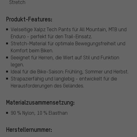
Stretch
Produkt-Features:
Vielseitige Xalpz Tech Pants für All Mountain, MTB und
Enduro - perfekt für den Trail-Einsatz.
Stretch-Material für optimale Bewegungsfreiheit und
Komfort beim Biken.
Geeignet für Herren, die Wert auf Stil und Funktion
legen.
Ideal für die Bike-Saison: Frühling, Sommer und Herbst.
Strapazierfähig und langlebig - entwickelt für die
Herausforderungen des Geländes.
Materialzusammensetzung:
90 % Nylon, 10 % Elasthan
Herstellernummer: