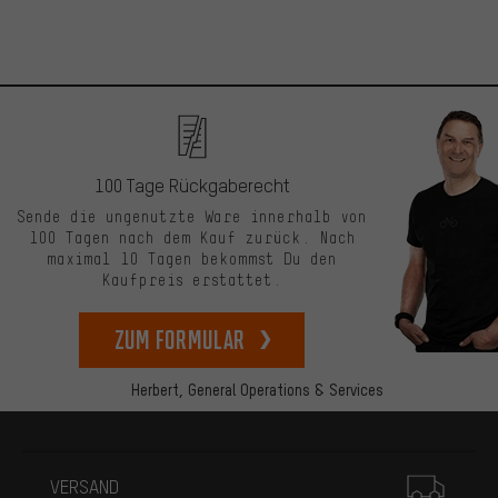
100 Tage Rückgaberecht
Sende die ungenutzte Ware innerhalb von
100 Tagen nach dem Kauf zurück. Nach
maximal 10 Tagen bekommst Du den
Kaufpreis erstattet.
zum Formular
Herbert,
General Operations & Services
Mehr Informationen
VERSAND