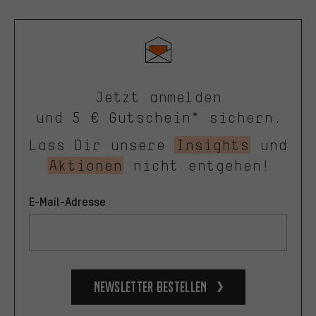
Jetzt anmelden
und 5 € Gutschein* sichern.
Lass Dir unsere
Insights
und
Aktionen
nicht entgehen!
E-Mail-Adresse
Newsletter bestellen