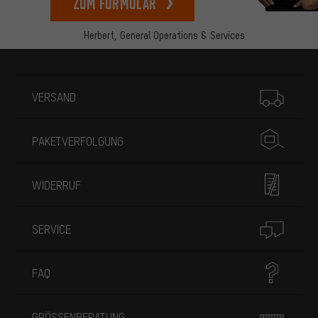
zum Formular
Herbert,
General Operations & Services
Mehr Informationen
VERSAND
PAKETVERFOLGUNG
WIDERRUF
SERVICE
FAQ
GRÖSSENBERATUNG