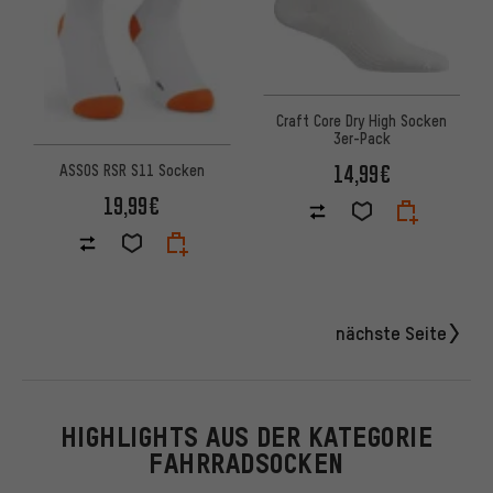
Craft Core Dry High Socken
3er-Pack
14,99€
ASSOS RSR S11 Socken
19,99€
nächste Seite
HIGHLIGHTS AUS DER KATEGORIE
FAHRRADSOCKEN