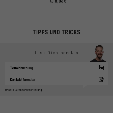
6,99€
AB
TIPPS UND TRICKS
Kontaktmöglichkeiten überspringen
Lass Dich beraten
Terminbuchung
Kontaktformular
Unsere Datenschutzerklärung