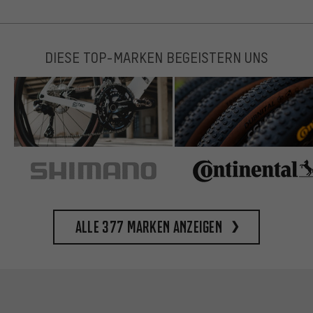
DIESE TOP-MARKEN BEGEISTERN UNS
Alle 377 Marken anzeigen