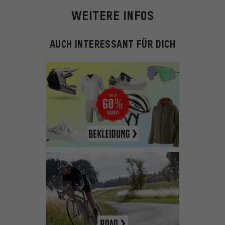
WEITERE INFOS
AUCH INTERESSANT FÜR DICH