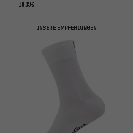
10,99€
UNSERE EMPFEHLUNGEN