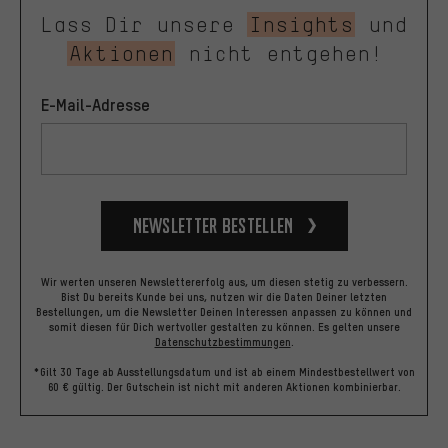
Lass Dir unsere
Insights
und
Aktionen
nicht entgehen!
E-Mail-Adresse
Newsletter bestellen
Wir werten unseren Newslettererfolg aus, um diesen stetig zu verbessern.
Bist Du bereits Kunde bei uns, nutzen wir die Daten Deiner letzten
Bestellungen, um die Newsletter Deinen Interessen anpassen zu können und
somit diesen für Dich wertvoller gestalten zu können.
Es gelten unsere
Datenschutzbestimmungen
.
*Gilt 30 Tage ab Ausstellungsdatum und ist ab einem Mindestbestellwert von
60 € gültig. Der Gutschein ist nicht mit anderen Aktionen kombinierbar.