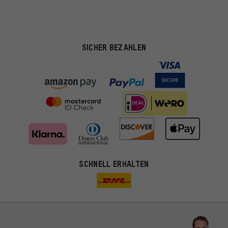
SICHER BEZAHLEN
SCHNELL ERHALTEN