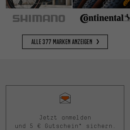
Alle 377 Marken anzeigen
Jetzt anmelden
und 5 € Gutschein* sichern.