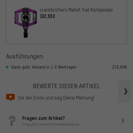
crankbrothers Mallet Trail Klickpedale
102,99€
Ausführungen:
black-gold, Versand in 1-3 Werktagen
210,99€
BEWERTE DIESEN ARTIKEL
Sei der Erste und sag Deine Meinung!
Fragen zum Artikel?
Frag jetzt unseren Kundenservice!