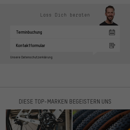
Lass Dich beraten
Terminbuchung
Kontaktformular
Unsere Datenschutzerklärung
DIESE TOP-MARKEN BEGEISTERN UNS