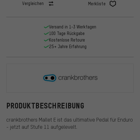
Vergleichen
Merkliste
Versand in 1-3 Werktagen
100 Tage Rückgabe
Kostenlose Retoure
25+ Jahre Erfahrung
crankbroth
PRODUKTBESCHREIBUNG
crankbrothers Mallet E ist das ultimative Pedal für Enduro
- jetzt auf Stufe 11 aufgelevelt.