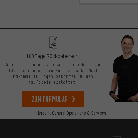
100 Tage Rückgaberecht
Sende die ungenutzte Ware innerhalb von
100 Tagen nach dem Kauf zurück. Nach
maximal 10 Tagen bekommst Du den
Kaufpreis erstattet.
zum Formular
Herbert,
General Operations & Services
Mehr Informationen