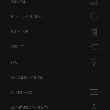
VERSAND
PAKETVERFOLGUNG
WIDERRUF
SERVICE
FAQ
GRÖSSENBERATUNG
WUNSCHBOX
AACHENER COMMUNITY