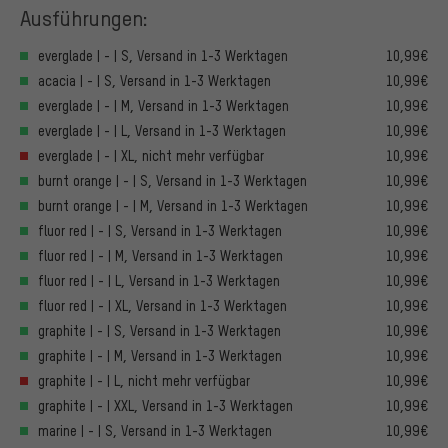
Ausführungen:
everglade | - | S, Versand in 1-3 Werktagen
10,99€
acacia | - | S, Versand in 1-3 Werktagen
10,99€
everglade | - | M, Versand in 1-3 Werktagen
10,99€
everglade | - | L, Versand in 1-3 Werktagen
10,99€
everglade | - | XL, nicht mehr verfügbar
10,99€
burnt orange | - | S, Versand in 1-3 Werktagen
10,99€
burnt orange | - | M, Versand in 1-3 Werktagen
10,99€
fluor red | - | S, Versand in 1-3 Werktagen
10,99€
fluor red | - | M, Versand in 1-3 Werktagen
10,99€
fluor red | - | L, Versand in 1-3 Werktagen
10,99€
fluor red | - | XL, Versand in 1-3 Werktagen
10,99€
graphite | - | S, Versand in 1-3 Werktagen
10,99€
graphite | - | M, Versand in 1-3 Werktagen
10,99€
graphite | - | L, nicht mehr verfügbar
10,99€
graphite | - | XXL, Versand in 1-3 Werktagen
10,99€
marine | - | S, Versand in 1-3 Werktagen
10,99€