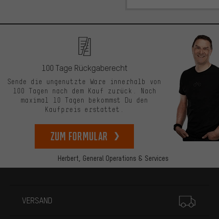
100 Tage Rückgaberecht
Sende die ungenutzte Ware innerhalb von
100 Tagen nach dem Kauf zurück. Nach
maximal 10 Tagen bekommst Du den
Kaufpreis erstattet.
zum Formular
Herbert,
General Operations & Services
Mehr Informationen
VERSAND