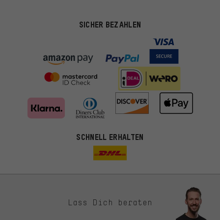
SICHER BEZAHLEN
SCHNELL ERHALTEN
Lass Dich beraten
Passendere Angebote