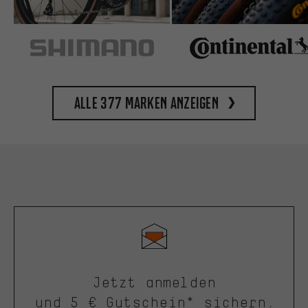
Alle 377 Marken anzeigen
Jetzt anmelden
und 5 € Gutschein* sichern.