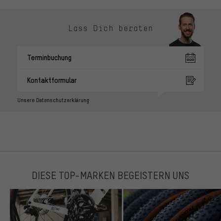
Lass Dich beraten
Terminbuchung
Kontaktformular
Unsere Datenschutzerklärung
DIESE TOP-MARKEN BEGEISTERN UNS