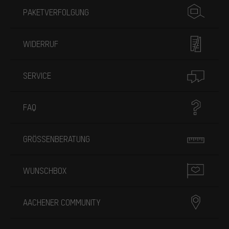
PAKETVERFOLGUNG
WIDERRUF
SERVICE
FAQ
GRÖSSENBERATUNG
WUNSCHBOX
AACHENER COMMUNITY