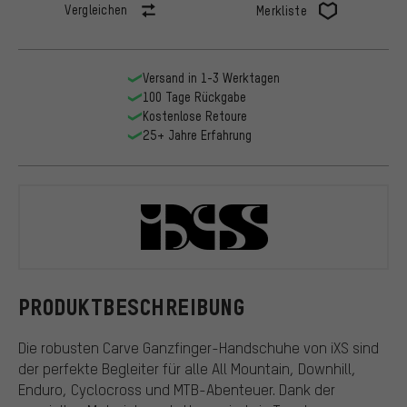
Vergleichen
Merkliste
Versand in 1-3 Werktagen
100 Tage Rückgabe
Kostenlose Retoure
25+ Jahre Erfahrung
iXS
PRODUKTBESCHREIBUNG
Die robusten Carve Ganzfinger-Handschuhe von iXS sind
der perfekte Begleiter für alle All Mountain, Downhill,
Enduro, Cyclocross und MTB-Abenteuer. Dank der