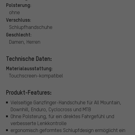
Polsterung:
ohne
Verschluss:
Schlupfhandschuhe
Geschlecht:
Damen, Herren
Technische Daten:
Materialausstattung:
Touchscreen-kompatibel
Produkt-Features:
Vielseitige Ganzfinger-Handschuhe für All Mountain,
Downhill, Enduro, Cyclocross und MTB
Ohne Polsterung, für ein direktes Fahrgefühl und
verbesserte Lenkkontrolle
ergonomisch geformtes Schlupfdesign ermöglicht ein