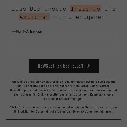
Lass Dir unsere
Insights
und
Aktionen
nicht entgehen!
E-Mail-Adresse
Newsletter bestellen
Wir werten unseren Newslettererfolg aus, um diesen stetig zu verbessern.
Bist Du bereits Kunde bei uns, nutzen wir die Daten Deiner letzten
Bestellungen, um die Newsletter Deinen Interessen anpassen zu können und
somit diesen für Dich wertvoller gestalten zu können.
Es gelten unsere
Datenschutzbestimmungen
.
*Gilt 30 Tage ab Ausstellungsdatum und ist ab einem Mindestbestellwert von
60 € gültig. Der Gutschein ist nicht mit anderen Aktionen kombinierbar.