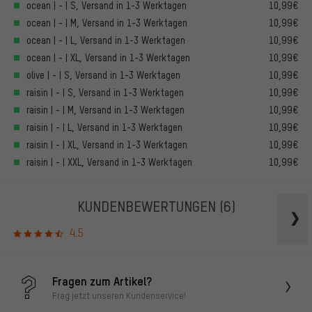
ocean | - | S, Versand in 1-3 Werktagen
10,99€
ocean | - | M, Versand in 1-3 Werktagen
10,99€
ocean | - | L, Versand in 1-3 Werktagen
10,99€
ocean | - | XL, Versand in 1-3 Werktagen
10,99€
olive | - | S, Versand in 1-3 Werktagen
10,99€
raisin | - | S, Versand in 1-3 Werktagen
10,99€
raisin | - | M, Versand in 1-3 Werktagen
10,99€
raisin | - | L, Versand in 1-3 Werktagen
10,99€
raisin | - | XL, Versand in 1-3 Werktagen
10,99€
raisin | - | XXL, Versand in 1-3 Werktagen
10,99€
KUNDENBEWERTUNGEN
(6)
4.5
Fragen zum Artikel?
Frag jetzt unseren Kundenservice!