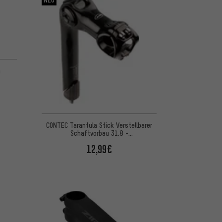
m
CONTEC Tarantula Stick Verstellbarer
Schaftvorbau 31.8 -
Werkstattverpackung
12,99€