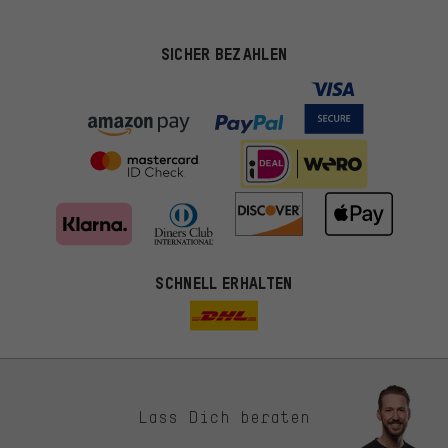
SICHER BEZAHLEN
SCHNELL ERHALTEN
Lass Dich beraten
Passendere Angebote