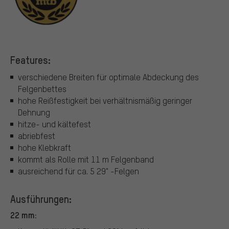
Features:
verschiedene Breiten für optimale Abdeckung des
Felgenbettes
hohe Reißfestigkeit bei verhältnismäßig geringer
Dehnung
hitze- und kältefest
abriebfest
hohe Klebkraft
kommt als Rolle mit 11 m Felgenband
ausreichend für ca. 5 29" -Felgen
Ausführungen:
22 mm: