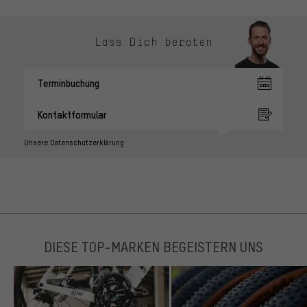
Lass Dich beraten
Terminbuchung
Kontaktformular
Unsere Datenschutzerklärung
DIESE TOP-MARKEN BEGEISTERN UNS