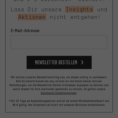
Lass Dir unsere
Insights
und
Aktionen
nicht entgehen!
E-Mail-Adresse
Newsletter bestellen
Wir werten unseren Newslettererfolg aus, um diesen stetig zu verbessern.
Bist Du bereits Kunde bei uns, nutzen wir die Daten Deiner letzten
Bestellungen, um die Newsletter Deinen Interessen anpassen zu können und
somit diesen für Dich wertvoller gestalten zu können.
Es gelten unsere
Datenschutzbestimmungen
.
*Gilt 30 Tage ab Ausstellungsdatum und ist ab einem Mindestbestellwert von
60 € gültig. Der Gutschein ist nicht mit anderen Aktionen kombinierbar.