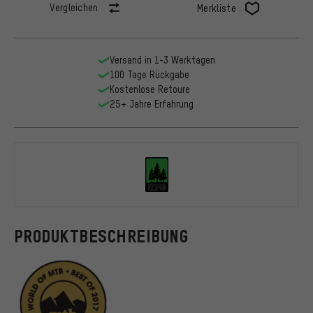
Vergleichen
Merkliste
Versand in 1-3 Werktagen
100 Tage Rückgabe
Kostenlose Retoure
25+ Jahre Erfahrung
tune
PRODUKTBESCHREIBUNG