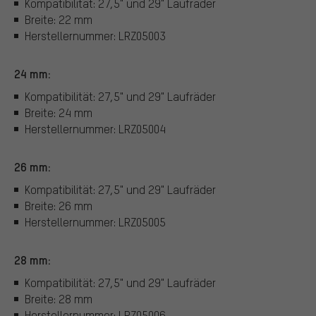
Kompatibilität: 27,5" und 29" Laufräder
Breite: 22 mm
Herstellernummer: LRZ05003
24 mm:
Kompatibilität: 27,5" und 29" Laufräder
Breite: 24 mm
Herstellernummer: LRZ05004
26 mm:
Kompatibilität: 27,5" und 29" Laufräder
Breite: 26 mm
Herstellernummer: LRZ05005
28 mm:
Kompatibilität: 27,5" und 29" Laufräder
Breite: 28 mm
Herstellernummer: LRZ05006