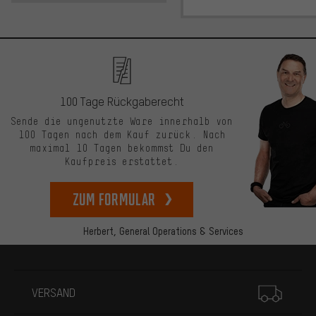
100 Tage Rückgaberecht
Sende die ungenutzte Ware innerhalb von
100 Tagen nach dem Kauf zurück. Nach
maximal 10 Tagen bekommst Du den
Kaufpreis erstattet.
zum Formular
Herbert,
General Operations & Services
Mehr Informationen
VERSAND