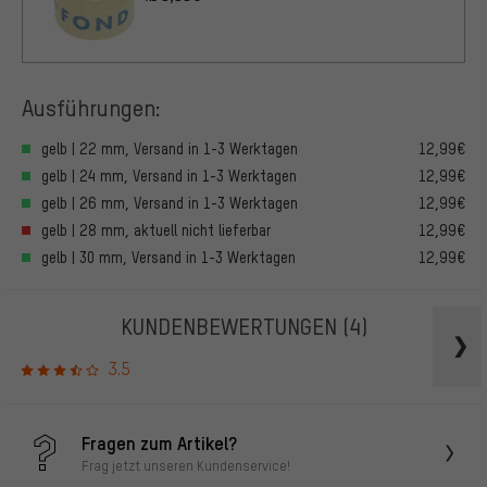
Ausführungen:
gelb | 22 mm, Versand in 1-3 Werktagen
12,99€
gelb | 24 mm, Versand in 1-3 Werktagen
12,99€
gelb | 26 mm, Versand in 1-3 Werktagen
12,99€
gelb | 28 mm, aktuell nicht lieferbar
12,99€
gelb | 30 mm, Versand in 1-3 Werktagen
12,99€
KUNDENBEWERTUNGEN
(4)
3.5
Fragen zum Artikel?
Frag jetzt unseren Kundenservice!