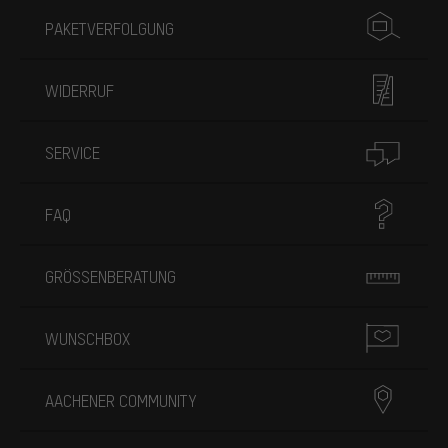
PAKETVERFOLGUNG
WIDERRUF
SERVICE
FAQ
GRÖSSENBERATUNG
WUNSCHBOX
AACHENER COMMUNITY