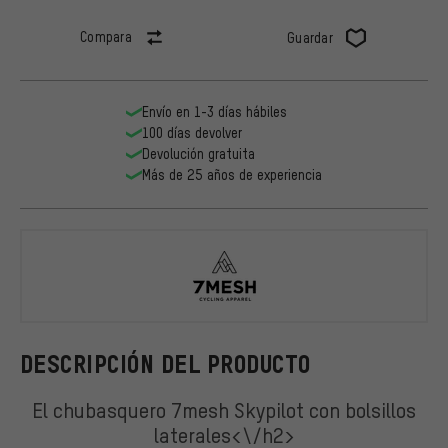
Compara
Guardar
Envío en 1-3 días hábiles
100 días devolver
Devolución gratuita
Más de 25 años de experiencia
7mesh
DESCRIPCIÓN DEL PRODUCTO
El chubasquero 7mesh Skypilot con bolsillos
laterales<\/h2>