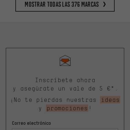
Mostrar todas las 376 marcas
Inscríbete ahora
y asegúrate un vale de 5 €*.
¡No te pierdas nuestras
ideas
y
promociones
!
Correo electrónico