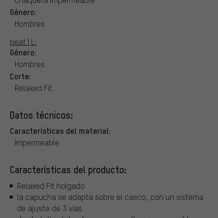
Género:
Hombres
peat | L:
Género:
Hombres
Corte:
Relaxed Fit
Datos técnicos:
Características del material:
Impermeable
Características del producto:
Relaxed Fit holgado
la capucha se adapta sobre el casco, con un sistema
de ajuste de 3 vías