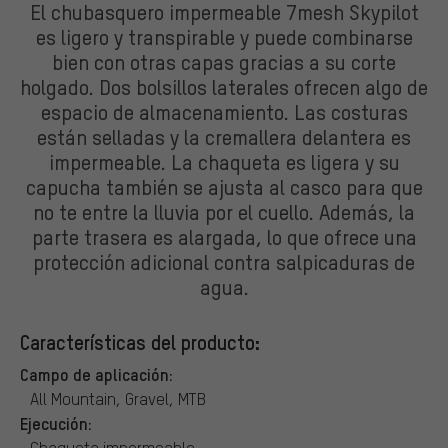
El chubasquero impermeable 7mesh Skypilot
es ligero y transpirable y puede combinarse
bien con otras capas gracias a su corte
holgado. Dos bolsillos laterales ofrecen algo de
espacio de almacenamiento. Las costuras
están selladas y la cremallera delantera es
impermeable. La chaqueta es ligera y su
capucha también se ajusta al casco para que
no te entre la lluvia por el cuello. Además, la
parte trasera es alargada, lo que ofrece una
protección adicional contra salpicaduras de
agua.
Características del producto:
Campo de aplicación:
All Mountain, Gravel, MTB
Ejecución:
Chaqueta impermeable