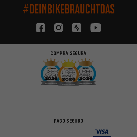
#DEINBIKEBRAUCHTDAS
COMPRA SEGURA
PAGO SEGURO