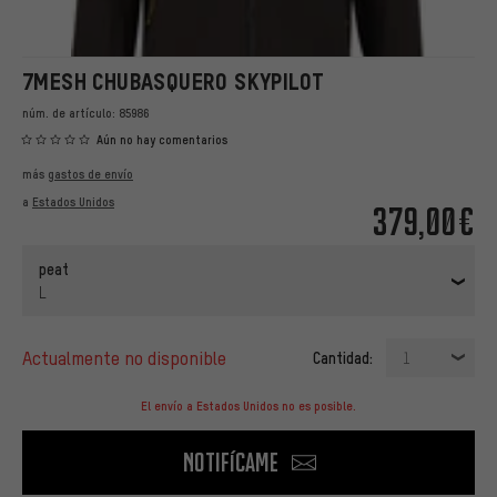
7MESH CHUBASQUERO SKYPILOT
núm. de artículo:
85986
Aún no hay comentarios
más
gastos de envío
a
Estados Unidos
379,00€
peat
L
actualmente no disponible
Cantidad:
1
El envío a Estados Unidos no es posible.
Notifícame