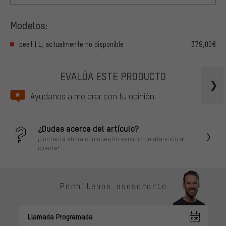
Modelos:
peat | L, actualmente no disponible
379,00€
EVALÚA ESTE PRODUCTO
Ayudanos a mejorar con tu opinión.
¿Dudas acerca del artículo?
¡Contacta ahora con nuestro servicio de atención al
cliente!
Permítenos asesorarte
Llamada Programada