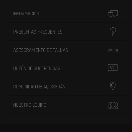
INFORMACIÓN
PREGUNTAS FRECUENTES
ASESORAMIENTO DE TALLAS
BUZÓN DE SUGERENCIAS
COMUNIDAD DE AQUISGRÁN
NUESTRO EQUIPO