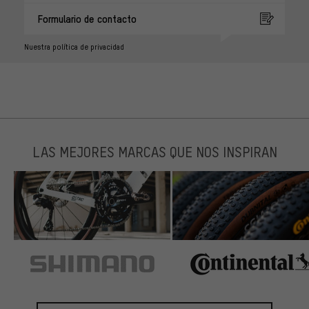
Formulario de contacto
Nuestra política de privacidad
LAS MEJORES MARCAS QUE NOS INSPIRAN