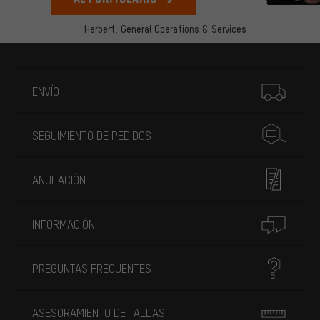
Herbert,
General Operations & Services
Más información
ENVÍO
SEGUIMIENTO DE PEDIDOS
ANULACIÓN
INFORMACIÓN
PREGUNTAS FRECUENTES
ASESORAMIENTO DE TALLAS