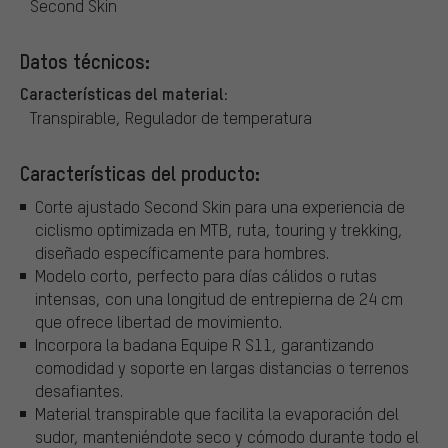
Second Skin
Datos técnicos:
Características del material:
Transpirable, Regulador de temperatura
Características del producto:
Corte ajustado Second Skin para una experiencia de
ciclismo optimizada en MTB, ruta, touring y trekking,
diseñado específicamente para hombres.
Modelo corto, perfecto para días cálidos o rutas
intensas, con una longitud de entrepierna de 24 cm
que ofrece libertad de movimiento.
Incorpora la badana Equipe R S11, garantizando
comodidad y soporte en largas distancias o terrenos
desafiantes.
Material transpirable que facilita la evaporación del
sudor, manteniéndote seco y cómodo durante todo el