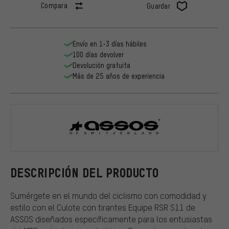
Compara
Guardar
Envío en 1-3 días hábiles
100 días devolver
Devolución gratuita
Más de 25 años de experiencia
ASSOS
DESCRIPCIÓN DEL PRODUCTO
Sumérgete en el mundo del ciclismo con comodidad y
estilo con el Culote con tirantes Equipe RSR S11 de
ASSOS diseñados específicamente para los entusiastas