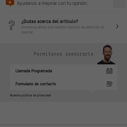
Ayudanos a mejorar con tu opinión.
¿Dudas acerca del artículo?
¡Contacta ahora con nuestro servicio de atención al
cliente!
Permítenos asesorarte
Llamada Programada
Formulario de contacto
Nuestra política de privacidad