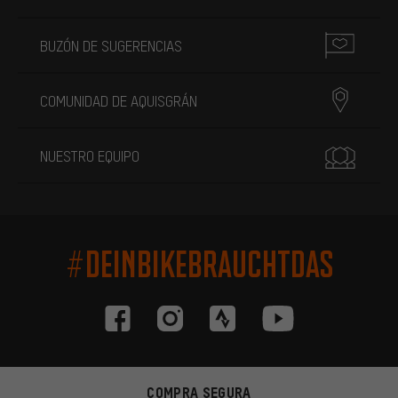
BUZÓN DE SUGERENCIAS
COMUNIDAD DE AQUISGRÁN
NUESTRO EQUIPO
#DEINBIKEBRAUCHTDAS
COMPRA SEGURA