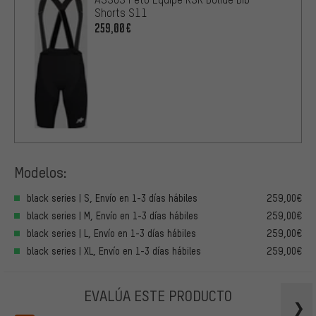
Shorts S11
259,00€
Modelos:
black series | S, Envío en 1-3 días hábiles
259,00€
black series | M, Envío en 1-3 días hábiles
259,00€
black series | L, Envío en 1-3 días hábiles
259,00€
black series | XL, Envío en 1-3 días hábiles
259,00€
EVALÚA ESTE PRODUCTO