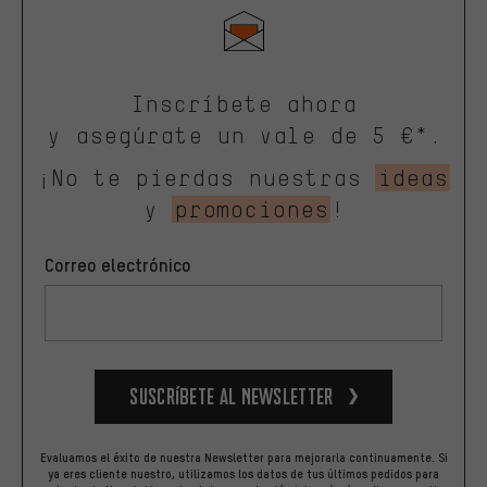
Inscríbete ahora
y asegúrate un vale de 5 €*.
¡No te pierdas nuestras
ideas
y
promociones
!
Correo electrónico
Suscríbete al newsletter
Evaluamos el éxito de nuestra Newsletter para mejorarla continuamente. Si
ya eres cliente nuestro, utilizamos los datos de tus últimos pedidos para