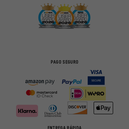
PAGO SEGURO
ENTREGA RÁPIDA