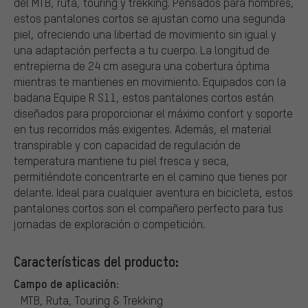
del MTB, ruta, touring y trekking. Pensados para hombres,
estos pantalones cortos se ajustan como una segunda
piel, ofreciendo una libertad de movimiento sin igual y
una adaptación perfecta a tu cuerpo. La longitud de
entrepierna de 24 cm asegura una cobertura óptima
mientras te mantienes en movimiento. Equipados con la
badana Equipe R S11, estos pantalones cortos están
diseñados para proporcionar el máximo confort y soporte
en tus recorridos más exigentes. Además, el material
transpirable y con capacidad de regulación de
temperatura mantiene tu piel fresca y seca,
permitiéndote concentrarte en el camino que tienes por
delante. Ideal para cualquier aventura en bicicleta, estos
pantalones cortos son el compañero perfecto para tus
jornadas de exploración o competición.
Características del producto:
Campo de aplicación:
MTB, Ruta, Touring & Trekking