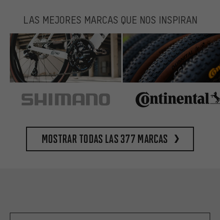
LAS MEJORES MARCAS QUE NOS INSPIRAN
Mostrar todas las 377 marcas