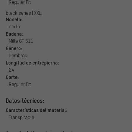
Regular Fit
black series | XXL:
Modelo:
corto
Badana:
Mille GT S11
Género:
Hombres
Longitud de entrepierna:
24
Corte:
Regular Fit
Datos técnicos:
Características del material:
Transpirable