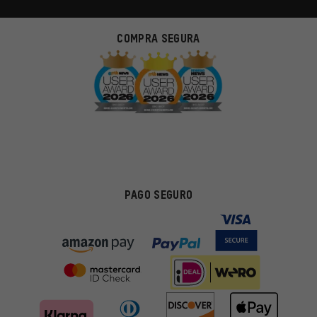
COMPRA SEGURA
PAGO SEGURO