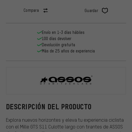
Compara
Guardar
Envío en 1-3 días hábiles
100 días devolver
Devolución gratuita
Más de 25 años de experiencia
ASSOS
DESCRIPCIÓN DEL PRODUCTO
Explora nuevos horizontes y eleva tu experiencia ciclista
con el Mille GTS S11 Culotte largo con tirantes de ASSOS