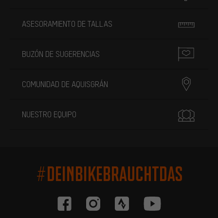
ASESORAMIENTO DE TALLAS
BUZÓN DE SUGERENCIAS
COMUNIDAD DE AQUISGRÁN
NUESTRO EQUIPO
#DEINBIKEBRAUCHTDAS