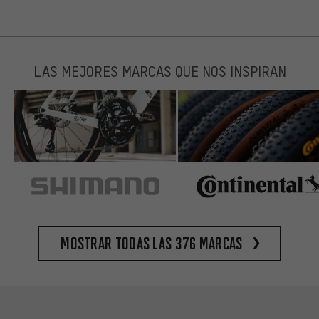
LAS MEJORES MARCAS QUE NOS INSPIRAN
Mostrar todas las 376 marcas