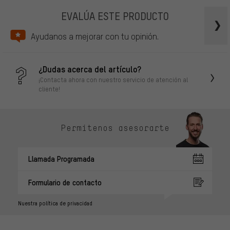
EVALÚA ESTE PRODUCTO
Ayudanos a mejorar con tu opinión.
¿Dudas acerca del artículo?
¡Contacta ahora con nuestro servicio de atención al
cliente!
Permítenos asesorarte
Llamada Programada
Formulario de contacto
Nuestra política de privacidad