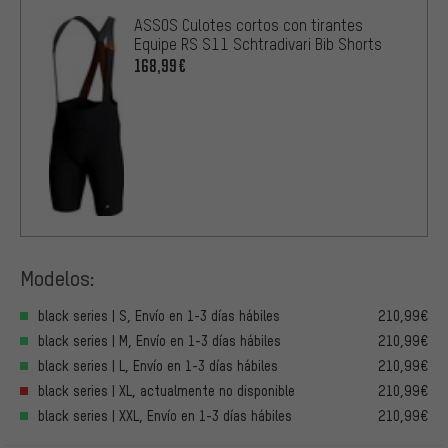
ASSOS Culotes cortos con tirantes
Equipe RS S11 Schtradivari Bib Shorts
168,99€
Modelos:
black series | S, Envío en 1-3 días hábiles
210,99€
black series | M, Envío en 1-3 días hábiles
210,99€
black series | L, Envío en 1-3 días hábiles
210,99€
black series | XL, actualmente no disponible
210,99€
black series | XXL, Envío en 1-3 días hábiles
210,99€