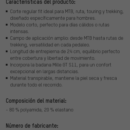
Características del producto:
Corte regular fit ideal para MTB, ruta, touring y trekking,
diseñado específicamente para hombres.
Modelo corto, perfecto para días cálidos o rutas
intensas.
Campo de aplicación amplio: desde MTB hasta rutas de
trekking, versatilidad en cada pedaleo.
Longitud de entrepierna de 24 cm, equilibrio perfecto
entre cobertura y libertad de movimiento.
Incorpora la badana Mille GT S11, para un confort
excepcional en largas distancias.
Material transpirable, mantiene la piel seca y fresca
durante todo el recorrido.
Composición del material:
- 80 % polyamida, 20 % elastano
Número de fabricante: