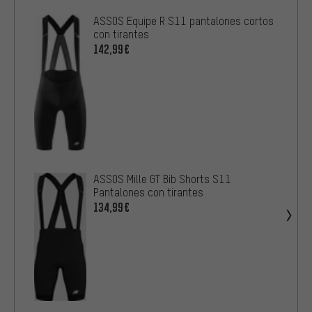
ASSOS Equipe R S11 pantalones cortos
con tirantes
142,99€
ASSOS Mille GT Bib Shorts S11
Pantalones con tirantes
134,99€