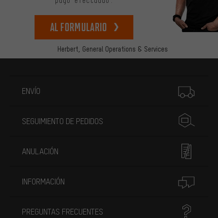
pago efectuado.
Al formulario
Herbert,
General Operations & Services
Más información
ENVÍO
SEGUIMIENTO DE PEDIDOS
ANULACIÓN
INFORMACIÓN
PREGUNTAS FRECUENTES