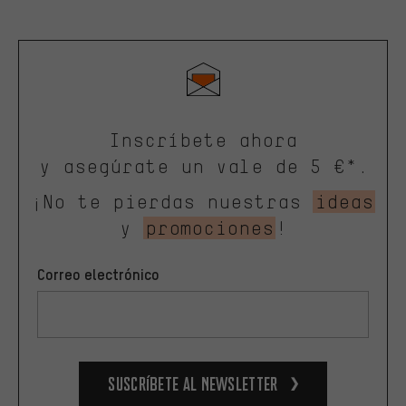
Inscríbete ahora
y asegúrate un vale de 5 €*.
¡No te pierdas nuestras
ideas
y
promociones
!
Correo electrónico
Suscríbete al newsletter