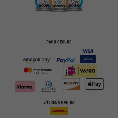
PAGO SEGURO
ENTREGA RÁPIDA