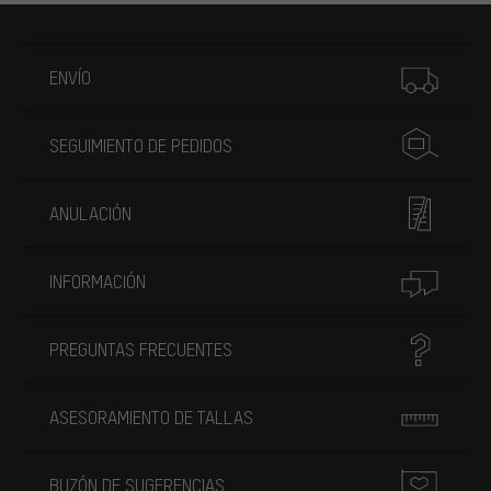
Más información
ENVÍO
SEGUIMIENTO DE PEDIDOS
ANULACIÓN
INFORMACIÓN
PREGUNTAS FRECUENTES
ASESORAMIENTO DE TALLAS
BUZÓN DE SUGERENCIAS