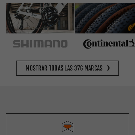
Mostrar todas las 376 marcas