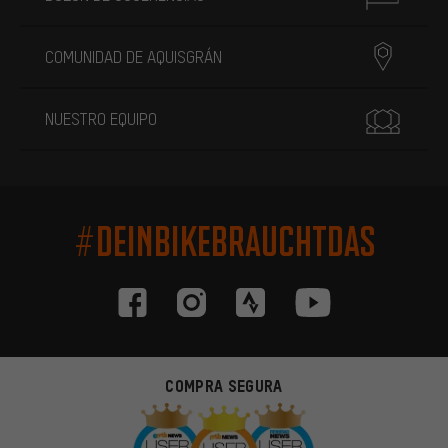
COMUNIDAD DE AQUISGRÁN
NUESTRO EQUIPO
#DEINBIKEBRAUCHTDAS
COMPRA SEGURA