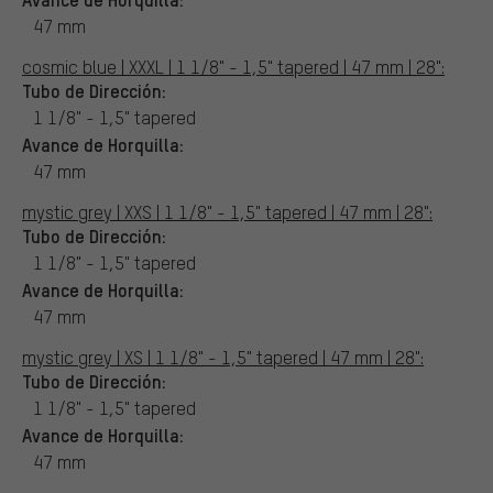
47 mm
cosmic blue | XXXL | 1 1/8" - 1,5" tapered | 47 mm | 28":
Tubo de Dirección:
1 1/8" - 1,5" tapered
Avance de Horquilla:
47 mm
mystic grey | XXS | 1 1/8" - 1,5" tapered | 47 mm | 28":
Tubo de Dirección:
1 1/8" - 1,5" tapered
Avance de Horquilla:
47 mm
mystic grey | XS | 1 1/8" - 1,5" tapered | 47 mm | 28":
Tubo de Dirección:
1 1/8" - 1,5" tapered
Avance de Horquilla:
47 mm