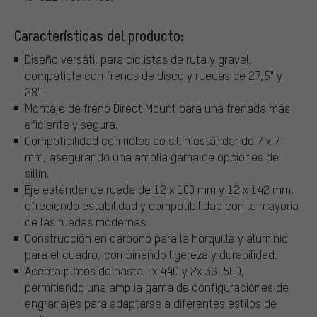
Características del producto:
Diseño versátil para ciclistas de ruta y gravel,
compatible con frenos de disco y ruedas de 27,5" y
28".
Montaje de freno Direct Mount para una frenada más
eficiente y segura.
Compatibilidad con rieles de sillín estándar de 7 x 7
mm, asegurando una amplia gama de opciones de
sillín.
Eje estándar de rueda de 12 x 100 mm y 12 x 142 mm,
ofreciendo estabilidad y compatibilidad con la mayoría
de las ruedas modernas.
Construcción en carbono para la horquilla y aluminio
para el cuadro, combinando ligereza y durabilidad.
Acepta platos de hasta 1x 44D y 2x 36-50D,
permitiendo una amplia gama de configuraciones de
engranajes para adaptarse a diferentes estilos de