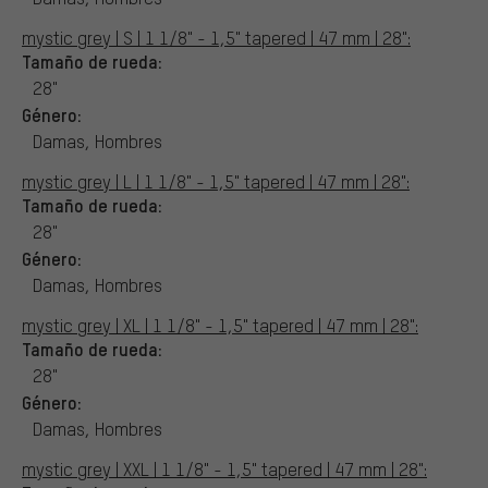
mystic grey | S | 1 1/8" - 1,5" tapered | 47 mm | 28":
Tamaño de rueda:
28"
Género:
Damas, Hombres
mystic grey | L | 1 1/8" - 1,5" tapered | 47 mm | 28":
Tamaño de rueda:
28"
Género:
Damas, Hombres
mystic grey | XL | 1 1/8" - 1,5" tapered | 47 mm | 28":
Tamaño de rueda:
28"
Género:
Damas, Hombres
mystic grey | XXL | 1 1/8" - 1,5" tapered | 47 mm | 28":