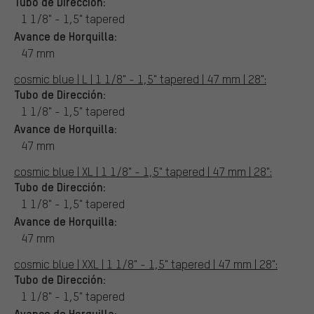
Tubo de Dirección:
1 1/8" - 1,5" tapered
Avance de Horquilla:
47 mm
cosmic blue | L | 1 1/8" - 1,5" tapered | 47 mm | 28":
Tubo de Dirección:
1 1/8" - 1,5" tapered
Avance de Horquilla:
47 mm
cosmic blue | XL | 1 1/8" - 1,5" tapered | 47 mm | 28":
Tubo de Dirección:
1 1/8" - 1,5" tapered
Avance de Horquilla:
47 mm
cosmic blue | XXL | 1 1/8" - 1,5" tapered | 47 mm | 28":
Tubo de Dirección:
1 1/8" - 1,5" tapered
Avance de Horquilla: