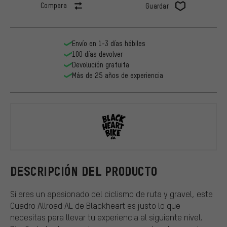
Compara
Guardar
Envío en 1-3 días hábiles
100 días devolver
Devolución gratuita
Más de 25 años de experiencia
Blackheart
DESCRIPCIÓN DEL PRODUCTO
Si eres un apasionado del ciclismo de ruta y gravel, este
Cuadro Allroad AL de Blackheart es justo lo que
necesitas para llevar tu experiencia al siguiente nivel.