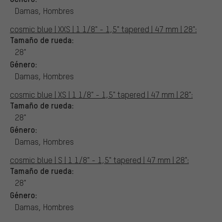
Damas, Hombres
cosmic blue | XXS | 1 1/8" - 1,5" tapered | 47 mm | 28":
Tamaño de rueda:
28"
Género:
Damas, Hombres
cosmic blue | XS | 1 1/8" - 1,5" tapered | 47 mm | 28":
Tamaño de rueda:
28"
Género:
Damas, Hombres
cosmic blue | S | 1 1/8" - 1,5" tapered | 47 mm | 28":
Tamaño de rueda:
28"
Género:
Damas, Hombres