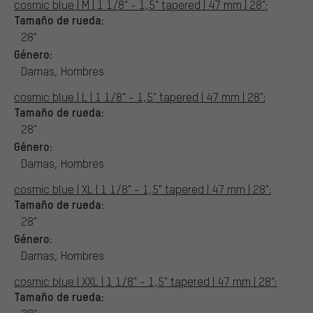
cosmic blue | M | 1 1/8" - 1,5" tapered | 47 mm | 28":
Tamaño de rueda:
28"
Género:
Damas, Hombres
cosmic blue | L | 1 1/8" - 1,5" tapered | 47 mm | 28":
Tamaño de rueda:
28"
Género:
Damas, Hombres
cosmic blue | XL | 1 1/8" - 1,5" tapered | 47 mm | 28":
Tamaño de rueda:
28"
Género:
Damas, Hombres
cosmic blue | XXL | 1 1/8" - 1,5" tapered | 47 mm | 28":
Tamaño de rueda: