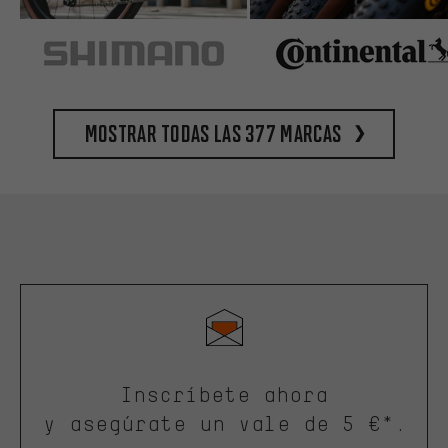
Mostrar todas las 377 marcas
Inscríbete ahora
y asegúrate un vale de 5 €*.