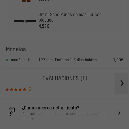
3min19sec Puños de manillar con
bloqueo
4,99€
Modelos:
marrón natural | 127 mm, Envío en 1-3 días hábiles
7,99€
EVALUACIONES
(1)
5
¿Dudas acerca del artículo?
¡Contacta ahora con nuestro servicio de atención al
cliente!