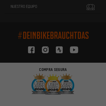
NUESTRO EQUIPO
#DEINBIKEBRAUCHTDAS
COMPRA SEGURA