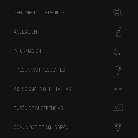
SEGUIMIENTO DE PEDIDOS
ANULACIÓN
INFORMACIÓN
PREGUNTAS FRECUENTES
ASESORAMIENTO DE TALLAS
BUZÓN DE SUGERENCIAS
COMUNIDAD DE AQUISGRÁN