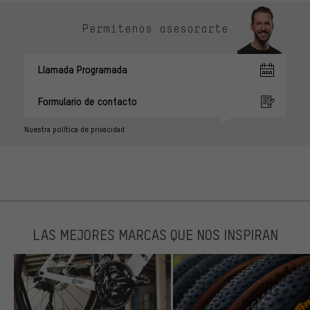
Permítenos asesorarte
Llamada Programada
Formulario de contacto
Nuestra política de privacidad
LAS MEJORES MARCAS QUE NOS INSPIRAN