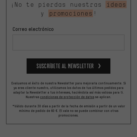
¡No te pierdas nuestras
ideas
y
promociones
!
Correo electrónico
Suscríbete al newsletter
Evaluamos el éxito de nuestra Newsletter para mejorarla continuamente. Si
ya eres cliente nuestro, utilizamos los datos de tus últimos pedidos para
adaptar la Newsletter a tus intereses, haciéndola así más valiosa para ti.
Nuestras
condiciones de protección de datos
se aplican.
*Válido durante 30 días a partir de la fecha de emisión a partir de un valor
mínimo de pedido de 60 €. El vale no se puede combinar con otras
promociones.