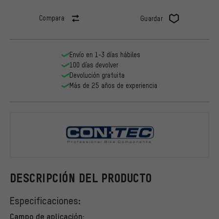
Compara
Guardar
Envío en 1-3 días hábiles
100 días devolver
Devolución gratuita
Más de 25 años de experiencia
CONTEC
DESCRIPCIÓN DEL PRODUCTO
Especificaciones:
Campo de aplicación: