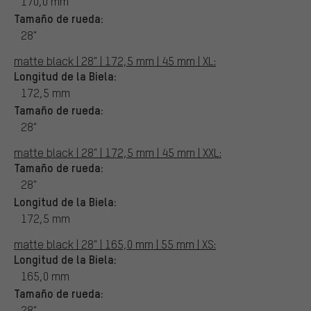
170,0 mm
Tamaño de rueda:
28"
matte black | 28" | 172,5 mm | 45 mm | XL:
Longitud de la Biela:
172,5 mm
Tamaño de rueda:
28"
matte black | 28" | 172,5 mm | 45 mm | XXL:
Tamaño de rueda:
28"
Longitud de la Biela:
172,5 mm
matte black | 28" | 165,0 mm | 55 mm | XS:
Longitud de la Biela:
165,0 mm
Tamaño de rueda:
28"