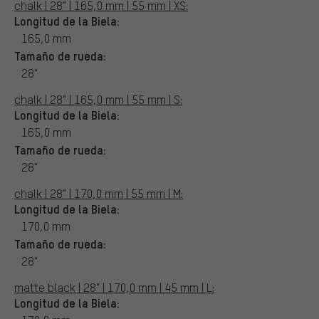
chalk | 28" | 165,0 mm | 55 mm | XS:
Longitud de la Biela:
165,0 mm
Tamaño de rueda:
28"
chalk | 28" | 165,0 mm | 55 mm | S:
Longitud de la Biela:
165,0 mm
Tamaño de rueda:
28"
chalk | 28" | 170,0 mm | 55 mm | M:
Longitud de la Biela:
170,0 mm
Tamaño de rueda:
28"
matte black | 28" | 170,0 mm | 45 mm | L:
Longitud de la Biela: