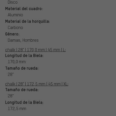
Disco
Material del cuadro:
Aluminio
Material de la horquilla:
Carbono
Género:
Damas, Hombres
chalk | 28" | 170,0 mm | 45 mm | L:
Longitud de la Biela:
170,0 mm
Tamaño de rueda:
28"
chalk | 28" | 172,5 mm | 45 mm | XL:
Tamaño de rueda:
28"
Longitud de la Biela:
172,5 mm