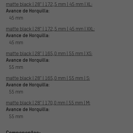
matte black | 28" | 172,5 mm | 45 mm | XL:
Avance de Horquilla:
45 mm
matte black | 28" | 172,5 mm | 45 mm | XXL:
Avance de Horquilla:
45 mm
matte black | 28" | 165,0 mm | 55 mm | XS:
Avance de Horquilla:
55 mm
matte black | 28" | 165,0 mm | 55 mm | S:
Avance de Horquilla:
55 mm
matte black | 28" | 170,0 mm | 55 mm | M:
Avance de Horquilla:
55 mm
Componentes: