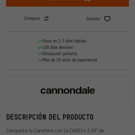
Compara
Guardar
Envío en 1-3 días hábiles
100 días devolver
Devolución gratuita
Más de 25 años de experiencia
Cannondale
DESCRIPCIÓN DEL PRODUCTO
Conquista la Carretera con la CAAD14 3 28" de