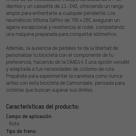
dientes y un cassette de 11-34D, ofreciendo un rango
amplio para enfrentarte a cualquier pendiente. Los
neumáticos Vittoria Zaffiro de 700 x 28C aseguran un
agarre excepcional y resistencia al rodar, completando
una máquina preparada para conquistar kilómetros.
Además, la ausencia de pedales te da la libertad de
personalizar tu bicicleta con el componente de tu
preferencia, haciendo de la CAAD14 3 una opción versátil
y adaptada a tus necesidades de ciclismo de ruta.
Prepárate para experimentar la carretera como nunca
antes con esta bicicleta de Cannondale, pensada para
ciclistas que buscan superar sus límites.
Características del producto:
Campo de aplicación:
Ruta
Tipo de freno: