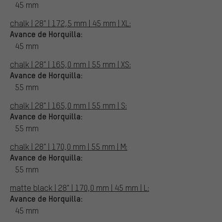
45 mm
chalk | 28" | 172,5 mm | 45 mm | XL:
Avance de Horquilla:
45 mm
chalk | 28" | 165,0 mm | 55 mm | XS:
Avance de Horquilla:
55 mm
chalk | 28" | 165,0 mm | 55 mm | S:
Avance de Horquilla:
55 mm
chalk | 28" | 170,0 mm | 55 mm | M:
Avance de Horquilla:
55 mm
matte black | 28" | 170,0 mm | 45 mm | L:
Avance de Horquilla:
45 mm