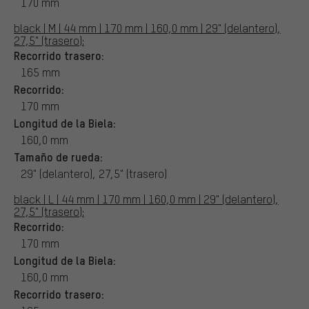
170 mm
black | M | 44 mm | 170 mm | 160,0 mm | 29" (delantero),
27,5" (trasero):
Recorrido trasero:
165 mm
Recorrido:
170 mm
Longitud de la Biela:
160,0 mm
Tamaño de rueda:
29" (delantero), 27,5" (trasero)
black | L | 44 mm | 170 mm | 160,0 mm | 29" (delantero),
27,5" (trasero):
Recorrido:
170 mm
Longitud de la Biela:
160,0 mm
Recorrido trasero: