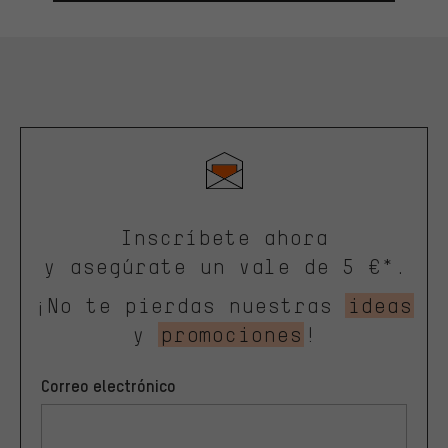
Inscríbete ahora
y asegúrate un vale de 5 €*.
¡No te pierdas nuestras
ideas
y
promociones
!
Correo electrónico