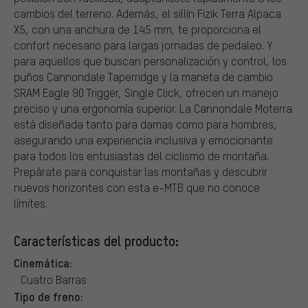
cambios del terreno. Además, el sillín Fizik Terra Alpaca
X5, con una anchura de 145 mm, te proporciona el
confort necesario para largas jornadas de pedaleo. Y
para aquellos que buscan personalización y control, los
puños Cannondale Taperridge y la maneta de cambio
SRAM Eagle 90 Trigger, Single Click, ofrecen un manejo
preciso y una ergonomía superior. La Cannondale Moterra
está diseñada tanto para damas como para hombres,
asegurando una experiencia inclusiva y emocionante
para todos los entusiastas del ciclismo de montaña.
Prepárate para conquistar las montañas y descubrir
nuevos horizontes con esta e-MTB que no conoce
límites.
Características del producto:
Cinemática:
Cuatro Barras
Tipo de freno: