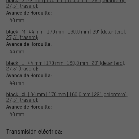
black | S | 44 mm | 170 mm | 160,0 mm | 29" (delantero),
27,5" (trasero):
Avance de Horquilla:
44 mm
black | M | 44 mm | 170 mm | 160,0 mm | 29" (delantero),
27,5" (trasero):
Avance de Horquilla:
44 mm
black | L | 44 mm | 170 mm | 160,0 mm | 29" (delantero),
27,5" (trasero):
Avance de Horquilla:
44 mm
black | XL | 44 mm | 170 mm | 160,0 mm | 29" (delantero),
27,5" (trasero):
Avance de Horquilla:
44 mm
Transmisión eléctrica: