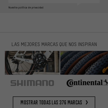
Nuestra política de privacidad
LAS MEJORES MARCAS QUE NOS INSPIRAN
Mostrar todas las 376 marcas