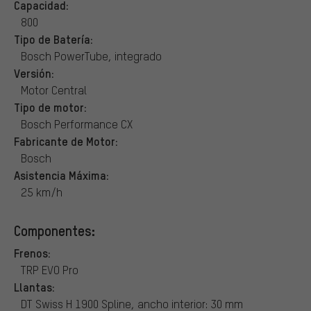
Capacidad:
800
Tipo de Batería:
Bosch PowerTube, integrado
Versión:
Motor Central
Tipo de motor:
Bosch Performance CX
Fabricante de Motor:
Bosch
Asistencia Máxima:
25 km/h
Componentes:
Frenos:
TRP EVO Pro
Llantas:
DT Swiss H 1900 Spline, ancho interior: 30 mm