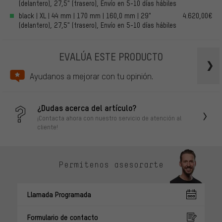
(delantero), 27,5" (trasero), Envío en 5-10 días hábiles
black | XL | 44 mm | 170 mm | 160,0 mm | 29"
4.620,00€
(delantero), 27,5" (trasero), Envío en 5-10 días hábiles
EVALÚA ESTE PRODUCTO
Ayudanos a mejorar con tu opinión.
¿Dudas acerca del artículo?
¡Contacta ahora con nuestro servicio de atención al
cliente!
Permítenos asesorarte
Llamada Programada
Formulario de contacto