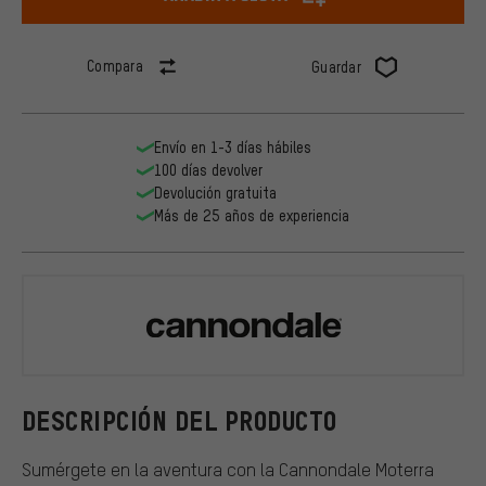
Compara
Guardar
Envío en 1-3 días hábiles
100 días devolver
Devolución gratuita
Más de 25 años de experiencia
Cannondale
DESCRIPCIÓN DEL PRODUCTO
Sumérgete en la aventura con la Cannondale Moterra