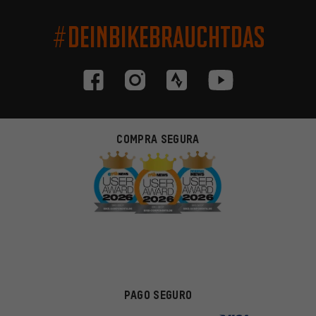
#DEINBIKEBRAUCHTDAS
COMPRA SEGURA
PAGO SEGURO