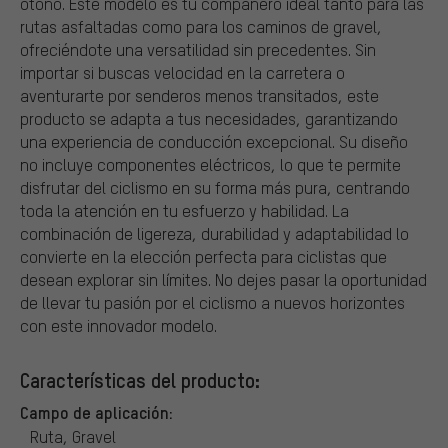
otoño. Este modelo es tu compañero ideal tanto para las
rutas asfaltadas como para los caminos de gravel,
ofreciéndote una versatilidad sin precedentes. Sin
importar si buscas velocidad en la carretera o
aventurarte por senderos menos transitados, este
producto se adapta a tus necesidades, garantizando
una experiencia de conducción excepcional. Su diseño
no incluye componentes eléctricos, lo que te permite
disfrutar del ciclismo en su forma más pura, centrando
toda la atención en tu esfuerzo y habilidad. La
combinación de ligereza, durabilidad y adaptabilidad lo
convierte en la elección perfecta para ciclistas que
desean explorar sin límites. No dejes pasar la oportunidad
de llevar tu pasión por el ciclismo a nuevos horizontes
con este innovador modelo.
Características del producto:
Campo de aplicación:
Ruta, Gravel