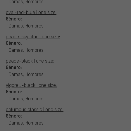
Damas, Hombres
oval-red-blue | one size:
Género:
Damas, Hombres
peace-sky blue | one size:
Género:
Damas, Hombres
peace-black | one size:
Género:
Damas, Hombres
vigorelli-black | one size:
Género:
Damas, Hombres
columbus classic | one size:
Género:
Damas, Hombres