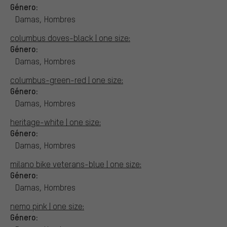
Género:
Damas, Hombres
columbus doves-black | one size:
Género:
Damas, Hombres
columbus-green-red | one size:
Género:
Damas, Hombres
heritage-white | one size:
Género:
Damas, Hombres
milano bike veterans-blue | one size:
Género:
Damas, Hombres
nemo pink | one size:
Género: