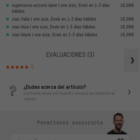
supercorsa-azzurro laser | one size, Envío en 1-3 días
16,99€
hábiles
ciao italia | one size, Envío en 1-3 días hábiles
16,99€
ciao-blue | one size, Envío en 1-3 días hábiles
16,99€
ciao-black | one size, Envío en 1-3 días hábiles
16,99€
EVALUACIONES
(3)
5
¿Dudas acerca del artículo?
¡Contacta ahora con nuestro servicio de atención al
cliente!
Permítenos asesorarte