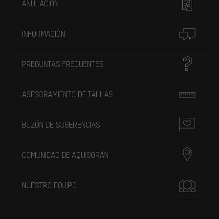
ANULACIÓN
INFORMACIÓN
PREGUNTAS FRECUENTES
ASESORAMIENTO DE TALLAS
BUZÓN DE SUGERENCIAS
COMUNIDAD DE AQUISGRÁN
NUESTRO EQUIPO