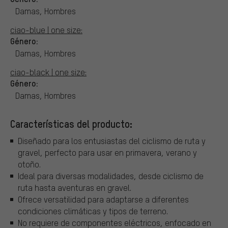
Damas, Hombres
ciao-blue | one size:
Género:
Damas, Hombres
ciao-black | one size:
Género:
Damas, Hombres
Características del producto:
Diseñado para los entusiastas del ciclismo de ruta y
gravel, perfecto para usar en primavera, verano y
otoño.
Ideal para diversas modalidades, desde ciclismo de
ruta hasta aventuras en gravel.
Ofrece versatilidad para adaptarse a diferentes
condiciones climáticas y tipos de terreno.
No requiere de componentes eléctricos, enfocado en