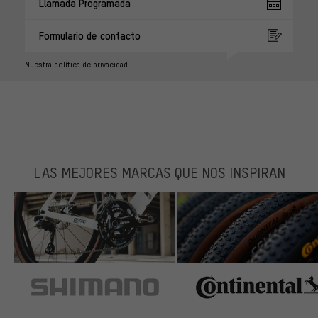
Llamada Programada
Formulario de contacto
Nuestra política de privacidad
LAS MEJORES MARCAS QUE NOS INSPIRAN