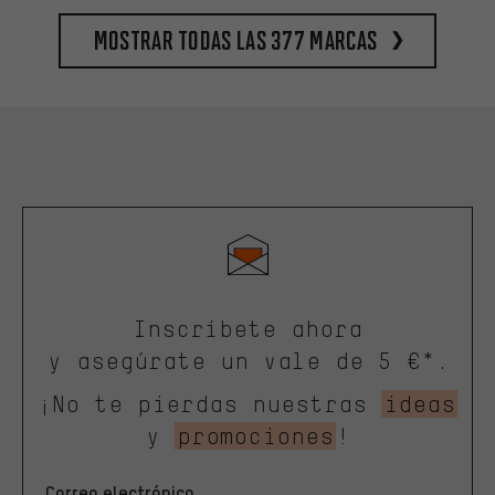
Mostrar todas las 377 marcas
Inscríbete ahora
y asegúrate un vale de 5 €*.
¡No te pierdas nuestras
ideas
y
promociones
!
Correo electrónico