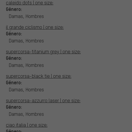
caleido dots | one size:
Género:
Damas, Hombres
il grande ciclismo | one size:
Género:
Damas, Hombres
supercorsa-titanium grey | one size:
Género:
Damas, Hombres
supercorsa-black tie | one size:
Género:
Damas, Hombres
supercorsa-azzurro laser | one size:
Género:
Damas, Hombres
ciao italia | one size:
Género: