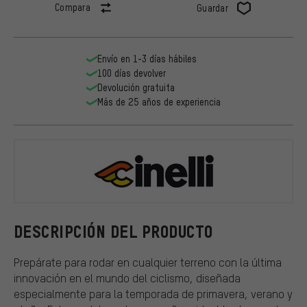
Compara
Guardar
Envío en 1-3 días hábiles
100 días devolver
Devolución gratuita
Más de 25 años de experiencia
Cinelli
DESCRIPCIÓN DEL PRODUCTO
Prepárate para rodar en cualquier terreno con la última
innovación en el mundo del ciclismo, diseñada
especialmente para la temporada de primavera, verano y