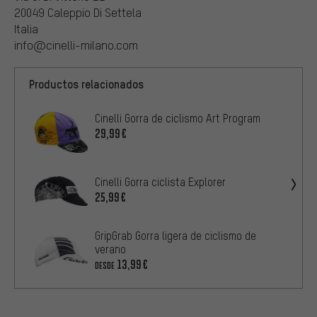
20049 Caleppio Di Settela
Italia
info@cinelli-milano.com
Productos relacionados
Cinelli Gorra de ciclismo Art Program
29,99€
Cinelli Gorra ciclista Explorer
25,99€
GripGrab Gorra ligera de ciclismo de
verano
13,99€
DESDE