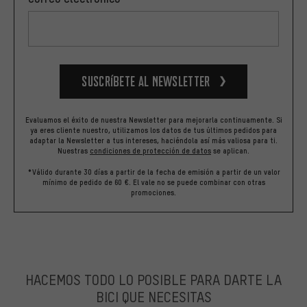
Suscríbete al newsletter
Evaluamos el éxito de nuestra Newsletter para mejorarla continuamente. Si
ya eres cliente nuestro, utilizamos los datos de tus últimos pedidos para
adaptar la Newsletter a tus intereses, haciéndola así más valiosa para ti.
Nuestras
condiciones de protección de datos
se aplican.
*Válido durante 30 días a partir de la fecha de emisión a partir de un valor
mínimo de pedido de 60 €. El vale no se puede combinar con otras
promociones.
HACEMOS TODO LO POSIBLE PARA DARTE LA
BICI QUE NECESITAS