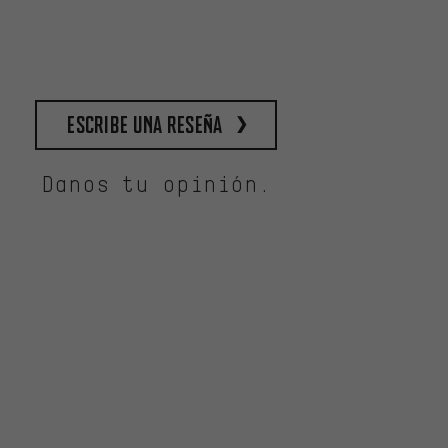
escribe una reseña
Danos tu opinión.