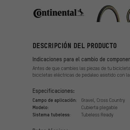
Continental
DESCRIPCIÓN DEL PRODUCTO
Indicaciones para el cambio de componen
Antes de que cambies las piezas de tu bicicleta
bicicletas eléctricas de pedaleo asistido con l
Especificaciones:
Campo de aplicación:
Gravel, Cross Country
Modelo:
Cubierta plegable
Sistema tubeless:
Tubeless Ready