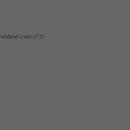
ShieldWall Cream 27,5"