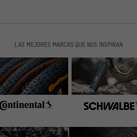
LAS MEJORES MARCAS QUE NOS INSPIRAN