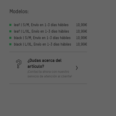
Modelos:
leaf | S/M, Envío en 1-3 días hábiles
10,99€
leaf | L/XL, Envío en 1-3 días hábiles
10,99€
black | S/M, Envío en 1-3 días hábiles
10,99€
black | L/XL, Envío en 1-3 días hábiles
10,99€
¿Dudas acerca del
artículo?
¡Contacta ahora con nuestro
servicio de atención al cliente!