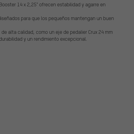
ooster 14 x 2,25" ofrecen estabilidad y agarre en
 diseñados para que los pequeños mantengan un buen
de alta calidad, como un eje de pedalier Crux 24 mm
durabilidad y un rendimiento excepcional.