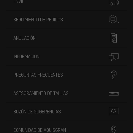
ENVÍO
SEGUIMIENTO DE PEDIDOS
ANULACIÓN
INFORMACIÓN
PREGUNTAS FRECUENTES
ASESORAMIENTO DE TALLAS
BUZÓN DE SUGERENCIAS
COMUNIDAD DE AQUISGRÁN