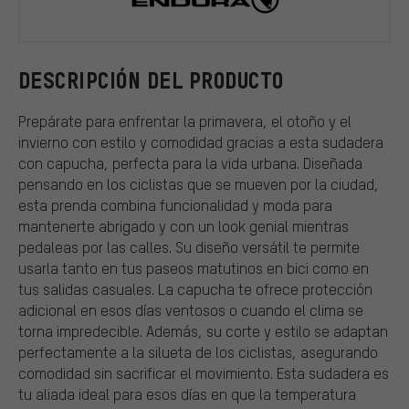
Endura
DESCRIPCIÓN DEL PRODUCTO
Prepárate para enfrentar la primavera, el otoño y el
invierno con estilo y comodidad gracias a esta sudadera
con capucha, perfecta para la vida urbana. Diseñada
pensando en los ciclistas que se mueven por la ciudad,
esta prenda combina funcionalidad y moda para
mantenerte abrigado y con un look genial mientras
pedaleas por las calles. Su diseño versátil te permite
usarla tanto en tus paseos matutinos en bici como en
tus salidas casuales. La capucha te ofrece protección
adicional en esos días ventosos o cuando el clima se
torna impredecible. Además, su corte y estilo se adaptan
perfectamente a la silueta de los ciclistas, asegurando
comodidad sin sacrificar el movimiento. Esta sudadera es
tu aliada ideal para esos días en que la temperatura