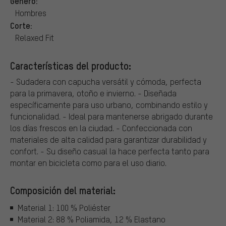
Género:
Hombres
Corte:
Relaxed Fit
Características del producto:
- Sudadera con capucha versátil y cómoda, perfecta
para la primavera, otoño e invierno. - Diseñada
específicamente para uso urbano, combinando estilo y
funcionalidad. - Ideal para mantenerse abrigado durante
los días frescos en la ciudad. - Confeccionada con
materiales de alta calidad para garantizar durabilidad y
confort. - Su diseño casual la hace perfecta tanto para
montar en bicicleta como para el uso diario.
Composición del material:
Material 1: 100 % Poliéster
Material 2: 88 % Poliamida, 12 % Elastano