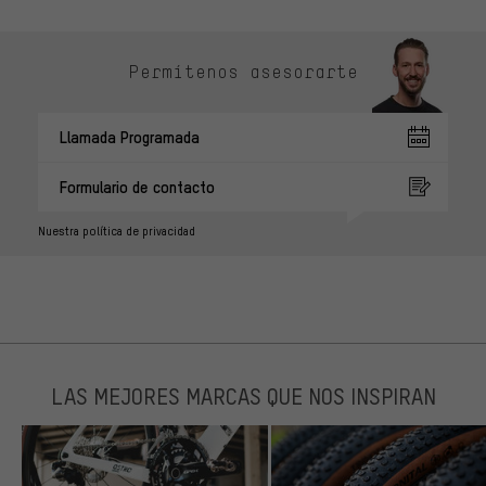
Permítenos asesorarte
Llamada Programada
Formulario de contacto
Nuestra política de privacidad
LAS MEJORES MARCAS QUE NOS INSPIRAN