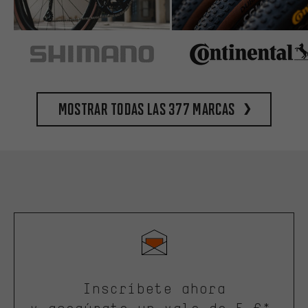
Mostrar todas las 377 marcas
Inscríbete ahora