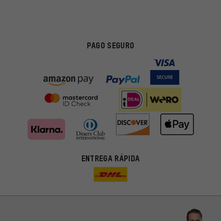
PAGO SEGURO
ENTREGA RÁPIDA