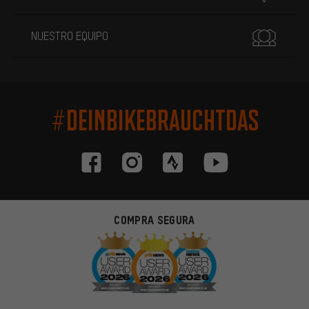
NUESTRO EQUIPO
#DEINBIKEBRAUCHTDAS
COMPRA SEGURA