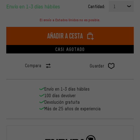
Envío en 1-3 días hábiles
Cantidad:
1
El envío a Estados Unidos no es posible.
Añadir a cesta
CASI AGOTADO
Compara
Guardar
Envío en 1-3 días hábiles
100 días devolver
Devolución gratuita
Más de 25 años de experiencia