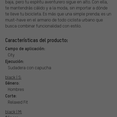
baja, pero tu espíritu aventurero sigue en alto. Con ella,
te mantendrás cálido y a la moda, sin importar a dónde
te lleve tu bicicleta. Es más que una simple prenda; es un
must-have en el armario de todo ciclista urbano que
busca combinar funcionalidad con estilo.
Características del producto:
Campo de aplicación:
City
Ejecución:
Sudadera con capucha
black | S:
Género:
Hombres
Corte:
Relaxed Fit
black | M: