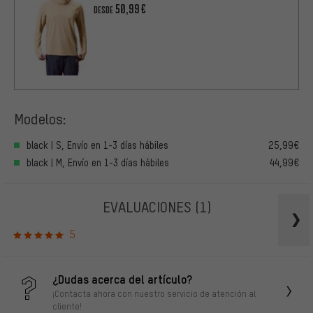
50,99€
DESDE
Modelos:
black | S, Envío en 1-3 días hábiles
25,99€
black | M, Envío en 1-3 días hábiles
44,99€
EVALUACIONES
(1)
5
¿Dudas acerca del artículo?
¡Contacta ahora con nuestro servicio de atención al
cliente!