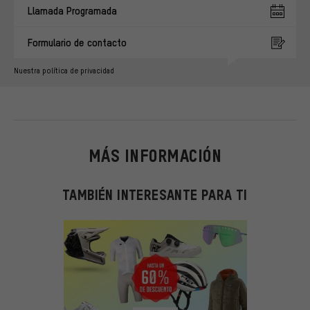
Llamada Programada
Formulario de contacto
Nuestra política de privacidad
MÁS INFORMACIÓN
TAMBIÉN INTERESANTE PARA TI