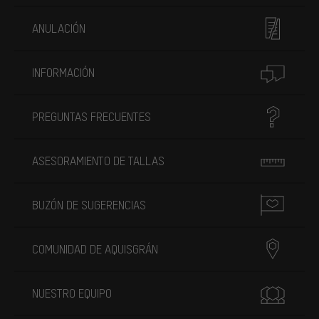
ANULACIÓN
INFORMACIÓN
PREGUNTAS FRECUENTES
ASESORAMIENTO DE TALLAS
BUZÓN DE SUGERENCIAS
COMUNIDAD DE AQUISGRÁN
NUESTRO EQUIPO