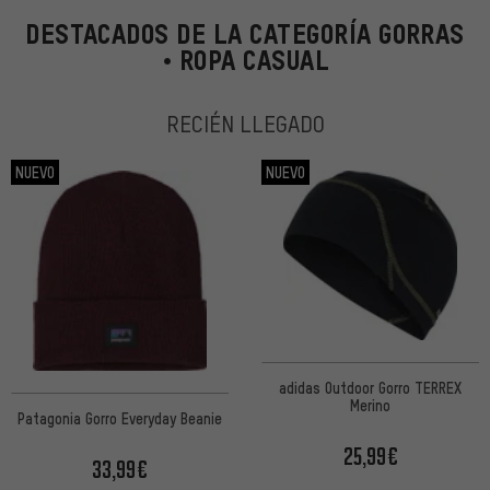
DESTACADOS DE LA CATEGORÍA GORRAS
• ROPA CASUAL
RECIÉN LLEGADO
NUEVO
NUEVO
adidas Outdoor Gorro TERREX
Merino
Patagonia Gorro Everyday Beanie
25,99€
33,99€