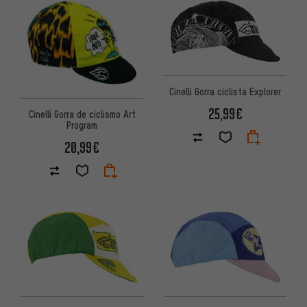
Cinelli Gorra ciclista Explorer
25,99€
Cinelli Gorra de ciclismo Art
Program
20,99€