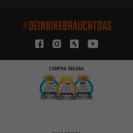
#DEINBIKEBRAUCHTDAS
COMPRA SEGURA