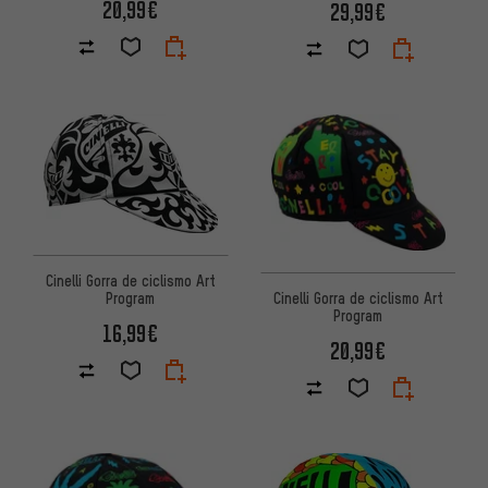
20,99€
29,99€
Cinelli Gorra de ciclismo Art
Cinelli Gorra de ciclismo Art
Program
Program
16,99€
20,99€