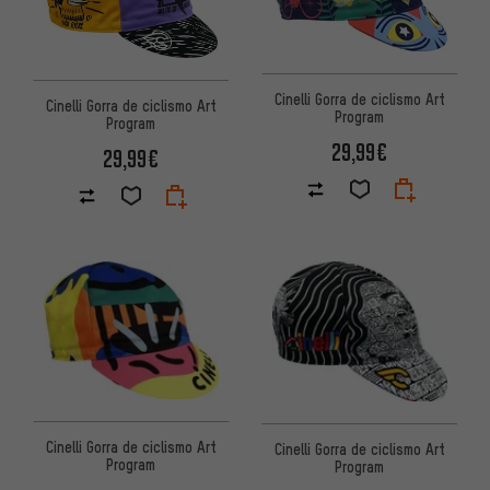
Cinelli Gorra de ciclismo Art
Cinelli Gorra de ciclismo Art
Program
Program
29,99€
29,99€
Cinelli Gorra de ciclismo Art
Cinelli Gorra de ciclismo Art
Program
Program