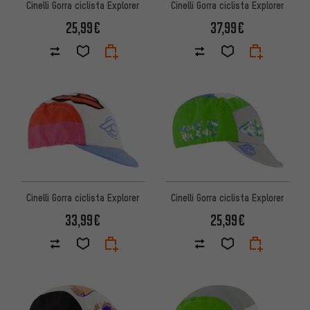
Cinelli Gorra ciclista Explorer
Cinelli Gorra ciclista Explorer
25,99€
37,99€
Cinelli Gorra ciclista Explorer
Cinelli Gorra ciclista Explorer
33,99€
25,99€