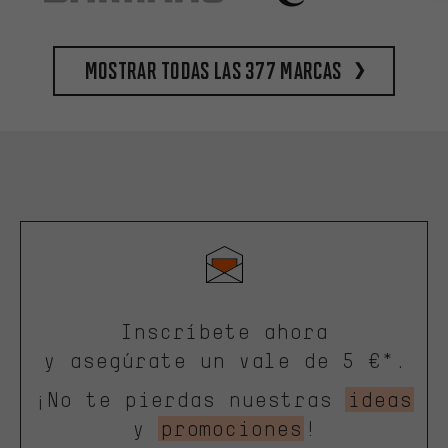
Mostrar todas las 377 marcas
Inscríbete ahora
y asegúrate un vale de 5 €*.
¡No te pierdas nuestras
ideas
y
promociones
!