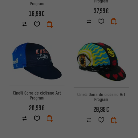
Program
Program
37,99€
16,99€
Cinelli Gorra de ciclismo Art
Cinelli Gorra de ciclismo Art
Program
Program
20,99€
20,99€