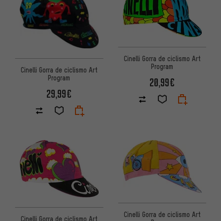
Cinelli Gorra de ciclismo Art
Program
Cinelli Gorra de ciclismo Art
Program
20,99€
29,99€
Cinelli Gorra de ciclismo Art
Cinelli Gorra de ciclismo Art