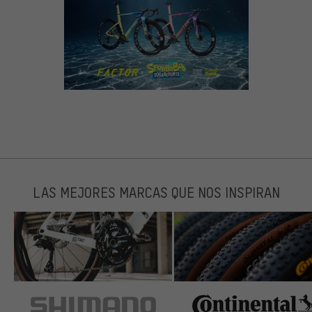
LAS MEJORES MARCAS QUE NOS INSPIRAN